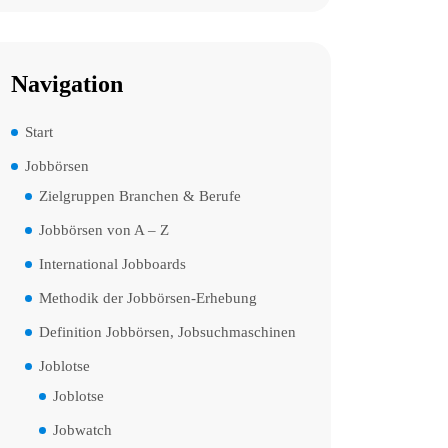
Navigation
Start
Jobbörsen
Zielgruppen Branchen & Berufe
Jobbörsen von A – Z
International Jobboards
Methodik der Jobbörsen-Erhebung
Definition Jobbörsen, Jobsuchmaschinen
Joblotse
Joblotse
Jobwatch