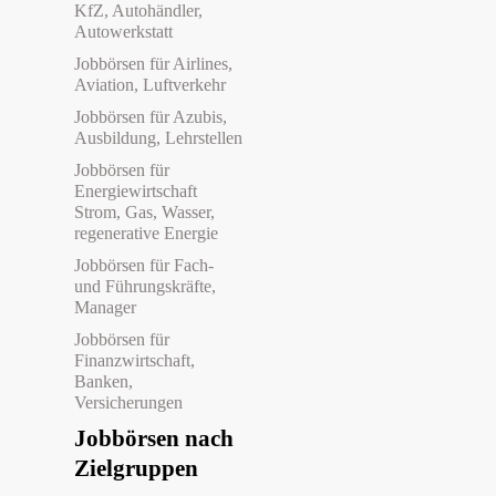
KfZ, Autohändler,
Autowerkstatt
Jobbörsen für Airlines,
Aviation, Luftverkehr
Jobbörsen für Azubis,
Ausbildung, Lehrstellen
Jobbörsen für
Energiewirtschaft
Strom, Gas, Wasser,
regenerative Energie
Jobbörsen für Fach-
und Führungskräfte,
Manager
Jobbörsen für
Finanzwirtschaft,
Banken,
Versicherungen
Jobbörsen nach
Zielgruppen