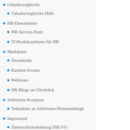
Gehaltsvergleiche
Gehaltsvergleiche Hilfe
HR-Dienstleister
HR-Service-Point
IT-Produktanbieter für HR
Marktplatz
Downloads
Karriere-Events
Webinare
HR-Blogs im Überblick
Jobbörsen-Kompass
Teilnahme an Jobbörsen-Nutzerumfrage
Impressum
Datenschutzerklärung DSGVO