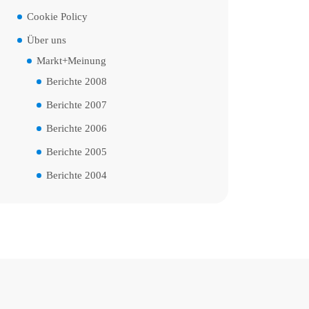
Cookie Policy
Über uns
Markt+Meinung
Berichte 2008
Berichte 2007
Berichte 2006
Berichte 2005
Berichte 2004