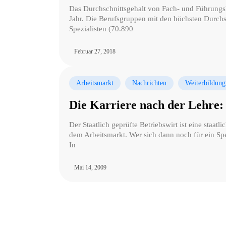
Das Durchschnittsgehalt von Fach- und Führungsk
Jahr. Die Berufsgruppen mit den höchsten Durchs
Spezialisten (70.890
Februar 27, 2018
Arbeitsmarkt
Nachrichten
Weiterbildung
Die Karriere nach der Lehre: 
Der Staatlich geprüfte Betriebswirt ist eine staa
dem Arbeitsmarkt. Wer sich dann noch für ein Spe
In
Mai 14, 2009