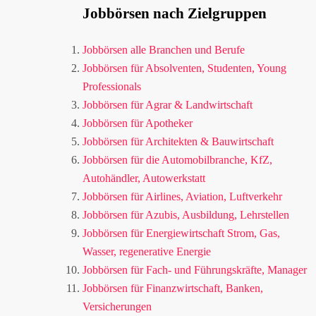
Jobbörsen nach Zielgruppen
Jobbörsen alle Branchen und Berufe
Jobbörsen für Absolventen, Studenten, Young
Professionals
Jobbörsen für Agrar & Landwirtschaft
Jobbörsen für Apotheker
Jobbörsen für Architekten & Bauwirtschaft
Jobbörsen für die Automobilbranche, KfZ,
Autohändler, Autowerkstatt
Jobbörsen für Airlines, Aviation, Luftverkehr
Jobbörsen für Azubis, Ausbildung, Lehrstellen
Jobbörsen für Energiewirtschaft Strom, Gas,
Wasser, regenerative Energie
Jobbörsen für Fach- und Führungskräfte, Manager
Jobbörsen für Finanzwirtschaft, Banken,
Versicherungen