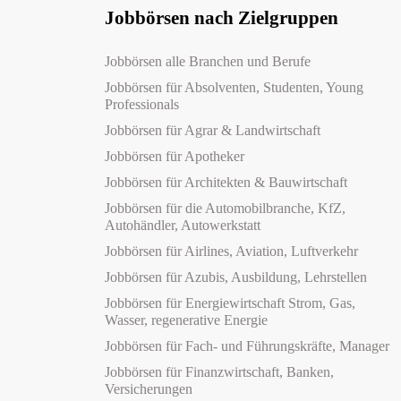
Jobbörsen nach Zielgruppen
Jobbörsen alle Branchen und Berufe
Jobbörsen für Absolventen, Studenten, Young
Professionals
Jobbörsen für Agrar & Landwirtschaft
Jobbörsen für Apotheker
Jobbörsen für Architekten & Bauwirtschaft
Jobbörsen für die Automobilbranche, KfZ,
Autohändler, Autowerkstatt
Jobbörsen für Airlines, Aviation, Luftverkehr
Jobbörsen für Azubis, Ausbildung, Lehrstellen
Jobbörsen für Energiewirtschaft Strom, Gas,
Wasser, regenerative Energie
Jobbörsen für Fach- und Führungskräfte, Manager
Jobbörsen für Finanzwirtschaft, Banken,
Versicherungen