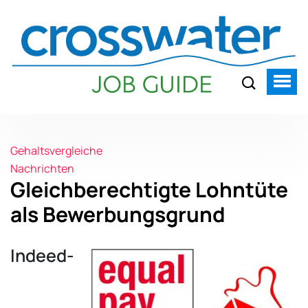
Gehaltsvergleiche
Nachrichten
Gleichberechtigte Lohntüte
als Bewerbungsgrund
Indeed-