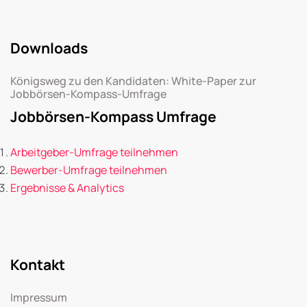
Downloads
Königsweg zu den Kandidaten: White-Paper zur
Jobbörsen-Kompass-Umfrage
Jobbörsen-Kompass Umfrage
Arbeitgeber-Umfrage teilnehmen
Bewerber-Umfrage teilnehmen
Ergebnisse & Analytics
Kontakt
Impressum