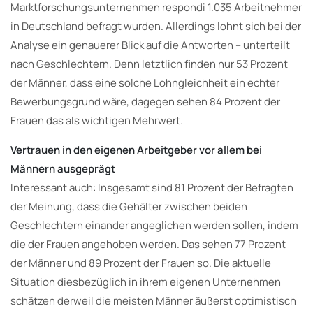
Marktforschungsunternehmen respondi 1.035 Arbeitnehmer
in Deutschland befragt wurden. Allerdings lohnt sich bei der
Analyse ein genauerer Blick auf die Antworten – unterteilt
nach Geschlechtern. Denn letztlich finden nur 53 Prozent
der Männer, dass eine solche Lohngleichheit ein echter
Bewerbungsgrund wäre, dagegen sehen 84 Prozent der
Frauen das als wichtigen Mehrwert.
Vertrauen in den eigenen Arbeitgeber vor allem bei
Männern ausgeprägt
Interessant auch: Insgesamt sind 81 Prozent der Befragten
der Meinung, dass die Gehälter zwischen beiden
Geschlechtern einander angeglichen werden sollen, indem
die der Frauen angehoben werden. Das sehen 77 Prozent
der Männer und 89 Prozent der Frauen so. Die aktuelle
Situation diesbezüglich in ihrem eigenen Unternehmen
schätzen derweil die meisten Männer äußerst optimistisch