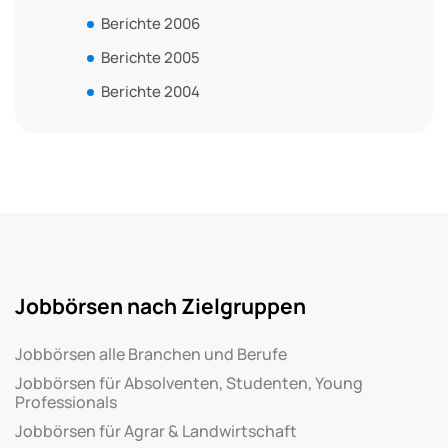
Berichte 2006
Berichte 2005
Berichte 2004
Jobbörsen nach Zielgruppen
Jobbörsen alle Branchen und Berufe
Jobbörsen für Absolventen, Studenten, Young
Professionals
Jobbörsen für Agrar & Landwirtschaft