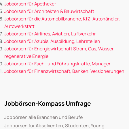
Jobbörsen für Apotheker
Jobbörsen für Architekten & Bauwirtschaft
Jobbörsen für die Automobilbranche, KfZ, Autohändler,
Autowerkstatt
Jobbörsen für Airlines, Aviation, Luftverkehr
Jobbörsen für Azubis, Ausbildung, Lehrstellen
Jobbörsen für Energiewirtschaft Strom, Gas, Wasser,
regenerative Energie
Jobbörsen für Fach- und Führungskräfte, Manager
Jobbörsen für Finanzwirtschaft, Banken, Versicherungen
Jobbörsen-Kompass Umfrage
Jobbörsen alle Branchen und Berufe
Jobbörsen für Absolventen, Studenten, Young