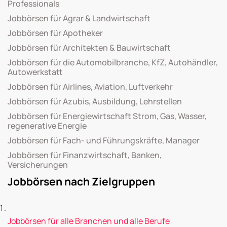
Professionals
Jobbörsen für Agrar & Landwirtschaft
Jobbörsen für Apotheker
Jobbörsen für Architekten & Bauwirtschaft
Jobbörsen für die Automobilbranche, KfZ, Autohändler,
Autowerkstatt
Jobbörsen für Airlines, Aviation, Luftverkehr
Jobbörsen für Azubis, Ausbildung, Lehrstellen
Jobbörsen für Energiewirtschaft Strom, Gas, Wasser,
regenerative Energie
Jobbörsen für Fach- und Führungskräfte, Manager
Jobbörsen für Finanzwirtschaft, Banken,
Versicherungen
Jobbörsen nach Zielgruppen
Jobbörsen für alle Branchen und alle Berufe