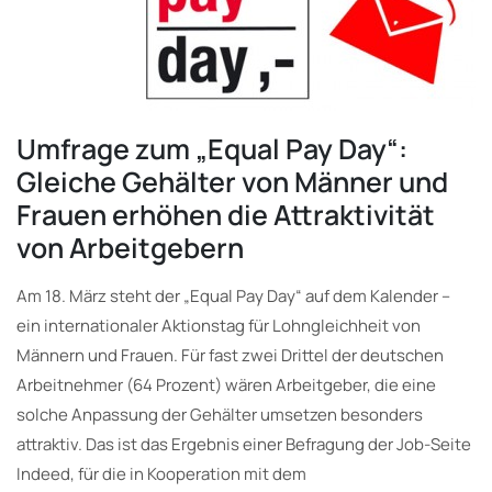
Umfrage zum „Equal Pay Day“:
Gleiche Gehälter von Männer und
Frauen erhöhen die Attraktivität
von Arbeitgebern
Am 18. März steht der „Equal Pay Day“ auf dem Kalender –
ein internationaler Aktionstag für Lohngleichheit von
Männern und Frauen. Für fast zwei Drittel der deutschen
Arbeitnehmer (64 Prozent) wären Arbeitgeber, die eine
solche Anpassung der Gehälter umsetzen besonders
attraktiv. Das ist das Ergebnis einer Befragung der Job-Seite
Indeed, für die in Kooperation mit dem