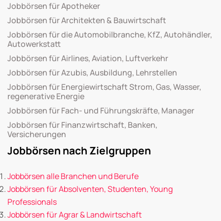
Jobbörsen für Apotheker
Jobbörsen für Architekten & Bauwirtschaft
Jobbörsen für die Automobilbranche, KfZ, Autohändler,
Autowerkstatt
Jobbörsen für Airlines, Aviation, Luftverkehr
Jobbörsen für Azubis, Ausbildung, Lehrstellen
Jobbörsen für Energiewirtschaft Strom, Gas, Wasser,
regenerative Energie
Jobbörsen für Fach- und Führungskräfte, Manager
Jobbörsen für Finanzwirtschaft, Banken,
Versicherungen
Jobbörsen nach Zielgruppen
Jobbörsen alle Branchen und Berufe
Jobbörsen für Absolventen, Studenten, Young
Professionals
Jobbörsen für Agrar & Landwirtschaft