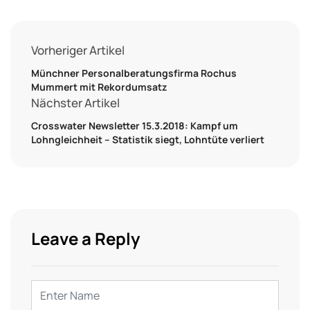
Vorheriger Artikel
Münchner Personalberatungsfirma Rochus
Mummert mit Rekordumsatz
Nächster Artikel
Crosswater Newsletter 15.3.2018: Kampf um
Lohngleichheit – Statistik siegt, Lohntüte verliert
Leave a Reply