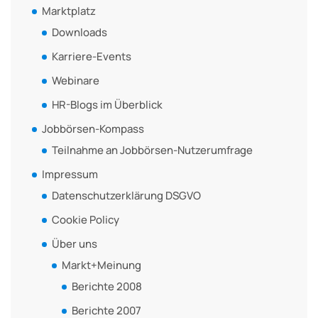
Marktplatz
Downloads
Karriere-Events
Webinare
HR-Blogs im Überblick
Jobbörsen-Kompass
Teilnahme an Jobbörsen-Nutzerumfrage
Impressum
Datenschutzerklärung DSGVO
Cookie Policy
Über uns
Markt+Meinung
Berichte 2008
Berichte 2007