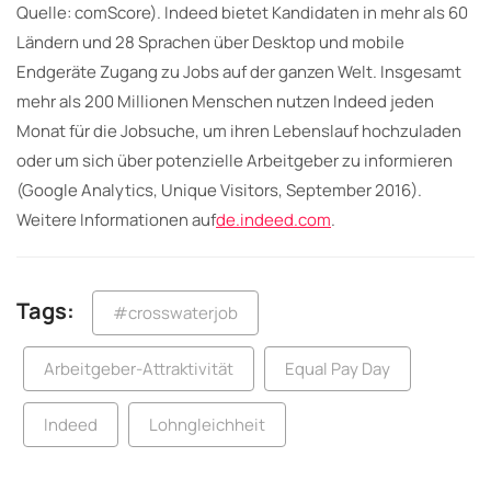
Quelle: comScore). Indeed bietet Kandidaten in mehr als 60
Ländern und 28 Sprachen über Desktop und mobile
Endgeräte Zugang zu Jobs auf der ganzen Welt. Insgesamt
mehr als 200 Millionen Menschen nutzen Indeed jeden
Monat für die Jobsuche, um ihren Lebenslauf hochzuladen
oder um sich über potenzielle Arbeitgeber zu informieren
(Google Analytics, Unique Visitors, September 2016).
Weitere Informationen auf
de.indeed.com
.
Tags:
#crosswaterjob
Arbeitgeber-Attraktivität
Equal Pay Day
Indeed
Lohngleichheit