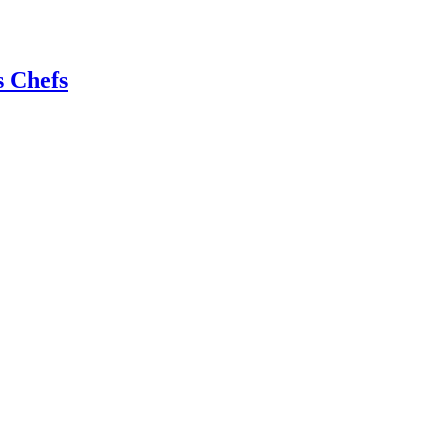
s Chefs