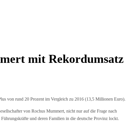
mert mit Rekordumsatz
us von rund 20 Prozent im Vergleich zu 2016 (13,5 Millionen Euro).
esellschafter von Rochus Mummert, nicht nur auf die Frage nach
ührungskräfte und deren Familien in die deutsche Provinz lockt.