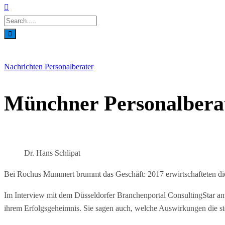
Nachrichten
Personalberater
Münchner Personalber
Dr. Hans Schlipat
Bei Rochus Mummert brummt das Geschäft: 2017 erwirtschafteten die
Im Interview mit dem Düsseldorfer Branchenportal ConsultingStar an
ihrem Erfolgsgeheimnis. Sie sagen auch, welche Auswirkungen die s