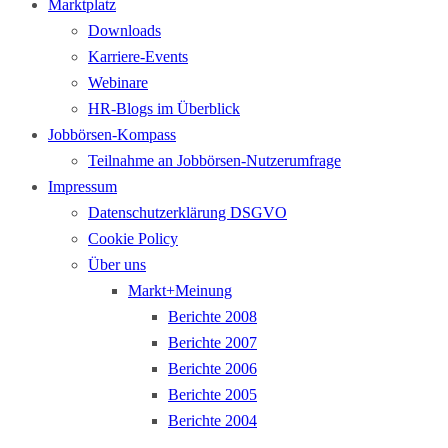
Marktplatz
Downloads
Karriere-Events
Webinare
HR-Blogs im Überblick
Jobbörsen-Kompass
Teilnahme an Jobbörsen-Nutzerumfrage
Impressum
Datenschutzerklärung DSGVO
Cookie Policy
Über uns
Markt+Meinung
Berichte 2008
Berichte 2007
Berichte 2006
Berichte 2005
Berichte 2004