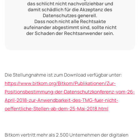
das schlicht nicht nachvollziehbar und
damit schädlich für die Akzeptanz des
Datenschutzes generell.
Dass noch nicht alle Rechtsakte
aufeinander abgestimmt sind, sollte nicht
der Schaden der Rechtsanwender sein.
Die Stellungnahme ist zum Download verfügbar unter:
https://www.bitkom.org/Bitkom/Publikationen/Zur-
Positionsbestimmung-der-Datenschutzkonferenz-vom-26-
April-2018-zur-Anwendbarkeit-des-TMG-fuer-nicht-
oeffentliche-Stellen-ab-dem-25-Mai-2018.html
Bitkom vertritt mehr als 2.500 Unternehmen der digitalen