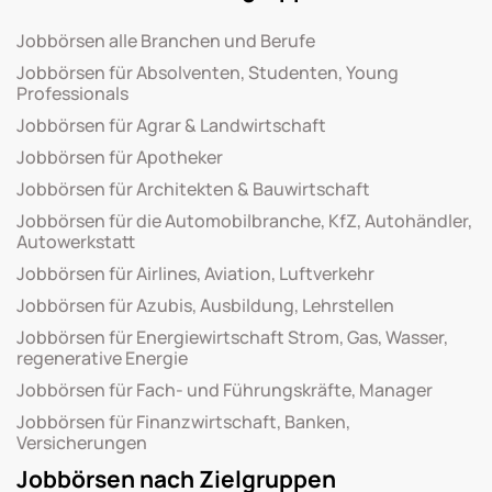
Jobbörsen alle Branchen und Berufe
Jobbörsen für Absolventen, Studenten, Young
Professionals
Jobbörsen für Agrar & Landwirtschaft
Jobbörsen für Apotheker
Jobbörsen für Architekten & Bauwirtschaft
Jobbörsen für die Automobilbranche, KfZ, Autohändler,
Autowerkstatt
Jobbörsen für Airlines, Aviation, Luftverkehr
Jobbörsen für Azubis, Ausbildung, Lehrstellen
Jobbörsen für Energiewirtschaft Strom, Gas, Wasser,
regenerative Energie
Jobbörsen für Fach- und Führungskräfte, Manager
Jobbörsen für Finanzwirtschaft, Banken,
Versicherungen
Jobbörsen nach Zielgruppen