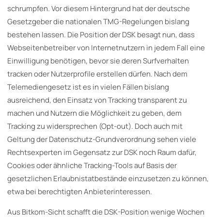
schrumpfen. Vor diesem Hintergrund hat der deutsche
Gesetzgeber die nationalen TMG-Regelungen bislang
bestehen lassen. Die Position der DSK besagt nun, dass
Webseitenbetreiber von Internetnutzern in jedem Fall eine
Einwilligung benötigen, bevor sie deren Surfverhalten
tracken oder Nutzerprofile erstellen dürfen. Nach dem
Telemediengesetz ist es in vielen Fällen bislang
ausreichend, den Einsatz von Tracking transparent zu
machen und Nutzern die Möglichkeit zu geben, dem
Tracking zu widersprechen (Opt-out). Doch auch mit
Geltung der Datenschutz-Grundverordnung sehen viele
Rechtsexperten im Gegensatz zur DSK noch Raum dafür,
Cookies oder ähnliche Tracking-Tools auf Basis der
gesetzlichen Erlaubnistatbestände einzusetzen zu können,
etwa bei berechtigten Anbieterinteressen.
Aus Bitkom-Sicht schafft die DSK-Position wenige Wochen