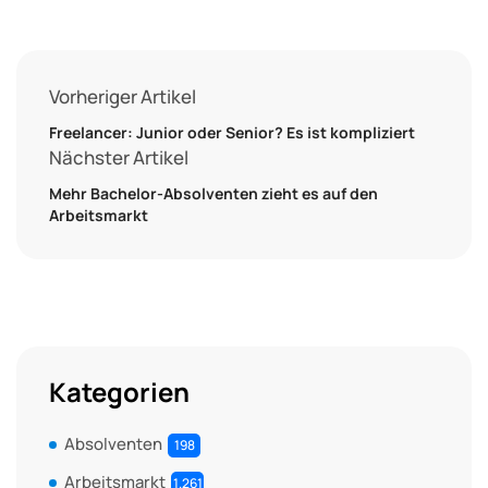
Vorheriger Artikel
Freelancer: Junior oder Senior? Es ist kompliziert
Nächster Artikel
Mehr Bachelor-Absolventen zieht es auf den
Arbeitsmarkt
Kategorien
Absolventen
198
Arbeitsmarkt
1.261