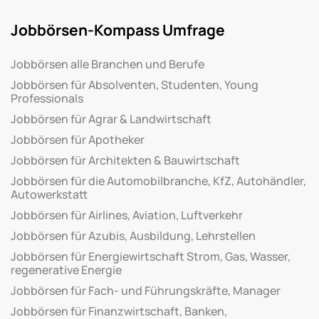
Jobbörsen-Kompass Umfrage
Jobbörsen alle Branchen und Berufe
Jobbörsen für Absolventen, Studenten, Young
Professionals
Jobbörsen für Agrar & Landwirtschaft
Jobbörsen für Apotheker
Jobbörsen für Architekten & Bauwirtschaft
Jobbörsen für die Automobilbranche, KfZ, Autohändler,
Autowerkstatt
Jobbörsen für Airlines, Aviation, Luftverkehr
Jobbörsen für Azubis, Ausbildung, Lehrstellen
Jobbörsen für Energiewirtschaft Strom, Gas, Wasser,
regenerative Energie
Jobbörsen für Fach- und Führungskräfte, Manager
Jobbörsen für Finanzwirtschaft, Banken,