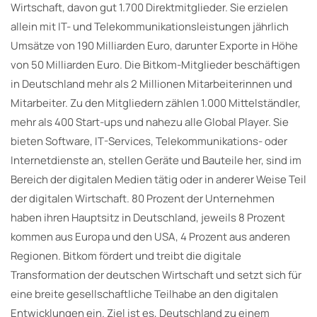
Wirtschaft, davon gut 1.700 Direktmitglieder. Sie erzielen
allein mit IT- und Telekommunikationsleistungen jährlich
Umsätze von 190 Milliarden Euro, darunter Exporte in Höhe
von 50 Milliarden Euro. Die Bitkom-Mitglieder beschäftigen
in Deutschland mehr als 2 Millionen Mitarbeiterinnen und
Mitarbeiter. Zu den Mitgliedern zählen 1.000 Mittelständler,
mehr als 400 Start-ups und nahezu alle Global Player. Sie
bieten Software, IT-Services, Telekommunikations- oder
Internetdienste an, stellen Geräte und Bauteile her, sind im
Bereich der digitalen Medien tätig oder in anderer Weise Teil
der digitalen Wirtschaft. 80 Prozent der Unternehmen
haben ihren Hauptsitz in Deutschland, jeweils 8 Prozent
kommen aus Europa und den USA, 4 Prozent aus anderen
Regionen. Bitkom fördert und treibt die digitale
Transformation der deutschen Wirtschaft und setzt sich für
eine breite gesellschaftliche Teilhabe an den digitalen
Entwicklungen ein. Ziel ist es, Deutschland zu einem