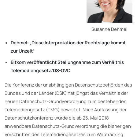
Susanne Dehmel
Dehmel: „Diese Interpretation der Rechtslage kommt
zur Unzeit“
Bitkom veröffentlicht Stellungnahme zum Verhältnis
Telemediengesetz/DS-GVO
Die Konferenz der unabhängigen Datenschutzbehörden des
Bundes und der Länder (DSK) hat jüngst das Verhältnis der
neuen Datenschutz-Grundverordnung zum bestehenden
Telemediengesetz (TMG) bewertet. Nach Auffassung der
Datenschutzkonferenz würde die ab 25. Mai 2018
anwendbare Datenschutz-Grundverordnung die bisherigen
Vorschriften des Telemediengesetzes zum Webtracking