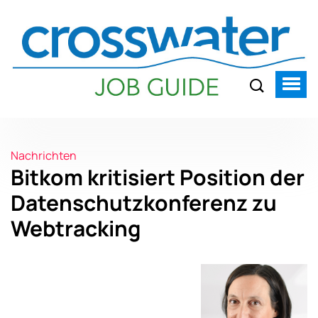
Nachrichten
Bitkom kritisiert Position der
Datenschutzkonferenz zu
Webtracking