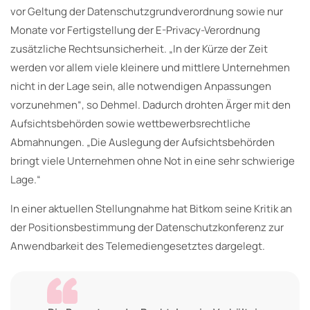
vor Geltung der Datenschutzgrundverordnung sowie nur
Monate vor Fertigstellung der E-Privacy-Verordnung
zusätzliche Rechtsunsicherheit. „In der Kürze der Zeit
werden vor allem viele kleinere und mittlere Unternehmen
nicht in der Lage sein, alle notwendigen Anpassungen
vorzunehmen“, so Dehmel. Dadurch drohten Ärger mit den
Aufsichtsbehörden sowie wettbewerbsrechtliche
Abmahnungen. „Die Auslegung der Aufsichtsbehörden
bringt viele Unternehmen ohne Not in eine sehr schwierige
Lage.“
In einer aktuellen Stellungnahme hat Bitkom seine Kritik an
der Positionsbestimmung der Datenschutzkonferenz zur
Anwendbarkeit des Telemediengesetztes dargelegt.