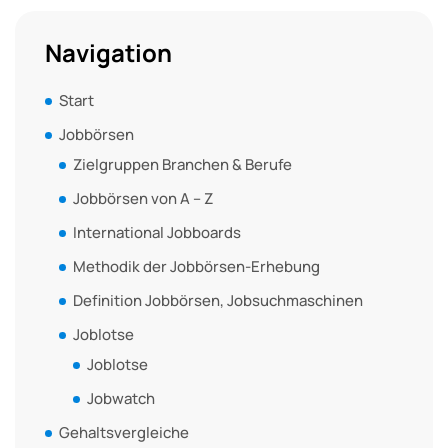
Navigation
Start
Jobbörsen
Zielgruppen Branchen & Berufe
Jobbörsen von A – Z
International Jobboards
Methodik der Jobbörsen-Erhebung
Definition Jobbörsen, Jobsuchmaschinen
Joblotse
Joblotse
Jobwatch
Gehaltsvergleiche