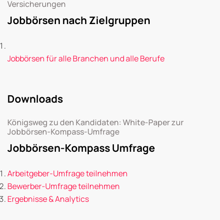
Versicherungen
Jobbörsen nach Zielgruppen
Jobbörsen für alle Branchen und alle Berufe
Downloads
Königsweg zu den Kandidaten: White-Paper zur
Jobbörsen-Kompass-Umfrage
Jobbörsen-Kompass Umfrage
Arbeitgeber-Umfrage teilnehmen
Bewerber-Umfrage teilnehmen
Ergebnisse & Analytics