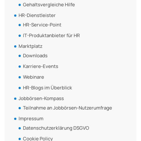
Gehaltsvergleiche Hilfe
HR-Dienstleister
HR-Service-Point
IT-Produktanbieter für HR
Marktplatz
Downloads
Karriere-Events
Webinare
HR-Blogs im Überblick
Jobbörsen-Kompass
Teilnahme an Jobbörsen-Nutzerumfrage
Impressum
Datenschutzerklärung DSGVO
Cookie Policy