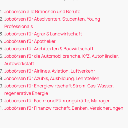
Jobbörsen alle Branchen und Berufe
Jobbörsen für Absolventen, Studenten, Young
Professionals
Jobbörsen für Agrar & Landwirtschaft
Jobbörsen für Apotheker
Jobbörsen für Architekten & Bauwirtschaft
Jobbörsen für die Automobilbranche, KfZ, Autohändler,
Autowerkstatt
Jobbörsen für Airlines, Aviation, Luftverkehr
Jobbörsen für Azubis, Ausbildung, Lehrstellen
Jobbörsen für Energiewirtschaft Strom, Gas, Wasser,
regenerative Energie
Jobbörsen für Fach- und Führungskräfte, Manager
Jobbörsen für Finanzwirtschaft, Banken, Versicherungen