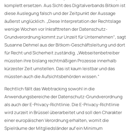
komplett ersetzen. Aus Sicht des Digitalverbands Bitkom ist
diese Auslegung falsch und der Zeitpunkt der Aussage
äußerst unglücklich. „Diese Interpretation der Rechtslage
wenige Wochen vor Inkrafttreten der Datenschutz-
Grundverordnung kommt zur Unzeit für Unternehmen“, sagt
Susanne Dehmel aus der Bitkom-Geschäftsleitung und dort
für Recht und Sicherheit zuständig. „Webseitenbetreiber
müssten ihre bislang rechtmäßigen Prozesse innerhalb
kürzester Zeit umstellen. Das ist kaum leistbar und das
müssten auch die Aufsichtsbehörden wissen.“
Rechtlich fällt das Webtracking sowohl in die
Anwendungsbereiche der Datenschutz-Grundverordnung
als auch der E-Privacy-Richtlinie. Die E-Privacy-Richtlinie
wird zurzeit in Brüssel überarbeitet und soll den Charakter
einer europäischen Verordnung erhalten, womit die
Spielräume der Mitgliedsländer auf ein Minimum