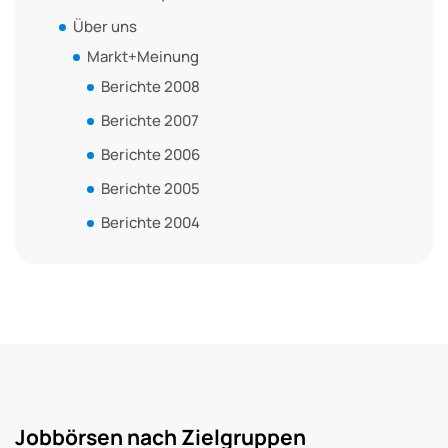
Über uns
Markt+Meinung
Berichte 2008
Berichte 2007
Berichte 2006
Berichte 2005
Berichte 2004
Jobbörsen nach Zielgruppen