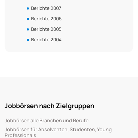
Berichte 2007
Berichte 2006
Berichte 2005
Berichte 2004
Jobbörsen nach Zielgruppen
Jobbörsen alle Branchen und Berufe
Jobbörsen für Absolventen, Studenten, Young
Professionals