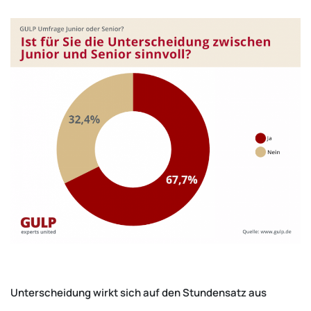
Unterscheidung wirkt sich auf den Stundensatz aus