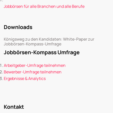
Jobbörsen für alle Branchen und alle Berufe
Downloads
Königsweg zu den Kandidaten: White-Paper zur
Jobbörsen-Kompass-Umfrage
Jobbörsen-Kompass Umfrage
Arbeitgeber-Umfrage teilnehmen
Bewerber-Umfrage teilnehmen
Ergebnisse & Analytics
Kontakt