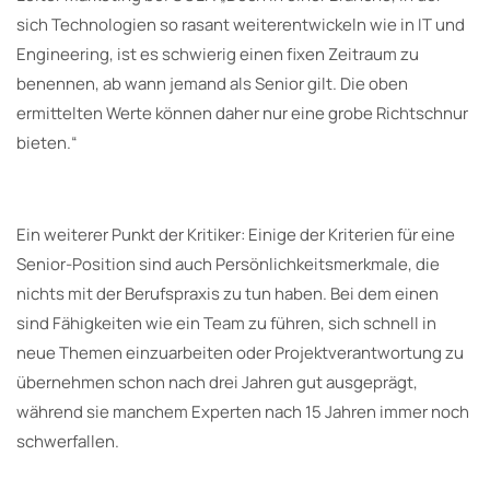
sich Technologien so rasant weiterentwickeln wie in IT und
Engineering, ist es schwierig einen fixen Zeitraum zu
benennen, ab wann jemand als Senior gilt. Die oben
ermittelten Werte können daher nur eine grobe Richtschnur
bieten.“
Ein weiterer Punkt der Kritiker: Einige der Kriterien für eine
Senior-Position sind auch Persönlichkeitsmerkmale, die
nichts mit der Berufspraxis zu tun haben. Bei dem einen
sind Fähigkeiten wie ein Team zu führen, sich schnell in
neue Themen einzuarbeiten oder Projektverantwortung zu
übernehmen schon nach drei Jahren gut ausgeprägt,
während sie manchem Experten nach 15 Jahren immer noch
schwerfallen.