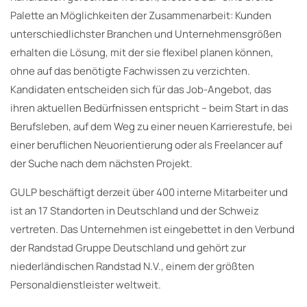
Palette an Möglichkeiten der Zusammenarbeit: Kunden
unterschiedlichster Branchen und Unternehmensgrößen
erhalten die Lösung, mit der sie flexibel planen können,
ohne auf das benötigte Fachwissen zu verzichten.
Kandidaten entscheiden sich für das Job-Angebot, das
ihren aktuellen Bedürfnissen entspricht – beim Start in das
Berufsleben, auf dem Weg zu einer neuen Karrierestufe, bei
einer beruflichen Neuorientierung oder als Freelancer auf
der Suche nach dem nächsten Projekt.
GULP beschäftigt derzeit über 400 interne Mitarbeiter und
ist an 17 Standorten in Deutschland und der Schweiz
vertreten. Das Unternehmen ist eingebettet in den Verbund
der Randstad Gruppe Deutschland und gehört zur
niederländischen Randstad N.V., einem der größten
Personaldienstleister weltweit.