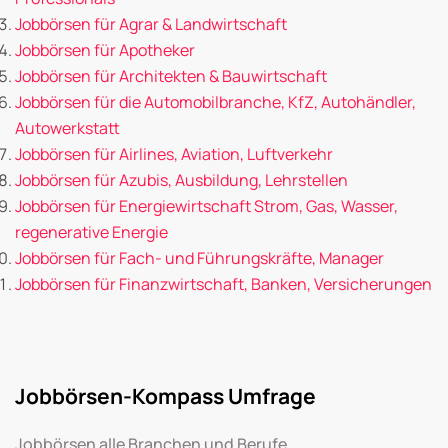
Jobbörsen für Agrar & Landwirtschaft
Jobbörsen für Apotheker
Jobbörsen für Architekten & Bauwirtschaft
Jobbörsen für die Automobilbranche, KfZ, Autohändler,
Autowerkstatt
Jobbörsen für Airlines, Aviation, Luftverkehr
Jobbörsen für Azubis, Ausbildung, Lehrstellen
Jobbörsen für Energiewirtschaft Strom, Gas, Wasser,
regenerative Energie
Jobbörsen für Fach- und Führungskräfte, Manager
Jobbörsen für Finanzwirtschaft, Banken, Versicherungen
Jobbörsen-Kompass Umfrage
Jobbörsen alle Branchen und Berufe