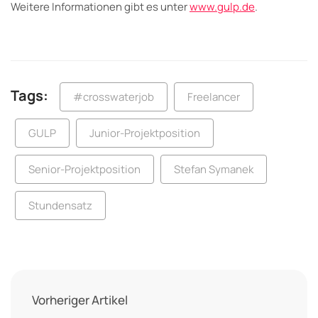
Weitere Informationen gibt es unter
www.gulp.de
.
Tags:
#crosswaterjob
Freelancer
GULP
Junior-Projektposition
Senior-Projektposition
Stefan Symanek
Stundensatz
Vorheriger Artikel