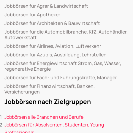
Jobbörsen für Agrar & Landwirtschaft
Jobbörsen für Apotheker
Jobbörsen für Architekten & Bauwirtschaft
Jobbörsen für die Automobilbranche, KfZ, Autohändler,
Autowerkstatt
Jobbörsen für Airlines, Aviation, Luftverkehr
Jobbörsen für Azubis, Ausbildung, Lehrstellen
Jobbörsen für Energiewirtschaft Strom, Gas, Wasser,
regenerative Energie
Jobbörsen für Fach- und Führungskräfte, Manager
Jobbörsen für Finanzwirtschaft, Banken,
Versicherungen
Jobbörsen nach Zielgruppen
Jobbörsen alle Branchen und Berufe
Jobbörsen für Absolventen, Studenten, Young
Professionals