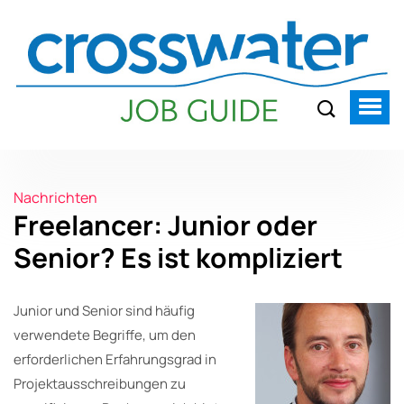
Nachrichten
Freelancer: Junior oder
Senior? Es ist kompliziert
Junior und Senior sind häufig
verwendete Begriffe, um den
erforderlichen Erfahrungsgrad in
Projektausschreibungen zu