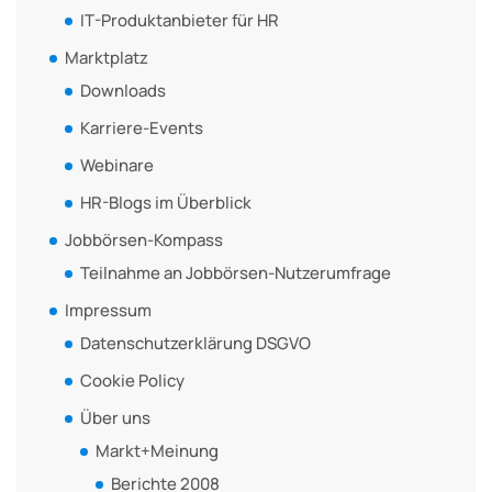
IT-Produktanbieter für HR
Marktplatz
Downloads
Karriere-Events
Webinare
HR-Blogs im Überblick
Jobbörsen-Kompass
Teilnahme an Jobbörsen-Nutzerumfrage
Impressum
Datenschutzerklärung DSGVO
Cookie Policy
Über uns
Markt+Meinung
Berichte 2008