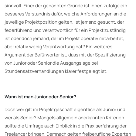
sinnvoll. Einer der genannten Gründe ist ihnen zufolge ein
besseres Verständnis dafür, welche Anforderungen an die
jeweilige Projektposition gelten. Ist jemand gesucht, der
federführend und verantwortlich für ein Projekt zuständig
ist oder doch jemand, der im Projekt operativ mitarbeitet,
aber relativ wenig Verantwortung hat? Ein weiteres
Argument der Befürworter ist, dass mit der Spezifizierung
von Junior oder Senior die Ausgangslage bei
Stundensatzverhandlungen klarer festgelegt ist.
Wann ist man Junior oder Senior?
Doch wer gilt im Projektgeschäft eigentlich als Junior und
wer als Senior? Mangels allgemein anerkannten Kriterien
sollte die Umfrage auch Einblick in die Praxiserfahrung der
Freelancer bringen. Demnach gelten freiberufliche Experten