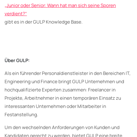
„Junior oder Senior: Wann hat man sich seine Sporen
verdient?“
gibt es in der GULP Knowledge Base.
Über GULP:
Als ein führender Personaldienstleister in den Bereichen IT,
Engineering und Finance bringt GULP Unternehmen und
hochqualifizierte Experten zusammen: Freelancer in
Projekte, Arbeitnehmer in einen temporären Einsatz zu
interessanten Unternehmen oder Mitarbeiter in
Festanstellung.
Um den wechselnden Anforderungen von Kunden und
Kandidaten gerecht zu werden, bietet GULP eine breite