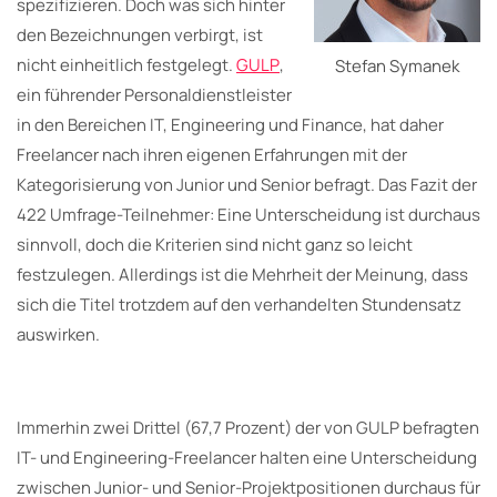
spezifizieren. Doch was sich hinter
den Bezeichnungen verbirgt, ist
nicht einheitlich festgelegt.
GULP
,
Stefan Symanek
ein führender Personaldienstleister
in den Bereichen IT, Engineering und Finance, hat daher
Freelancer nach ihren eigenen Erfahrungen mit der
Kategorisierung von Junior und Senior befragt. Das Fazit der
422 Umfrage-Teilnehmer: Eine Unterscheidung ist durchaus
sinnvoll, doch die Kriterien sind nicht ganz so leicht
festzulegen. Allerdings ist die Mehrheit der Meinung, dass
sich die Titel trotzdem auf den verhandelten Stundensatz
auswirken.
Immerhin zwei Drittel (67,7 Prozent) der von GULP befragten
IT- und Engineering-Freelancer halten eine Unterscheidung
zwischen Junior- und Senior-Projektpositionen durchaus für