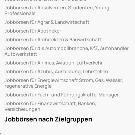
Jobbörsen für Absolventen, Studenten, Young
Professionals
Jobbörsen für Agrar & Landwirtschaft
Jobbörsen für Apotheker
Jobbörsen für Architekten & Bauwirtschaft
Jobbörsen für die Automobilbranche, KfZ, Autohändler,
Autowerkstatt
Jobbörsen für Airlines, Aviation, Luftverkehr
Jobbörsen für Azubis, Ausbildung, Lehrstellen
Jobbörsen für Energiewirtschaft Strom, Gas, Wasser,
regenerative Energie
Jobbörsen für Fach- und Führungskräfte, Manager
Jobbörsen für Finanzwirtschaft, Banken,
Versicherungen
Jobbörsen nach Zielgruppen