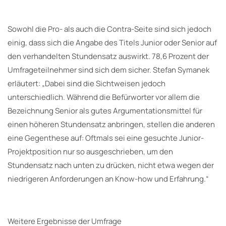
Sowohl die Pro- als auch die Contra-Seite sind sich jedoch
einig, dass sich die Angabe des Titels Junior oder Senior auf
den verhandelten Stundensatz auswirkt. 78,6 Prozent der
Umfrageteilnehmer sind sich dem sicher. Stefan Symanek
erläutert: „Dabei sind die Sichtweisen jedoch
unterschiedlich. Während die Befürworter vor allem die
Bezeichnung Senior als gutes Argumentationsmittel für
einen höheren Stundensatz anbringen, stellen die anderen
eine Gegenthese auf: Oftmals sei eine gesuchte Junior-
Projektposition nur so ausgeschrieben, um den
Stundensatz nach unten zu drücken, nicht etwa wegen der
niedrigeren Anforderungen an Know-how und Erfahrung.“
Weitere Ergebnisse der Umfrage