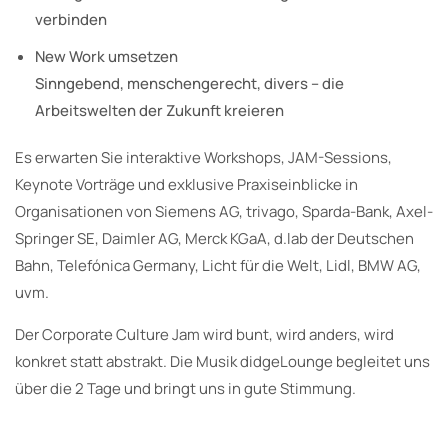
verbinden
New Work umsetzen
Sinngebend, menschengerecht, divers – die
Arbeitswelten der Zukunft kreieren
Es erwarten Sie interaktive Workshops, JAM-Sessions,
Keynote Vorträge und exklusive Praxiseinblicke in
Organisationen von Siemens AG, trivago, Sparda-Bank, Axel-
Springer SE, Daimler AG, Merck KGaA, d.lab der Deutschen
Bahn, Telefónica Germany, Licht für die Welt, Lidl, BMW AG,
uvm.
Der Corporate Culture Jam wird bunt, wird anders, wird
konkret statt abstrakt. Die Musik didgeLounge begleitet uns
über die 2 Tage und bringt uns in gute Stimmung.