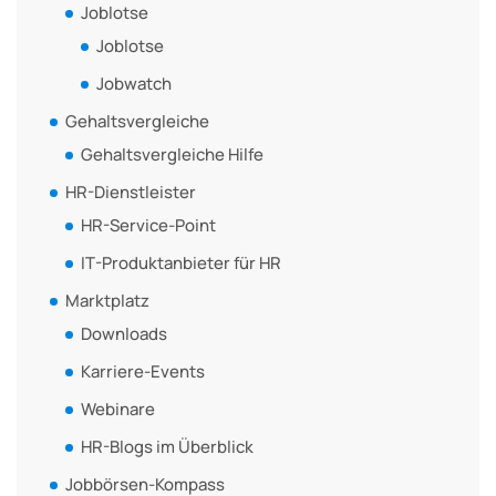
Joblotse
Joblotse
Jobwatch
Gehaltsvergleiche
Gehaltsvergleiche Hilfe
HR-Dienstleister
HR-Service-Point
IT-Produktanbieter für HR
Marktplatz
Downloads
Karriere-Events
Webinare
HR-Blogs im Überblick
Jobbörsen-Kompass