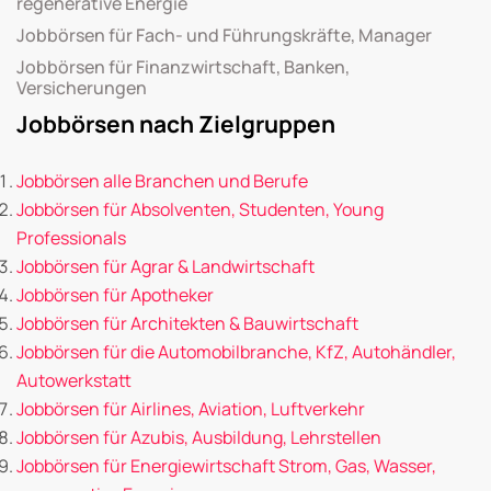
regenerative Energie
Jobbörsen für Fach- und Führungskräfte, Manager
Jobbörsen für Finanzwirtschaft, Banken,
Versicherungen
Jobbörsen nach Zielgruppen
Jobbörsen alle Branchen und Berufe
Jobbörsen für Absolventen, Studenten, Young
Professionals
Jobbörsen für Agrar & Landwirtschaft
Jobbörsen für Apotheker
Jobbörsen für Architekten & Bauwirtschaft
Jobbörsen für die Automobilbranche, KfZ, Autohändler,
Autowerkstatt
Jobbörsen für Airlines, Aviation, Luftverkehr
Jobbörsen für Azubis, Ausbildung, Lehrstellen
Jobbörsen für Energiewirtschaft Strom, Gas, Wasser,