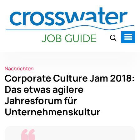
Nachrichten
Corporate Culture Jam 2018:
Das etwas agilere
Jahresforum für
Unternehmenskultur