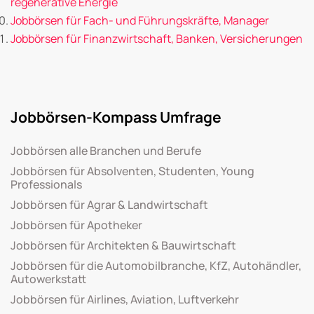
regenerative Energie
Jobbörsen für Fach- und Führungskräfte, Manager
Jobbörsen für Finanzwirtschaft, Banken, Versicherungen
Jobbörsen-Kompass Umfrage
Jobbörsen alle Branchen und Berufe
Jobbörsen für Absolventen, Studenten, Young
Professionals
Jobbörsen für Agrar & Landwirtschaft
Jobbörsen für Apotheker
Jobbörsen für Architekten & Bauwirtschaft
Jobbörsen für die Automobilbranche, KfZ, Autohändler,
Autowerkstatt
Jobbörsen für Airlines, Aviation, Luftverkehr