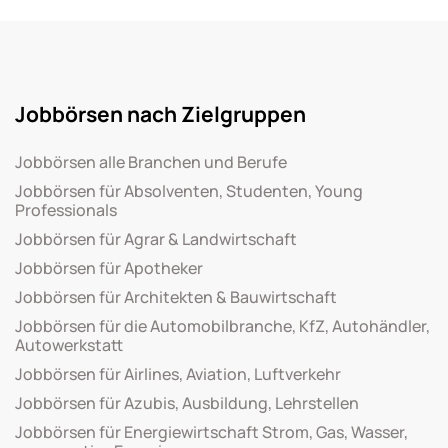
Jobbörsen nach Zielgruppen
Jobbörsen alle Branchen und Berufe
Jobbörsen für Absolventen, Studenten, Young
Professionals
Jobbörsen für Agrar & Landwirtschaft
Jobbörsen für Apotheker
Jobbörsen für Architekten & Bauwirtschaft
Jobbörsen für die Automobilbranche, KfZ, Autohändler,
Autowerkstatt
Jobbörsen für Airlines, Aviation, Luftverkehr
Jobbörsen für Azubis, Ausbildung, Lehrstellen
Jobbörsen für Energiewirtschaft Strom, Gas, Wasser,