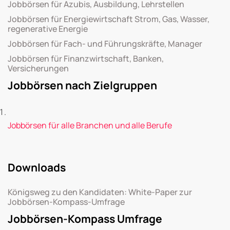
Jobbörsen für Azubis, Ausbildung, Lehrstellen
Jobbörsen für Energiewirtschaft Strom, Gas, Wasser,
regenerative Energie
Jobbörsen für Fach- und Führungskräfte, Manager
Jobbörsen für Finanzwirtschaft, Banken,
Versicherungen
Jobbörsen nach Zielgruppen
Jobbörsen für alle Branchen und alle Berufe
Downloads
Königsweg zu den Kandidaten: White-Paper zur
Jobbörsen-Kompass-Umfrage
Jobbörsen-Kompass Umfrage