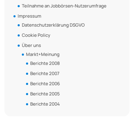
Teilnahme an Jobbörsen-Nutzerumfrage
Impressum
Datenschutzerklärung DSGVO
Cookie Policy
Über uns
Markt+Meinung
Berichte 2008
Berichte 2007
Berichte 2006
Berichte 2005
Berichte 2004