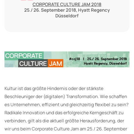
CORPORATE CULTURE JAM 2018
25./ 26. September 2018, Hyatt Regency
Düsseldorf
Kultur ist das größte Hindernis oder der stärkste
Beschleuniger der (digitalen) Transformation. Wie schaffen
es Unternehmen, effizient und gleichzeitig flexibel zu sein?
Radikale Innovation und das erfolgreiche Kerngeschäft zu
verbinden, gilt als die aktuell größte Herausforderung, der
wir uns beim Corporate Culture Jam am 25./ 26. September