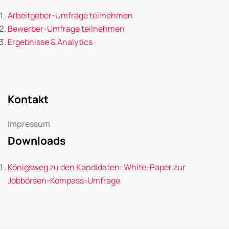
Arbeitgeber-Umfrage teilnehmen
Bewerber-Umfrage teilnehmen
Ergebnisse & Analytics
Kontakt
Impressum
Downloads
Königsweg zu den Kandidaten: White-Paper zur
Jobbörsen-Kompass-Umfrage