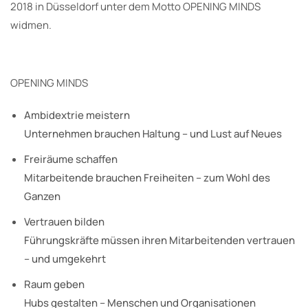
2018 in Düsseldorf unter dem Motto OPENING MINDS
widmen.
OPENING MINDS
Ambidextrie meistern
Unternehmen brauchen Haltung – und Lust auf Neues
Freiräume schaffen
Mitarbeitende brauchen Freiheiten – zum Wohl des
Ganzen
Vertrauen bilden
Führungskräfte müssen ihren Mitarbeitenden vertrauen
– und umgekehrt
Raum geben
Hubs gestalten – Menschen und Organisationen