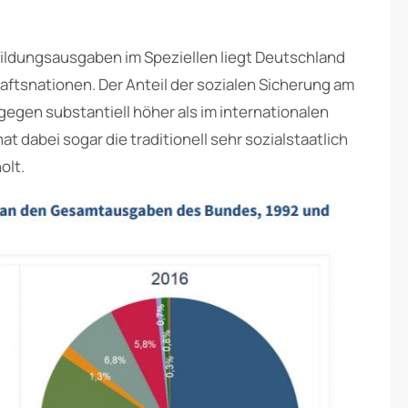
Bildungsausgaben im Speziellen liegt Deutschland
aftsnationen. Der Anteil der sozialen Sicherung am
gegen substantiell höher als im internationalen
t dabei sogar die traditionell sehr sozialstaatlich
olt.