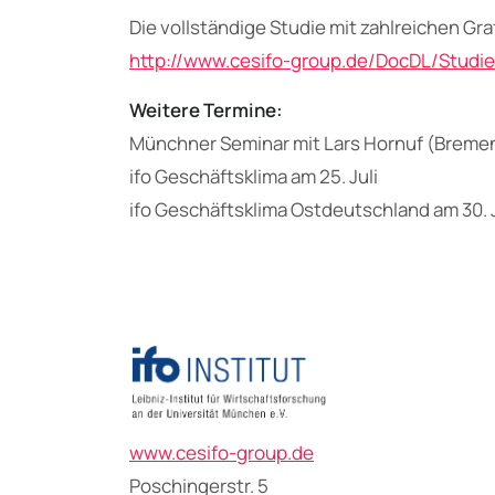
Die vollständige Studie mit zahlreichen Gra
http://www.cesifo-group.de/DocDL/Studi
Weitere Termine:
Münchner Seminar mit Lars Hornuf (Bremen)
ifo Geschäftsklima am 25. Juli
ifo Geschäftsklima Ostdeutschland am 30. J
www.cesifo-group.de
Poschingerstr. 5