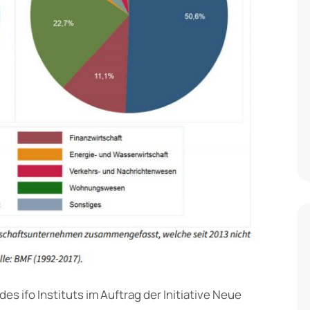
des ifo Instituts im Auftrag der Initiative Neue