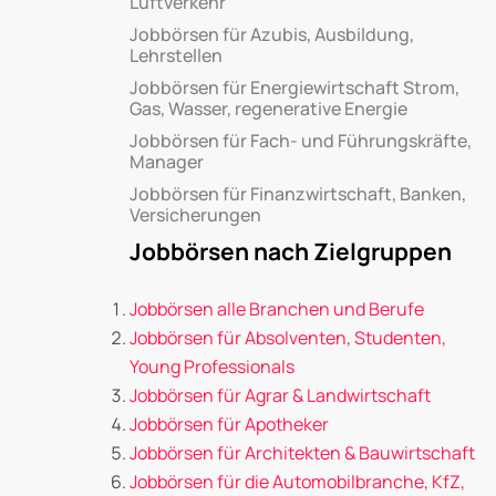
Luftverkehr
Jobbörsen für Azubis, Ausbildung,
Lehrstellen
Jobbörsen für Energiewirtschaft Strom,
Gas, Wasser, regenerative Energie
Jobbörsen für Fach- und Führungskräfte,
Manager
Jobbörsen für Finanzwirtschaft, Banken,
Versicherungen
Jobbörsen nach Zielgruppen
Jobbörsen alle Branchen und Berufe
Jobbörsen für Absolventen, Studenten,
Young Professionals
Jobbörsen für Agrar & Landwirtschaft
Jobbörsen für Apotheker
Jobbörsen für Architekten & Bauwirtschaft
Jobbörsen für die Automobilbranche, KfZ,