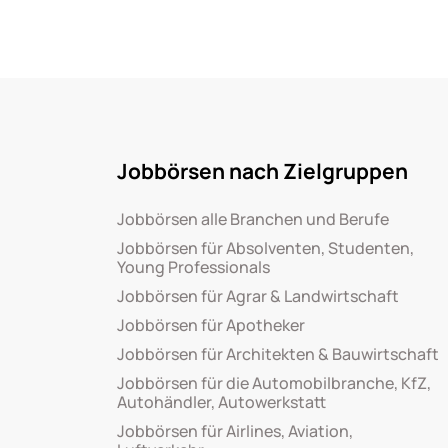
Jobbörsen nach Zielgruppen
Jobbörsen alle Branchen und Berufe
Jobbörsen für Absolventen, Studenten,
Young Professionals
Jobbörsen für Agrar & Landwirtschaft
Jobbörsen für Apotheker
Jobbörsen für Architekten & Bauwirtschaft
Jobbörsen für die Automobilbranche, KfZ,
Autohändler, Autowerkstatt
Jobbörsen für Airlines, Aviation,