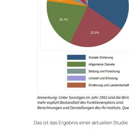
Das ist das Ergebnis einer aktuellen Studie 