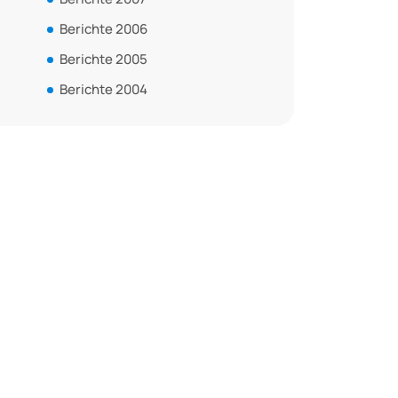
Berichte 2006
Berichte 2005
Berichte 2004