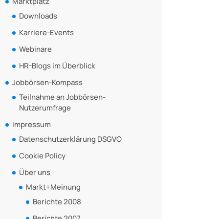
Marktplatz
Downloads
Karriere-Events
Webinare
HR-Blogs im Überblick
Jobbörsen-Kompass
Teilnahme an Jobbörsen-
Nutzerumfrage
Impressum
Datenschutzerklärung DSGVO
Cookie Policy
Über uns
Markt+Meinung
Berichte 2008
Berichte 2007