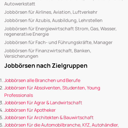
Autowerkstatt
Jobbörsen für Airlines, Aviation, Luftverkehr
Jobbörsen für Azubis, Ausbildung, Lehrstellen
Jobbörsen für Energiewirtschaft Strom, Gas, Wasser,
regenerative Energie
Jobbörsen für Fach- und Führungskräfte, Manager
Jobbörsen für Finanzwirtschaft, Banken,
Versicherungen
Jobbörsen nach Zielgruppen
Jobbörsen alle Branchen und Berufe
Jobbörsen für Absolventen, Studenten, Young
Professionals
Jobbörsen für Agrar & Landwirtschaft
Jobbörsen für Apotheker
Jobbörsen für Architekten & Bauwirtschaft
Jobbörsen für die Automobilbranche, KfZ, Autohändler,