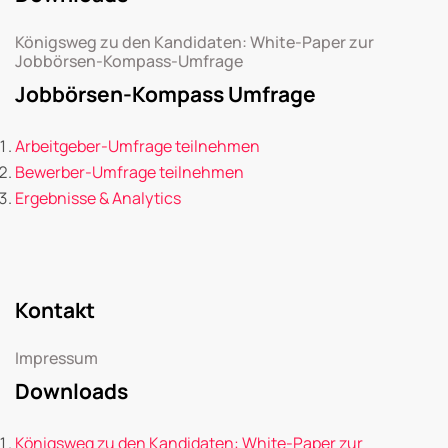
Königsweg zu den Kandidaten: White-Paper zur
Jobbörsen-Kompass-Umfrage
Jobbörsen-Kompass Umfrage
Arbeitgeber-Umfrage teilnehmen
Bewerber-Umfrage teilnehmen
Ergebnisse & Analytics
Kontakt
Impressum
Downloads
Königsweg zu den Kandidaten: White-Paper zur