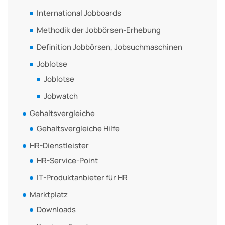
International Jobboards
Methodik der Jobbörsen-Erhebung
Definition Jobbörsen, Jobsuchmaschinen
Joblotse
Joblotse
Jobwatch
Gehaltsvergleiche
Gehaltsvergleiche Hilfe
HR-Dienstleister
HR-Service-Point
IT-Produktanbieter für HR
Marktplatz
Downloads