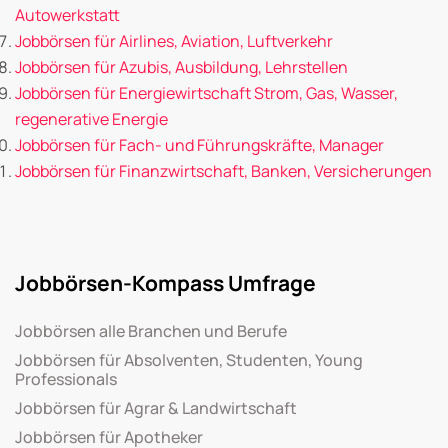
Autowerkstatt
Jobbörsen für Airlines, Aviation, Luftverkehr
Jobbörsen für Azubis, Ausbildung, Lehrstellen
Jobbörsen für Energiewirtschaft Strom, Gas, Wasser,
regenerative Energie
Jobbörsen für Fach- und Führungskräfte, Manager
Jobbörsen für Finanzwirtschaft, Banken, Versicherungen
Jobbörsen-Kompass Umfrage
Jobbörsen alle Branchen und Berufe
Jobbörsen für Absolventen, Studenten, Young
Professionals
Jobbörsen für Agrar & Landwirtschaft
Jobbörsen für Apotheker