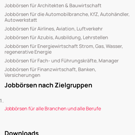
Jobbörsen für Architekten & Bauwirtschaft
Jobbörsen für die Automobilbranche, KfZ, Autohändler,
Autowerkstatt
Jobbörsen für Airlines, Aviation, Luftverkehr
Jobbörsen für Azubis, Ausbildung, Lehrstellen
Jobbörsen für Energiewirtschaft Strom, Gas, Wasser,
regenerative Energie
Jobbörsen für Fach- und Führungskräfte, Manager
Jobbörsen für Finanzwirtschaft, Banken,
Versicherungen
Jobbörsen nach Zielgruppen
Jobbörsen für alle Branchen und alle Berufe
Downloads