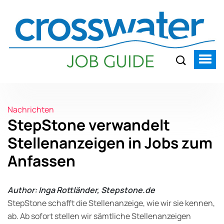
Nachrichten
StepStone verwandelt
Stellenanzeigen in Jobs zum
Anfassen
Author: Inga Rottländer, Stepstone.de
StepStone schafft die Stellenanzeige, wie wir sie kennen,
ab. Ab sofort stellen wir sämtliche Stellenanzeigen