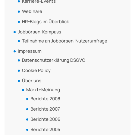
Karriere-Events
Webinare
HR-Blogs im Überblick
Jobbörsen-Kompass
Teilnahme an Jobbörsen-Nutzerumfrage
Impressum
Datenschutzerklärung DSGVO
Cookie Policy
Über uns
Markt+Meinung
Berichte 2008
Berichte 2007
Berichte 2006
Berichte 2005