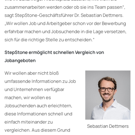
zusammenarbeiten werden oder ob sie ins Team passen“,
sagt StepStone-Geschäftsführer Dr. Sebastian Dettmers.
„Wir wollen Job und Arbeitgeber schon vor der Bewerbung
erfahrbar machen und Jobsuchende in die Lage versetzen,
sich für die richtige Stelle zu entscheiden.“
StepStone ermöglicht schnellen Vergleich von
Jobangeboten
Wir wollen aber nicht bloß
umfassende Informationen zu Job
und Unternehmen verfügbar
machen, wir wollen es
Jobsuchenden auch erleichtern,
diese Informationen schnell und
einfach miteinander zu
Sebastian Dettmers
vergleichen. Aus diesem Grund