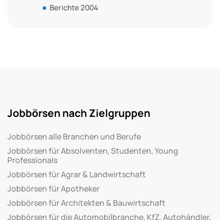
Berichte 2004
Jobbörsen nach Zielgruppen
Jobbörsen alle Branchen und Berufe
Jobbörsen für Absolventen, Studenten, Young
Professionals
Jobbörsen für Agrar & Landwirtschaft
Jobbörsen für Apotheker
Jobbörsen für Architekten & Bauwirtschaft
Jobbörsen für die Automobilbranche, KfZ, Autohändler,