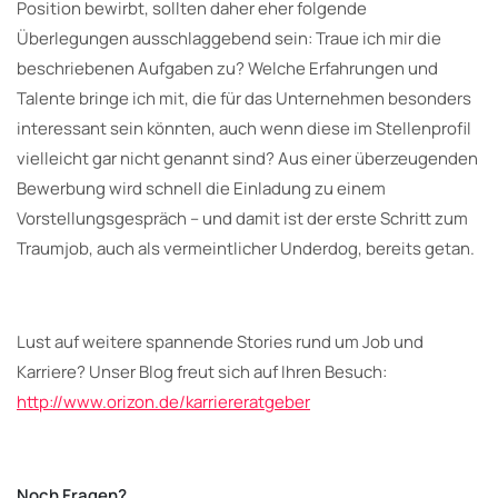
Position bewirbt, sollten daher eher folgende
Überlegungen ausschlaggebend sein: Traue ich mir die
beschriebenen Aufgaben zu? Welche Erfahrungen und
Talente bringe ich mit, die für das Unternehmen besonders
interessant sein könnten, auch wenn diese im Stellenprofil
vielleicht gar nicht genannt sind? Aus einer überzeugenden
Bewerbung wird schnell die Einladung zu einem
Vorstellungsgespräch – und damit ist der erste Schritt zum
Traumjob, auch als vermeintlicher Underdog, bereits getan.
Lust auf weitere spannende Stories rund um Job und
Karriere? Unser Blog freut sich auf Ihren Besuch:
http://www.orizon.de/karriereratgeber
Noch Fragen?