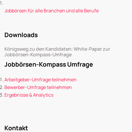
Jobbörsen für alle Branchen und alle Berufe
Downloads
Königsweg zu den Kandidaten: White-Paper zur
Jobbörsen-Kompass-Umfrage
Jobbörsen-Kompass Umfrage
Arbeitgeber-Umfrage teilnehmen
Bewerber-Umfrage teilnehmen
Ergebnisse & Analytics
Kontakt