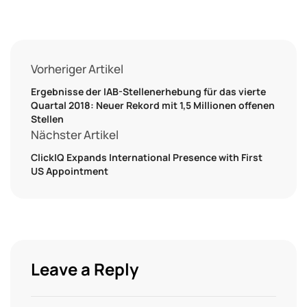
Vorheriger Artikel
Ergebnisse der IAB-Stellenerhebung für das vierte
Quartal 2018: Neuer Rekord mit 1,5 Millionen offenen
Stellen
Nächster Artikel
ClickIQ Expands International Presence with First
US Appointment
Leave a Reply