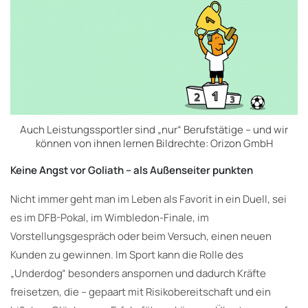
Auch Leistungssportler sind „nur“ Berufstätige – und wir
können von ihnen lernen Bildrechte: Orizon GmbH
Keine Angst vor Goliath – als Außenseiter punkten
Nicht immer geht man im Leben als Favorit in ein Duell, sei
es im DFB-Pokal, im Wimbledon-Finale, im
Vorstellungsgespräch oder beim Versuch, einen neuen
Kunden zu gewinnen. Im Sport kann die Rolle des
„Underdog“ besonders anspornen und dadurch Kräfte
freisetzen, die – gepaart mit Risikobereitschaft und ein