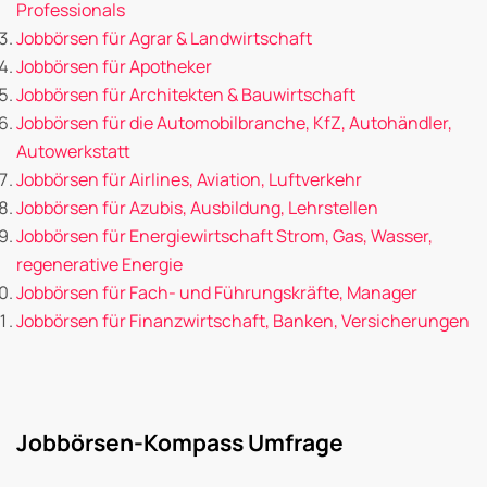
Professionals
Jobbörsen für Agrar & Landwirtschaft
Jobbörsen für Apotheker
Jobbörsen für Architekten & Bauwirtschaft
Jobbörsen für die Automobilbranche, KfZ, Autohändler,
Autowerkstatt
Jobbörsen für Airlines, Aviation, Luftverkehr
Jobbörsen für Azubis, Ausbildung, Lehrstellen
Jobbörsen für Energiewirtschaft Strom, Gas, Wasser,
regenerative Energie
Jobbörsen für Fach- und Führungskräfte, Manager
Jobbörsen für Finanzwirtschaft, Banken, Versicherungen
Jobbörsen-Kompass Umfrage