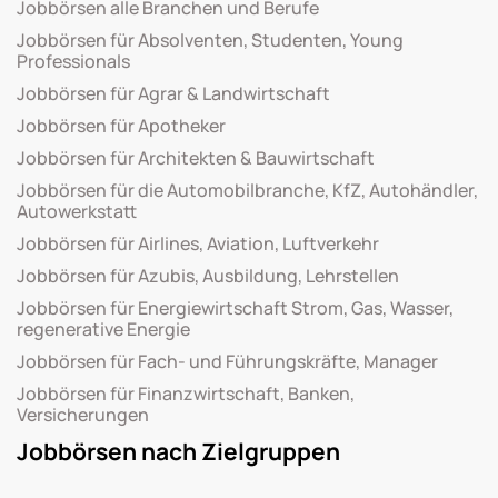
Jobbörsen alle Branchen und Berufe
Jobbörsen für Absolventen, Studenten, Young
Professionals
Jobbörsen für Agrar & Landwirtschaft
Jobbörsen für Apotheker
Jobbörsen für Architekten & Bauwirtschaft
Jobbörsen für die Automobilbranche, KfZ, Autohändler,
Autowerkstatt
Jobbörsen für Airlines, Aviation, Luftverkehr
Jobbörsen für Azubis, Ausbildung, Lehrstellen
Jobbörsen für Energiewirtschaft Strom, Gas, Wasser,
regenerative Energie
Jobbörsen für Fach- und Führungskräfte, Manager
Jobbörsen für Finanzwirtschaft, Banken,
Versicherungen
Jobbörsen nach Zielgruppen