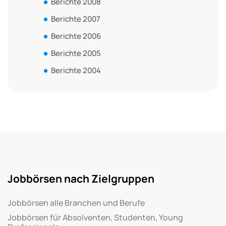
Berichte 2008
Berichte 2007
Berichte 2006
Berichte 2005
Berichte 2004
Jobbörsen nach Zielgruppen
Jobbörsen alle Branchen und Berufe
Jobbörsen für Absolventen, Studenten, Young