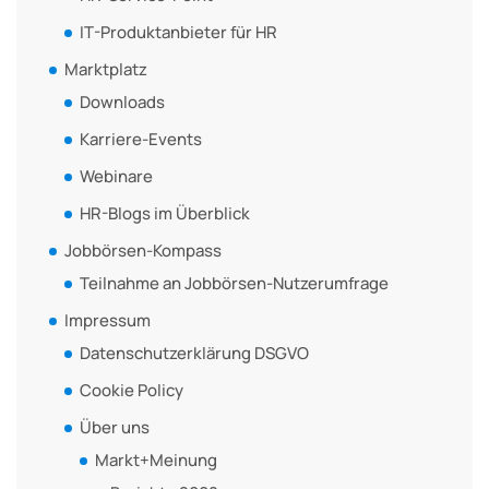
IT-Produktanbieter für HR
Marktplatz
Downloads
Karriere-Events
Webinare
HR-Blogs im Überblick
Jobbörsen-Kompass
Teilnahme an Jobbörsen-Nutzerumfrage
Impressum
Datenschutzerklärung DSGVO
Cookie Policy
Über uns
Markt+Meinung