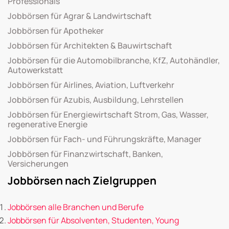
Professionals
Jobbörsen für Agrar & Landwirtschaft
Jobbörsen für Apotheker
Jobbörsen für Architekten & Bauwirtschaft
Jobbörsen für die Automobilbranche, KfZ, Autohändler,
Autowerkstatt
Jobbörsen für Airlines, Aviation, Luftverkehr
Jobbörsen für Azubis, Ausbildung, Lehrstellen
Jobbörsen für Energiewirtschaft Strom, Gas, Wasser,
regenerative Energie
Jobbörsen für Fach- und Führungskräfte, Manager
Jobbörsen für Finanzwirtschaft, Banken,
Versicherungen
Jobbörsen nach Zielgruppen
Jobbörsen alle Branchen und Berufe
Jobbörsen für Absolventen, Studenten, Young