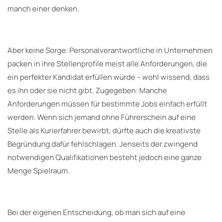
manch einer denken.
Aber keine Sorge: Personalverantwortliche in Unternehmen
packen in ihre Stellenprofile meist alle Anforderungen, die
ein perfekter Kandidat erfüllen würde – wohl wissend, dass
es ihn oder sie nicht gibt. Zugegeben: Manche
Anforderungen müssen für bestimmte Jobs einfach erfüllt
werden. Wenn sich jemand ohne Führerschein auf eine
Stelle als Kurierfahrer bewirbt, dürfte auch die kreativste
Begründung dafür fehlschlagen. Jenseits der zwingend
notwendigen Qualifikationen besteht jedoch eine ganze
Menge Spielraum.
Bei der eigenen Entscheidung, ob man sich auf eine