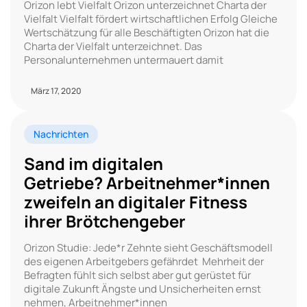
Orizon lebt Vielfalt Orizon unterzeichnet Charta der
Vielfalt Vielfalt fördert wirtschaftlichen Erfolg Gleiche
Wertschätzung für alle Beschäftigten Orizon hat die
Charta der Vielfalt unterzeichnet. Das
Personalunternehmen untermauert damit
März 17, 2020
Nachrichten
Sand im digitalen
Getriebe? Arbeitnehmer*innen
zweifeln an digitaler Fitness
ihrer Brötchengeber
Orizon Studie: Jede*r Zehnte sieht Geschäftsmodell
des eigenen Arbeitgebers gefährdet Mehrheit der
Befragten fühlt sich selbst aber gut gerüstet für
digitale Zukunft Ängste und Unsicherheiten ernst
nehmen, Arbeitnehmer*innen