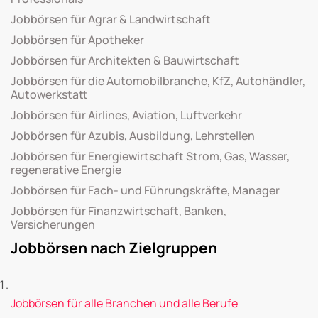
Jobbörsen für Agrar & Landwirtschaft
Jobbörsen für Apotheker
Jobbörsen für Architekten & Bauwirtschaft
Jobbörsen für die Automobilbranche, KfZ, Autohändler,
Autowerkstatt
Jobbörsen für Airlines, Aviation, Luftverkehr
Jobbörsen für Azubis, Ausbildung, Lehrstellen
Jobbörsen für Energiewirtschaft Strom, Gas, Wasser,
regenerative Energie
Jobbörsen für Fach- und Führungskräfte, Manager
Jobbörsen für Finanzwirtschaft, Banken,
Versicherungen
Jobbörsen nach Zielgruppen
Jobbörsen für alle Branchen und alle Berufe