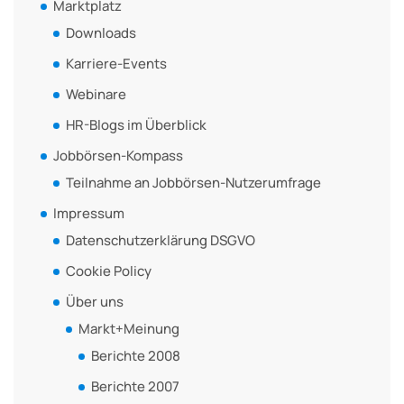
Marktplatz
Downloads
Karriere-Events
Webinare
HR-Blogs im Überblick
Jobbörsen-Kompass
Teilnahme an Jobbörsen-Nutzerumfrage
Impressum
Datenschutzerklärung DSGVO
Cookie Policy
Über uns
Markt+Meinung
Berichte 2008
Berichte 2007