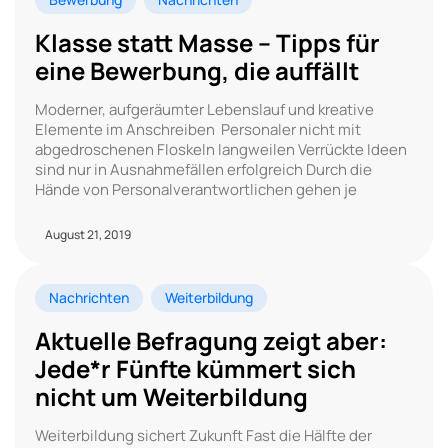
Klasse statt Masse – Tipps für
eine Bewerbung, die auffällt
Moderner, aufgeräumter Lebenslauf und kreative
Elemente im Anschreiben Personaler nicht mit
abgedroschenen Floskeln langweilen Verrückte Ideen
sind nur in Ausnahmefällen erfolgreich Durch die
Hände von Personalverantwortlichen gehen je
August 21, 2019
Nachrichten
Weiterbildung
Aktuelle Befragung zeigt aber:
Jede*r Fünfte kümmert sich
nicht um Weiterbildung
Weiterbildung sichert Zukunft Fast die Hälfte der