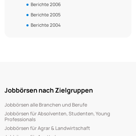
Berichte 2006
Berichte 2005
Berichte 2004
Jobbörsen nach Zielgruppen
Jobbörsen alle Branchen und Berufe
Jobbörsen für Absolventen, Studenten, Young
Professionals
Jobbörsen für Agrar & Landwirtschaft