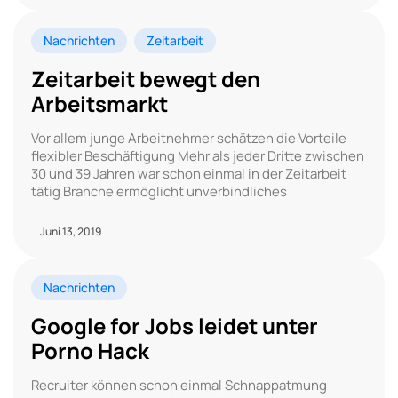
Nachrichten
Zeitarbeit
Zeitarbeit bewegt den
Arbeitsmarkt
Vor allem junge Arbeitnehmer schätzen die Vorteile
flexibler Beschäftigung Mehr als jeder Dritte zwischen
30 und 39 Jahren war schon einmal in der Zeitarbeit
tätig Branche ermöglicht unverbindliches
Juni 13, 2019
Nachrichten
Google for Jobs leidet unter
Porno Hack
Recruiter können schon einmal Schnappatmung