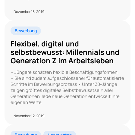
Dezember 18, 2019
Bewerbung
Flexibel, digital und
selbstbewusst: Millennials und
Generation Z im Arbeitsleben
• Jüngere schätzen flexible Beschäftigungsformen
• Sie sind zudem aufgeschlossener für automatisierte
Schritte im Bewerbungsprozess • Unter 30-Jährige
zeigen größtes digitales Selbstbewusstsein aller
Generationen Jede neue Generation entwickelt ihre
eigenen Werte
November 12, 2019
Bewerbung
Nachrichten