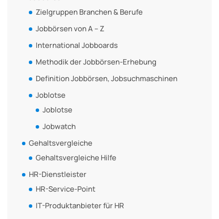
Zielgruppen Branchen & Berufe
Jobbörsen von A – Z
International Jobboards
Methodik der Jobbörsen-Erhebung
Definition Jobbörsen, Jobsuchmaschinen
Joblotse
Joblotse
Jobwatch
Gehaltsvergleiche
Gehaltsvergleiche Hilfe
HR-Dienstleister
HR-Service-Point
IT-Produktanbieter für HR