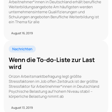
Arbeitnehmer*innen in Deutschland erhält berufliche
Weiterbildungsangebote Am häufigsten werden
unternehmensinterne Qualifizierungen und
Schulungen angeboten Berufliche Weiterbildung ist
ein Thema für alle
August 16, 2019
Nachrichten
Wenn die To-do-Liste zur Last
wird
Orizon Arbeitsmarktbefragung legt größte
Stressfaktoren im Job offen Zeitdruck ist der größte
Stressfaktor für Arbeitnehmer*innen in Deutschland
Psychische Belastung auf hohem Niveau stabil –
körperliche Belastung nimmt ab
August 13, 2019