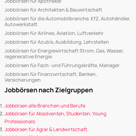
Jobbörsen für Apotheker
Jobbörsen für Architekten & Bauwirtschaft
Jobbörsen für die Automobilbranche, KfZ, Autohändler,
Autowerkstatt
Jobbörsen für Airlines, Aviation, Luftverkehr
Jobbörsen für Azubis, Ausbildung, Lehrstellen
Jobbörsen für Energiewirtschaft Strom, Gas, Wasser,
regenerative Energie
Jobbörsen für Fach- und Führungskräfte, Manager
Jobbörsen für Finanzwirtschaft, Banken,
Versicherungen
Jobbörsen nach Zielgruppen
Jobbörsen alle Branchen und Berufe
Jobbörsen für Absolventen, Studenten, Young
Professionals
Jobbörsen für Agrar & Landwirtschaft