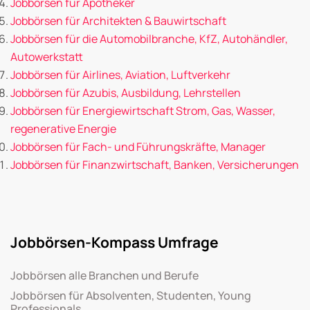
Jobbörsen für Apotheker
Jobbörsen für Architekten & Bauwirtschaft
Jobbörsen für die Automobilbranche, KfZ, Autohändler,
Autowerkstatt
Jobbörsen für Airlines, Aviation, Luftverkehr
Jobbörsen für Azubis, Ausbildung, Lehrstellen
Jobbörsen für Energiewirtschaft Strom, Gas, Wasser,
regenerative Energie
Jobbörsen für Fach- und Führungskräfte, Manager
Jobbörsen für Finanzwirtschaft, Banken, Versicherungen
Jobbörsen-Kompass Umfrage
Jobbörsen alle Branchen und Berufe
Jobbörsen für Absolventen, Studenten, Young
Professionals