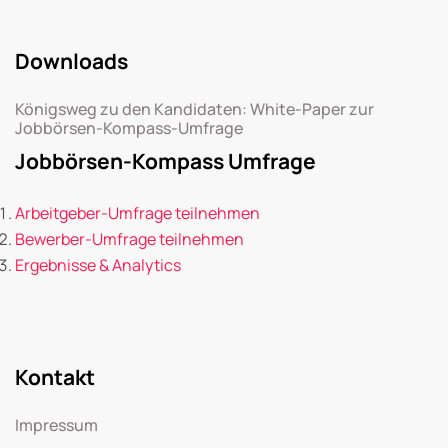
Downloads
Königsweg zu den Kandidaten: White-Paper zur
Jobbörsen-Kompass-Umfrage
Jobbörsen-Kompass Umfrage
Arbeitgeber-Umfrage teilnehmen
Bewerber-Umfrage teilnehmen
Ergebnisse & Analytics
Kontakt
Impressum