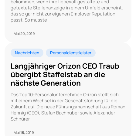
bekommen, wenn ihre liebevoll gestaltete und
getextete Stellenanzeige in einem Umfeld erscheint,
das so gar nicht zur eigenen Employer Reputation
passt. So musste
Mai 20, 2019
Nachrichten
Personaldienstleister
Langjähriger Orizon CEO Traub
übergibt Staffelstab an die
nächste Generation
Das Top 10-Personalunternehmen Orizon stellt sich
mit einem Wechsel in der Geschäftsführung für die
Zukunft auf. Die neue Führungsmannschaft aus Roman
Hennig (CEO), Stefan Bachhuber sowie Alexander
Schnürer
Mai 18, 2019