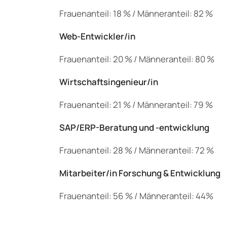
Frauenanteil: 18 % / Männeranteil: 82 %
Web-Entwickler/in
Frauenanteil: 20 % / Männeranteil: 80 %
Wirtschaftsingenieur/in
Frauenanteil: 21 % / Männeranteil: 79 %
SAP/ERP-Beratung und -entwicklung
Frauenanteil: 28 % / Männeranteil: 72 %
Mitarbeiter/in Forschung & Entwicklung
Frauenanteil: 56 % / Männeranteil: 44%