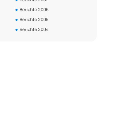
Berichte 2006
Berichte 2005
Berichte 2004