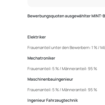
Bewerbungsquoten ausgewählter MINT-Be
Elektriker
Frauenanteil unter den Bewerbern: 1 % / M
Mechatroniker
Frauenanteil: 5 % / Männeranteil: 95 %
Maschinenbauingenieur
Frauenanteil: 5 % / Männeranteil: 95 %
Ingenieur Fahrzeugtechnik