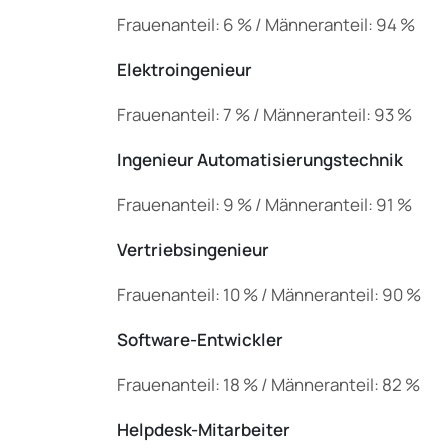
Frauenanteil: 6 % / Männeranteil: 94 %
Elektroingenieur
Frauenanteil: 7 % / Männeranteil: 93 %
Ingenieur Automatisierungstechnik
Frauenanteil: 9 % / Männeranteil: 91 %
Vertriebsingenieur
Frauenanteil: 10 % / Männeranteil: 90 %
Software-Entwickler
Frauenanteil: 18 % / Männeranteil: 82 %
Helpdesk-Mitarbeiter