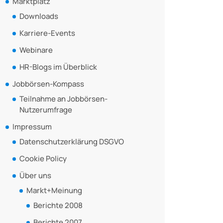
Marktplatz
Downloads
Karriere-Events
Webinare
HR-Blogs im Überblick
Jobbörsen-Kompass
Teilnahme an Jobbörsen-
Nutzerumfrage
Impressum
Datenschutzerklärung DSGVO
Cookie Policy
Über uns
Markt+Meinung
Berichte 2008
Berichte 2007