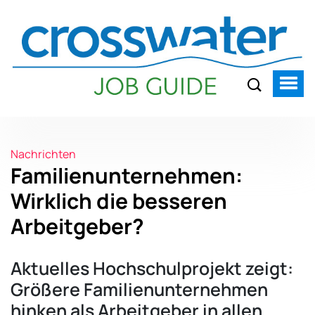
Nachrichten
Familienunternehmen:
Wirklich die besseren
Arbeitgeber?
Aktuelles Hochschulprojekt zeigt:
Größere Familienunternehmen
hinken als Arbeitgeber in allen