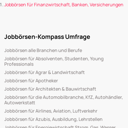
Jobbörsen für Finanzwirtschaft, Banken, Versicherungen
Jobbörsen-Kompass Umfrage
Jobbörsen alle Branchen und Berufe
Jobbörsen für Absolventen, Studenten, Young
Professionals
Jobbörsen für Agrar & Landwirtschaft
Jobbörsen für Apotheker
Jobbörsen für Architekten & Bauwirtschaft
Jobbörsen für die Automobilbranche, KfZ, Autohändler,
Autowerkstatt
Jobbörsen für Airlines, Aviation, Luftverkehr
Jobbörsen für Azubis, Ausbildung, Lehrstellen
Jobbörsen für Energiewirtschaft Strom, Gas, Wasser,