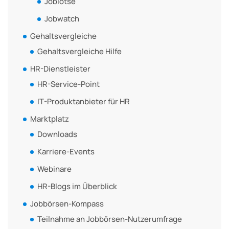
Joblotse
Jobwatch
Gehaltsvergleiche
Gehaltsvergleiche Hilfe
HR-Dienstleister
HR-Service-Point
IT-Produktanbieter für HR
Marktplatz
Downloads
Karriere-Events
Webinare
HR-Blogs im Überblick
Jobbörsen-Kompass
Teilnahme an Jobbörsen-Nutzerumfrage