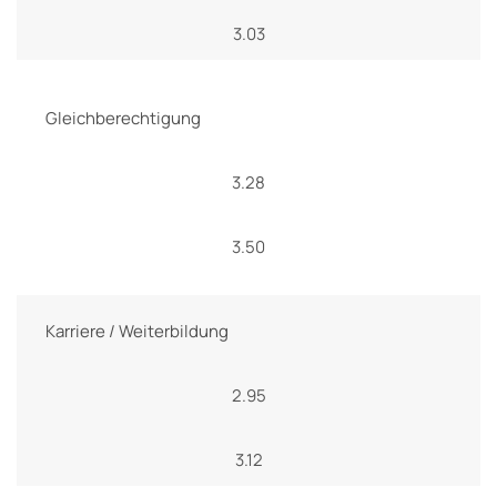
3.03
Gleichberechtigung
3.28
3.50
Karriere / Weiterbildung
2.95
3.12