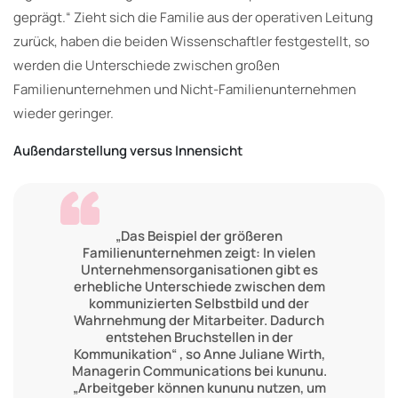
geprägt.“ Zieht sich die Familie aus der operativen Leitung
zurück, haben die beiden Wissenschaftler festgestellt, so
werden die Unterschiede zwischen großen
Familienunternehmen und Nicht-Familienunternehmen
wieder geringer.
Außendarstellung versus Innensicht
„Das Beispiel der größeren
Familienunternehmen zeigt: In vielen
Unternehmensorganisationen gibt es
erhebliche Unterschiede zwischen dem
kommunizierten Selbstbild und der
Wahrnehmung der Mitarbeiter. Dadurch
entstehen Bruchstellen in der
Kommunikation“ , so Anne Juliane Wirth,
Managerin Communications bei kununu.
„Arbeitgeber können kununu nutzen, um