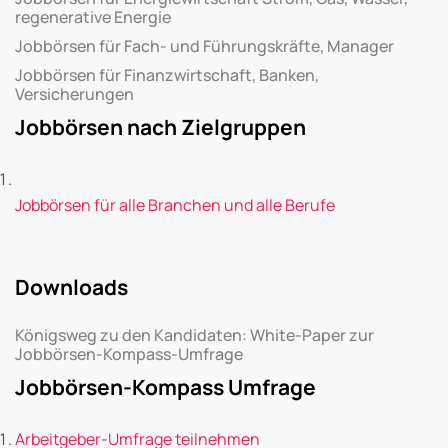
regenerative Energie
Jobbörsen für Fach- und Führungskräfte, Manager
Jobbörsen für Finanzwirtschaft, Banken,
Versicherungen
Jobbörsen nach Zielgruppen
Jobbörsen für alle Branchen und alle Berufe
Downloads
Königsweg zu den Kandidaten: White-Paper zur
Jobbörsen-Kompass-Umfrage
Jobbörsen-Kompass Umfrage
Arbeitgeber-Umfrage teilnehmen