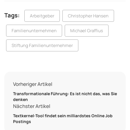
Tags:
Arbeitgeber
Christopher Hansen
Familienunternehmen
Michael Graffius
Stiftung Familienunternehmer
Vorheriger Artikel
Transformationale Führung: Es ist nicht das, was Sie
denken
Nächster Artikel
Textkernel-Tool findet sein milliardstes Online Job
Postings