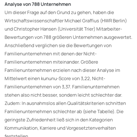
Analyse von 788 Unternehmen
Um dieser Frage auf den Grund zu gehen, haben die
Wirtschaftswissenschaftler Michael Graffius (HWR Berlin)
und Christopher Hansen (Universität Trier) Mitarbeiter-
Bewertungen von 788 größeren Unternehmen ausgewertet.
Anschließend verglichen sie die Bewertungen von
Familienunternehmen mit denen der Nicht-
Familienunternehmen miteinander. Größere
Familienunternehmen erzielen nach dieser Analyse im
Mittelwert einen kununu-Score von 3,22, Nicht-
Familienunternehmen von 3,37. Familienunternehmen
stehen also nicht besser, sondern leicht schlechter dar.
Zudem: In ausnahmslos allen Qualitätskriterien schnitten
Familienunternehmen schlechter ab (siehe Tabelle). Die
geringste Zufriedenheit ließ sich in den Kategorien
Kommunikation, Karriere und Vorgesetztenverhalten
feststellen.