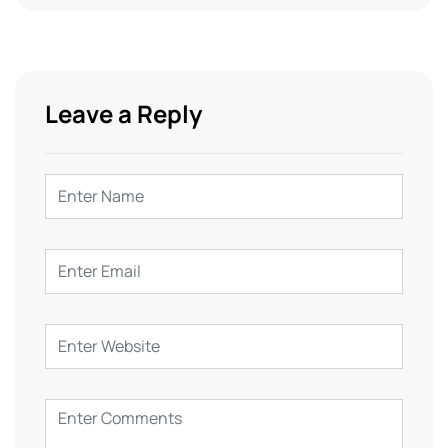
Leave a Reply