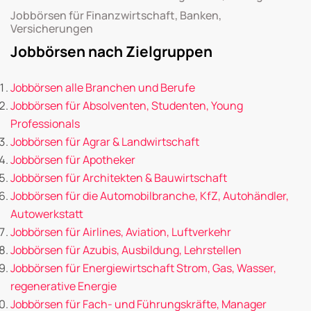
Jobbörsen für Finanzwirtschaft, Banken,
Versicherungen
Jobbörsen nach Zielgruppen
Jobbörsen alle Branchen und Berufe
Jobbörsen für Absolventen, Studenten, Young
Professionals
Jobbörsen für Agrar & Landwirtschaft
Jobbörsen für Apotheker
Jobbörsen für Architekten & Bauwirtschaft
Jobbörsen für die Automobilbranche, KfZ, Autohändler,
Autowerkstatt
Jobbörsen für Airlines, Aviation, Luftverkehr
Jobbörsen für Azubis, Ausbildung, Lehrstellen
Jobbörsen für Energiewirtschaft Strom, Gas, Wasser,
regenerative Energie
Jobbörsen für Fach- und Führungskräfte, Manager