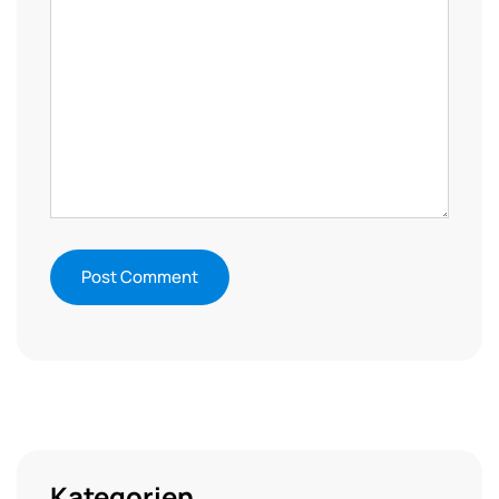
Kategorien