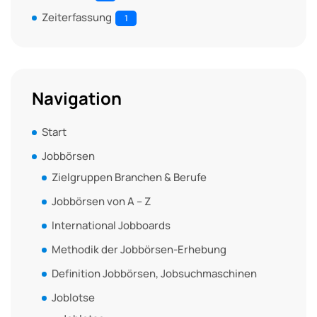
Zeiterfassung
1
Navigation
Start
Jobbörsen
Zielgruppen Branchen & Berufe
Jobbörsen von A – Z
International Jobboards
Methodik der Jobbörsen-Erhebung
Definition Jobbörsen, Jobsuchmaschinen
Joblotse