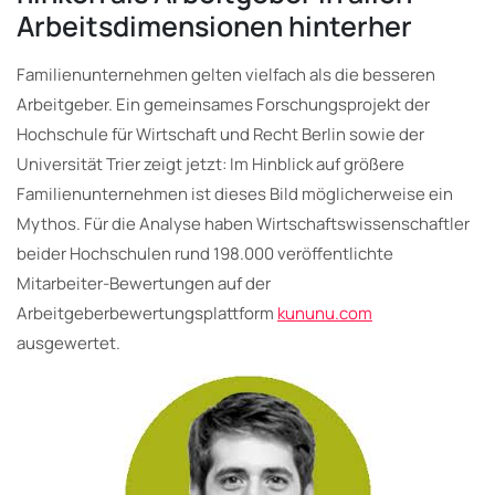
Arbeitsdimensionen hinterher
Familienunternehmen gelten vielfach als die besseren
Arbeitgeber. Ein gemeinsames Forschungsprojekt der
Hochschule für Wirtschaft und Recht Berlin sowie der
Universität Trier zeigt jetzt: Im Hinblick auf größere
Familienunternehmen ist dieses Bild möglicherweise ein
Mythos. Für die Analyse haben Wirtschaftswissenschaftler
beider Hochschulen rund 198.000 veröffentlichte
Mitarbeiter-Bewertungen auf der
Arbeitgeberbewertungsplattform
kununu.com
ausgewertet.