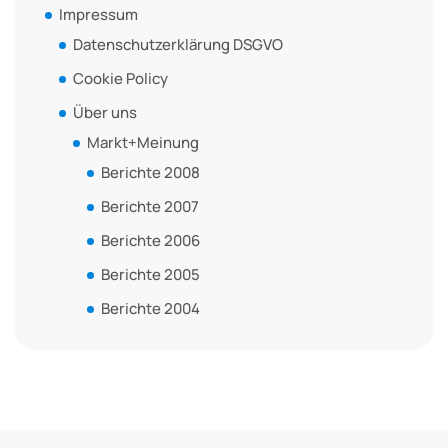
Impressum
Datenschutzerklärung DSGVO
Cookie Policy
Über uns
Markt+Meinung
Berichte 2008
Berichte 2007
Berichte 2006
Berichte 2005
Berichte 2004