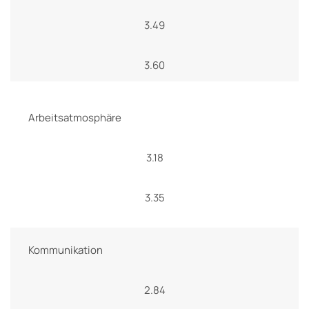
3.49
3.60
Arbeitsatmosphäre
3.18
3.35
Kommunikation
2.84