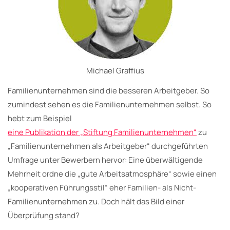
Michael Graffius
Familienunternehmen sind die besseren Arbeitgeber. So
zumindest sehen es die Familienunternehmen selbst. So
hebt zum Beispiel
eine Publikation der „Stiftung Familienunternehmen“
zu
„Familienunternehmen als Arbeitgeber“ durchgeführten
Umfrage unter Bewerbern hervor: Eine überwältigende
Mehrheit ordne die „gute Arbeitsatmosphäre“ sowie einen
„kooperativen Führungsstil“ eher Familien- als Nicht-
Familienunternehmen zu. Doch hält das Bild einer
Überprüfung stand?