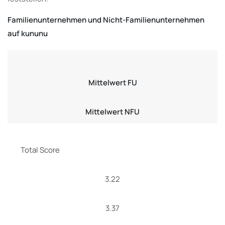
Familienunternehmen und Nicht-Familienunternehmen
auf kununu
Mittelwert FU
Mittelwert NFU
Total Score
3.22
3.37