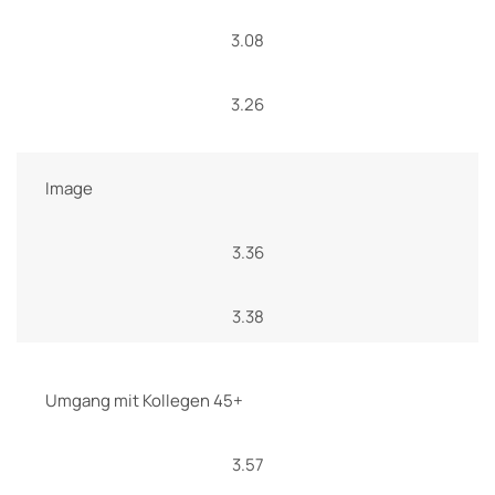
3.08
3.26
Image
3.36
3.38
Umgang mit Kollegen 45+
3.57