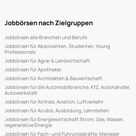
Jobbörsen nach Zielgruppen
Jobbörsen alle Branchen und Berufe
Jobbörsen für Absolventen, Studenten, Young
Professionals
Jobbörsen für Agrar & Landwirtschaft
Jobbörsen für Apotheker
Jobbörsen für Architekten & Bauwirtschaft
Jobbörsen für die Automobilbranche, KfZ, Autohändler,
Autowerkstatt
Jobbörsen für Airlines, Aviation, Luftverkehr
Jobbörsen für Azubis, Ausbildung, Lehrstellen
Jobbörsen für Energiewirtschaft Strom, Gas, Wasser,
regenerative Energie
Jobbörsen für Fach- und Führungskräfte, Manager