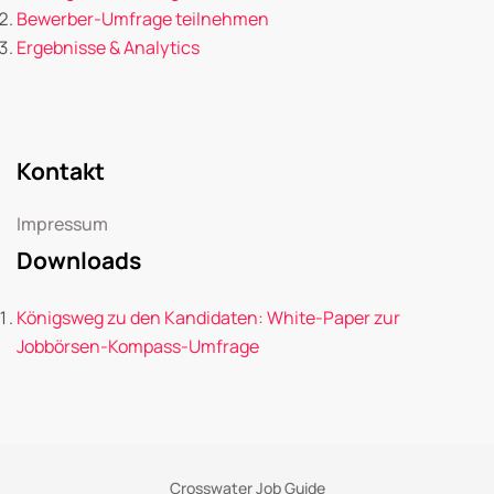
Bewerber-Umfrage teilnehmen
Ergebnisse & Analytics
Kontakt
Impressum
Downloads
Königsweg zu den Kandidaten: White-Paper zur
Jobbörsen-Kompass-Umfrage
Crosswater Job Guide