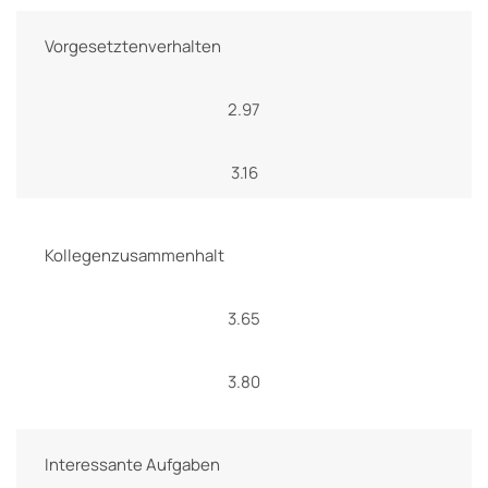
Vorgesetztenverhalten
2.97
3.16
Kollegenzusammenhalt
3.65
3.80
Interessante Aufgaben