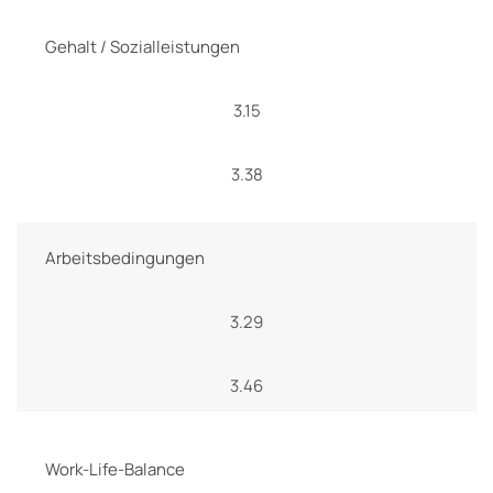
Gehalt / Sozialleistungen
3.15
3.38
Arbeitsbedingungen
3.29
3.46
Work-Life-Balance