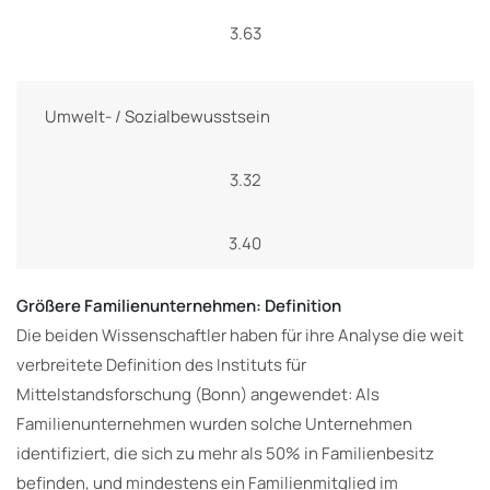
3.63
Umwelt- / Sozialbewusstsein
3.32
3.40
Größere Familienunternehmen: Definition
Die beiden Wissenschaftler haben für ihre Analyse die weit
verbreitete Definition des Instituts für
Mittelstandsforschung (Bonn) angewendet: Als
Familienunternehmen wurden solche Unternehmen
identifiziert, die sich zu mehr als 50% in Familienbesitz
befinden, und mindestens ein Familienmitglied im