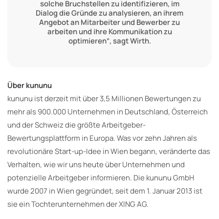
solche Bruchstellen zu identifizieren, im
Dialog die Gründe zu analysieren, an ihrem
Angebot an Mitarbeiter und Bewerber zu
arbeiten und ihre Kommunikation zu
optimieren“, sagt Wirth.
Über kununu
kununu ist derzeit mit über 3,5 Millionen Bewertungen zu
mehr als 900.000 Unternehmen in Deutschland, Österreich
und der Schweiz die größte Arbeitgeber-
Bewertungsplattform in Europa. Was vor zehn Jahren als
revolutionäre Start-up-Idee in Wien begann, veränderte das
Verhalten, wie wir uns heute über Unternehmen und
potenzielle Arbeitgeber informieren. Die kununu GmbH
wurde 2007 in Wien gegründet, seit dem 1. Januar 2013 ist
sie ein Tochterunternehmen der XING AG.