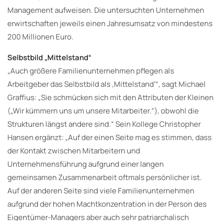
Management aufweisen. Die untersuchten Unternehmen
erwirtschaften jeweils einen Jahresumsatz von mindestens
200 Millionen Euro.
Selbstbild „Mittelstand“
„Auch größere Familienunternehmen pflegen als
Arbeitgeber das Selbstbild als ‚Mittelstand‘“, sagt Michael
Graffius: „Sie schmücken sich mit den Attributen der Kleinen
(„Wir kümmern uns um unsere Mitarbeiter.“), obwohl die
Strukturen längst andere sind.“ Sein Kollege Christopher
Hansen ergänzt: „Auf der einen Seite mag es stimmen, dass
der Kontakt zwischen Mitarbeitern und
Unternehmensführung aufgrund einer langen
gemeinsamen Zusammenarbeit oftmals persönlicher ist.
Auf der anderen Seite sind viele Familienunternehmen
aufgrund der hohen Machtkonzentration in der Person des
Eigentümer-Managers aber auch sehr patriarchalisch