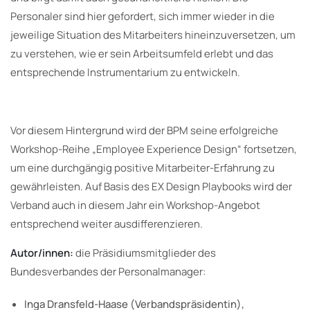
Personaler sind hier gefordert, sich immer wieder in die
jeweilige Situation des Mitarbeiters hineinzuversetzen, um
zu verstehen, wie er sein Arbeitsumfeld erlebt und das
entsprechende Instrumentarium zu entwickeln.
Vor diesem Hintergrund wird der BPM seine erfolgreiche
Workshop-Reihe „Employee Experience Design“ fortsetzen,
um eine durchgängig positive Mitarbeiter-Erfahrung zu
gewährleisten. Auf Basis des EX Design Playbooks wird der
Verband auch in diesem Jahr ein Workshop-Angebot
entsprechend weiter ausdifferenzieren.
Autor/innen:
die Präsidiumsmitglieder des
Bundesverbandes der Personalmanager:
Inga Dransfeld-Haase (Verbandspräsidentin),