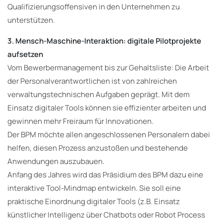
Qualifizierungsoffensiven in den Unternehmen zu
unterstützen.
3. Mensch-Maschine-Interaktion: digitale Pilotprojekte
aufsetzen
Vom Bewerbermanagement bis zur Gehaltsliste: Die Arbeit
der Personalverantwortlichen ist von zahlreichen
verwaltungstechnischen Aufgaben geprägt. Mit dem
Einsatz digitaler Tools können sie effizienter arbeiten und
gewinnen mehr Freiraum für Innovationen.
Der BPM möchte allen angeschlossenen Personalern dabei
helfen, diesen Prozess anzustoßen und bestehende
Anwendungen auszubauen.
Anfang des Jahres wird das Präsidium des BPM dazu eine
interaktive Tool-Mindmap entwickeln. Sie soll eine
praktische Einordnung digitaler Tools (z.B. Einsatz
künstlicher Intelligenz über Chatbots oder Robot Process