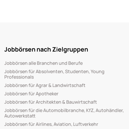
Jobbörsen nach Zielgruppen
Jobbörsen alle Branchen und Berufe
Jobbörsen für Absolventen, Studenten, Young
Professionals
Jobbörsen für Agrar & Landwirtschaft
Jobbörsen für Apotheker
Jobbörsen für Architekten & Bauwirtschaft
Jobbörsen für die Automobilbranche, KfZ, Autohändler,
Autowerkstatt
Jobbörsen für Airlines, Aviation, Luftverkehr