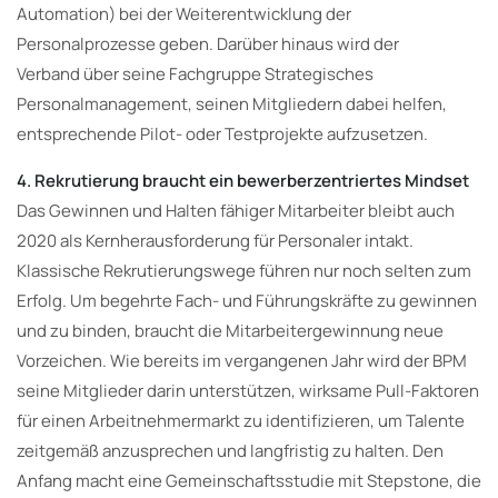
Automation) bei der Weiterentwicklung der
Personalprozesse geben. Darüber hinaus wird der
Verband über seine Fachgruppe Strategisches
Personalmanagement, seinen Mitgliedern dabei helfen,
entsprechende Pilot- oder Testprojekte aufzusetzen.
4. Rekrutierung braucht ein bewerberzentriertes Mindset
Das Gewinnen und Halten fähiger Mitarbeiter bleibt auch
2020 als Kernherausforderung für Personaler intakt.
Klassische Rekrutierungswege führen nur noch selten zum
Erfolg. Um begehrte Fach- und Führungskräfte zu gewinnen
und zu binden, braucht die Mitarbeitergewinnung neue
Vorzeichen. Wie bereits im vergangenen Jahr wird der BPM
seine Mitglieder darin unterstützen, wirksame Pull-Faktoren
für einen Arbeitnehmermarkt zu identifizieren, um Talente
zeitgemäß anzusprechen und langfristig zu halten. Den
Anfang macht eine Gemeinschaftsstudie mit Stepstone, die