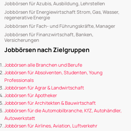
Jobbörsen für Azubis, Ausbildung, Lehrstellen
Jobbörsen für Energiewirtschaft Strom, Gas, Wasser,
regenerative Energie
Jobbörsen für Fach- und Führungskräfte, Manager
Jobbörsen für Finanzwirtschaft, Banken,
Versicherungen
Jobbörsen nach Zielgruppen
Jobbörsen alle Branchen und Berufe
Jobbörsen für Absolventen, Studenten, Young
Professionals
Jobbörsen für Agrar & Landwirtschaft
Jobbörsen für Apotheker
Jobbörsen für Architekten & Bauwirtschaft
Jobbörsen für die Automobilbranche, KfZ, Autohändler,
Autowerkstatt
Jobbörsen für Airlines, Aviation, Luftverkehr