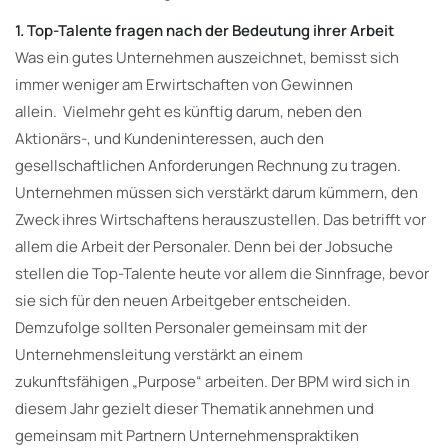
1. Top-Talente fragen nach der Bedeutung ihrer Arbeit
Was ein gutes Unternehmen auszeichnet, bemisst sich
immer weniger am Erwirtschaften von Gewinnen
allein. Vielmehr geht es künftig darum, neben den
Aktionärs-, und Kundeninteressen, auch den
gesellschaftlichen Anforderungen Rechnung zu tragen.
Unternehmen müssen sich verstärkt darum kümmern, den
Zweck ihres Wirtschaftens herauszustellen. Das betrifft vor
allem die Arbeit der Personaler. Denn bei der Jobsuche
stellen die Top-Talente heute vor allem die Sinnfrage, bevor
sie sich für den neuen Arbeitgeber entscheiden.
Demzufolge sollten Personaler gemeinsam mit der
Unternehmensleitung verstärkt an einem
zukunftsfähigen „Purpose“ arbeiten. Der BPM wird sich in
diesem Jahr gezielt dieser Thematik annehmen und
gemeinsam mit Partnern Unternehmenspraktiken