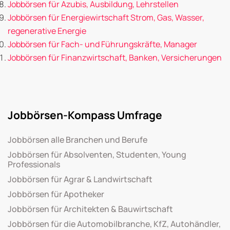
Jobbörsen für Azubis, Ausbildung, Lehrstellen
Jobbörsen für Energiewirtschaft Strom, Gas, Wasser,
regenerative Energie
Jobbörsen für Fach- und Führungskräfte, Manager
Jobbörsen für Finanzwirtschaft, Banken, Versicherungen
Jobbörsen-Kompass Umfrage
Jobbörsen alle Branchen und Berufe
Jobbörsen für Absolventen, Studenten, Young
Professionals
Jobbörsen für Agrar & Landwirtschaft
Jobbörsen für Apotheker
Jobbörsen für Architekten & Bauwirtschaft
Jobbörsen für die Automobilbranche, KfZ, Autohändler,