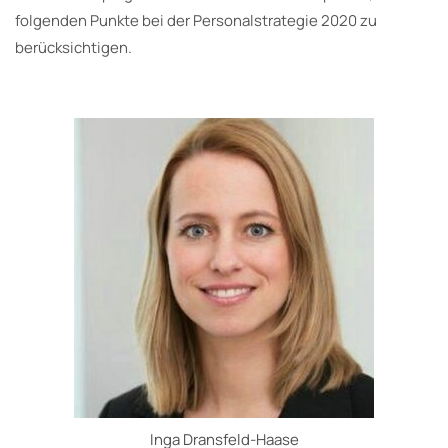
folgenden Punkte bei der Personalstrategie 2020 zu
berücksichtigen.
Inga Dransfeld-Haase