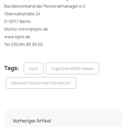
Bundesverband der Personalmanager e.V.
Oberwallstraße 24
D-10117 Berlin
Moritz.mihm@bpm.de
www.bpm.de
Tel 030/84 85 93 00
Tags:
bpm
Inga Dransfeld-Haase
Mensch-Maschine Interaktion
Vorheriger Artikel