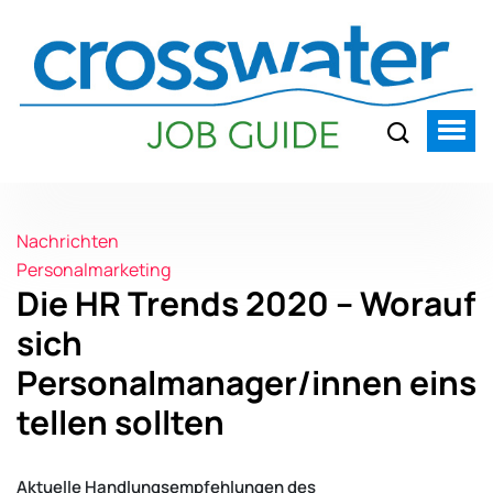
Nachrichten
Personalmarketing
Die HR Trends 2020 – Worauf
sich
Personalmanager/innen eins
tellen sollten
Aktuelle Handlungsempfehlungen des