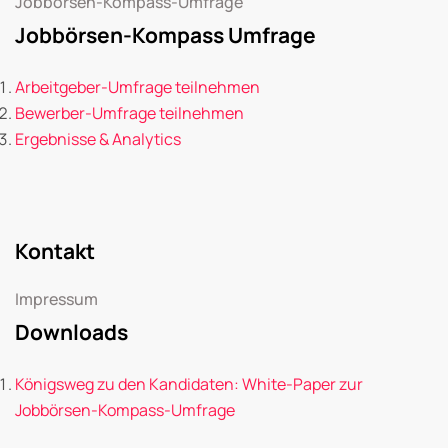
Jobbörsen-Kompass-Umfrage
Jobbörsen-Kompass Umfrage
Arbeitgeber-Umfrage teilnehmen
Bewerber-Umfrage teilnehmen
Ergebnisse & Analytics
Kontakt
Impressum
Downloads
Königsweg zu den Kandidaten: White-Paper zur
Jobbörsen-Kompass-Umfrage