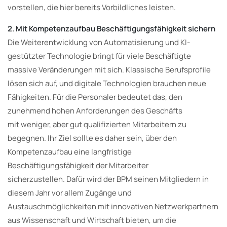
vorstellen, die hier bereits Vorbildliches leisten.
2. Mit Kompetenzaufbau Beschäftigungsfähigkeit sichern
Die Weiterentwicklung von Automatisierung und KI-
gestützter Technologie bringt für viele Beschäftigte
massive Veränderungen mit sich. Klassische Berufsprofile
lösen sich auf, und digitale Technologien brauchen neue
Fähigkeiten. Für die Personaler bedeutet das, den
zunehmend hohen Anforderungen des Geschäfts
mit weniger, aber gut qualifizierten Mitarbeitern zu
begegnen. Ihr Ziel sollte es daher sein, über den
Kompetenzaufbau eine langfristige
Beschäftigungsfähigkeit der Mitarbeiter
sicherzustellen. Dafür wird der BPM seinen Mitgliedern in
diesem Jahr vor allem Zugänge und
Austauschmöglichkeiten mit innovativen Netzwerkpartnern
aus Wissenschaft und Wirtschaft bieten, um die