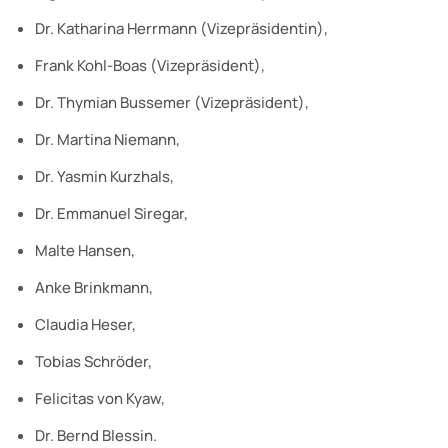
Dr. Katharina Herrmann (Vizepräsidentin),
Frank Kohl-Boas (Vizepräsident),
Dr. Thymian Bussemer (Vizepräsident),
Dr. Martina Niemann,
Dr. Yasmin Kurzhals,
Dr. Emmanuel Siregar,
Malte Hansen,
Anke Brinkmann,
Claudia Heser,
Tobias Schröder,
Felicitas von Kyaw,
Dr. Bernd Blessin.