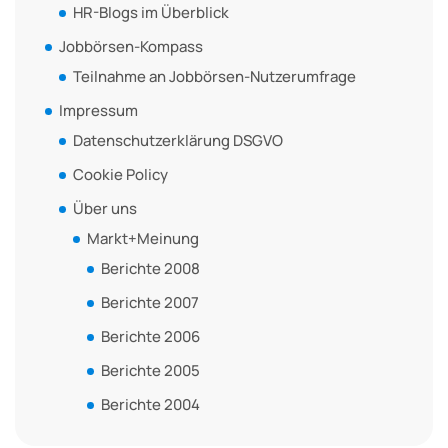
HR-Blogs im Überblick
Jobbörsen-Kompass
Teilnahme an Jobbörsen-Nutzerumfrage
Impressum
Datenschutzerklärung DSGVO
Cookie Policy
Über uns
Markt+Meinung
Berichte 2008
Berichte 2007
Berichte 2006
Berichte 2005
Berichte 2004