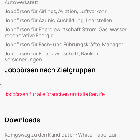
Autowerkstatt
Jobbörsen für Airlines, Aviation, Luftverkehr
Jobbörsen für Azubis, Ausbildung, Lehrstellen
Jobbörsen für Energiewirtschaft Strom, Gas, Wasser,
regenerative Energie
Jobbörsen für Fach- und Führungskräfte, Manager
Jobbörsen für Finanzwirtschaft, Banken,
Versicherungen
Jobbörsen nach Zielgruppen
Jobbörsen für alle Branchen und alle Berufe
Downloads
Königsweg zu den Kandidaten: White-Paper zur