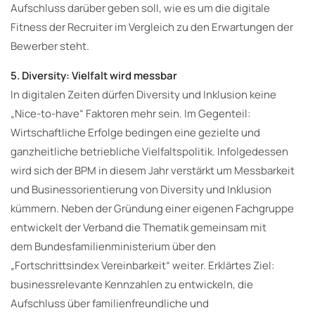
Aufschluss darüber geben soll, wie es um die digitale
Fitness der Recruiter im Vergleich zu den Erwartungen der
Bewerber steht.
5. Diversity: Vielfalt wird messbar
In digitalen Zeiten dürfen Diversity und Inklusion keine
„Nice-to-have“ Faktoren mehr sein. Im Gegenteil:
Wirtschaftliche Erfolge bedingen eine gezielte und
ganzheitliche betriebliche Vielfaltspolitik. Infolgedessen
wird sich der BPM in diesem Jahr verstärkt um Messbarkeit
und Businessorientierung von Diversity und Inklusion
kümmern. Neben der Gründung einer eigenen Fachgruppe
entwickelt der Verband die Thematik gemeinsam mit
dem Bundesfamilienministerium über den
„Fortschrittsindex Vereinbarkeit“ weiter. Erklärtes Ziel:
businessrelevante Kennzahlen zu entwickeln, die
Aufschluss über familienfreundliche und