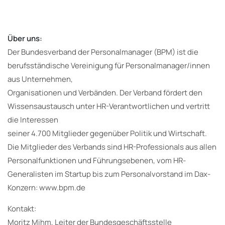
Über uns:
Der Bundesverband der Personalmanager (BPM) ist die
berufsständische Vereinigung für Personalmanager/innen
aus Unternehmen,
Organisationen und Verbänden. Der Verband fördert den
Wissensaustausch unter HR-Verantwortlichen und vertritt
die Interessen
seiner 4.700 Mitglieder gegenüber Politik und Wirtschaft.
Die Mitglieder des Verbands sind HR-Professionals aus allen
Personalfunktionen und Führungsebenen, vom HR-
Generalisten im Startup bis zum Personalvorstand im Dax-
Konzern: www.bpm.de
Kontakt:
Moritz Mihm, Leiter der Bundesgeschäftsstelle