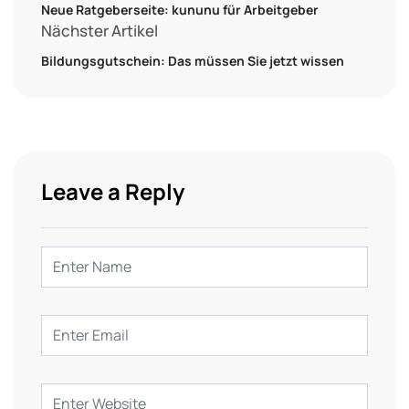
Neue Ratgeberseite: kununu für Arbeitgeber
Nächster Artikel
Bildungsgutschein: Das müssen Sie jetzt wissen
Leave a Reply