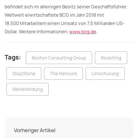
befindet sich im alleinigen Besitz seiner Geschäftsführer.
Weltweit erwirtschaftete BCG im Jahr 2018 mit
18.500 Mitarbeitern einen Umsatz von 7,5 Milliarden US-
Dollar. Weitere Informationen:
www.bcg.de
.
Tags:
Boston Consulting Group
Reskilling
StepStone
The Network
Umschulung
Weiterbildung
Vorheriger Artikel