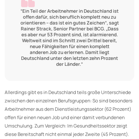
“Ein Teil der Arbeitnehmer in Deutschland ist
offen dafür, sich beruflich komplett neu zu
orientieren – das ist ein gutes Zeichen“, sagt
Rainer Strack, Senior Partner bei BCG. „Dass
es aber nur 53 Prozent sind, ist alarmierend.
Weltweit sind im Schnitt zwei Drittel bereit,
neue Fähigkeiten für einen komplett
anderen Job zu erlernen. Damit liegt
Deutschland unter den letzten zehn Prozent
der Länder.“
Allerdings gibt es in Deutschland teils große Unterschiede
zwischen den einzelnen Berufsgruppen: So sind besonders
Arbeitnehmer aus dem Dienstleistungssektor (62 Prozent)
offen für einen neuen Job und einer damit verbundenen
Umschulung. Zum Vergleich: Im Gesundheitssektor zeigt
diese Bereitschaft nicht einmal jeder Zweite (45 Prozent).