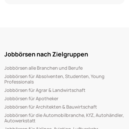
Jobbörsen nach Zielgruppen
Jobbörsen alle Branchen und Berufe
Jobbörsen für Absolventen, Studenten, Young
Professionals
Jobbörsen für Agrar & Landwirtschaft
Jobbörsen für Apotheker
Jobbörsen für Architekten & Bauwirtschaft
Jobbörsen für die Automobilbranche, KfZ, Autohändler,
Autowerkstatt
Jobbörsen für Airlines, Aviation, Luftverkehr