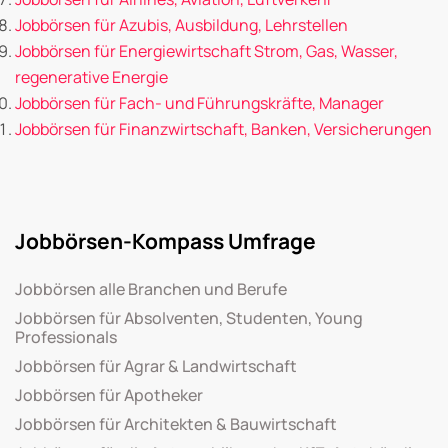
Jobbörsen für Azubis, Ausbildung, Lehrstellen
Jobbörsen für Energiewirtschaft Strom, Gas, Wasser,
regenerative Energie
Jobbörsen für Fach- und Führungskräfte, Manager
Jobbörsen für Finanzwirtschaft, Banken, Versicherungen
Jobbörsen-Kompass Umfrage
Jobbörsen alle Branchen und Berufe
Jobbörsen für Absolventen, Studenten, Young
Professionals
Jobbörsen für Agrar & Landwirtschaft
Jobbörsen für Apotheker
Jobbörsen für Architekten & Bauwirtschaft