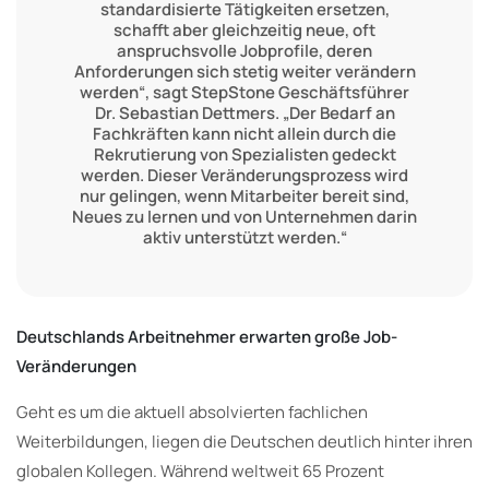
standardisierte Tätigkeiten ersetzen,
schafft aber gleichzeitig neue, oft
anspruchsvolle Jobprofile, deren
Anforderungen sich stetig weiter verändern
werden“, sagt StepStone Geschäftsführer
Dr. Sebastian Dettmers. „Der Bedarf an
Fachkräften kann nicht allein durch die
Rekrutierung von Spezialisten gedeckt
werden. Dieser Veränderungsprozess wird
nur gelingen, wenn Mitarbeiter bereit sind,
Neues zu lernen und von Unternehmen darin
aktiv unterstützt werden.“
Deutschlands Arbeitnehmer erwarten große Job-
Veränderungen
Geht es um die aktuell absolvierten fachlichen
Weiterbildungen, liegen die Deutschen deutlich hinter ihren
globalen Kollegen. Während weltweit 65 Prozent