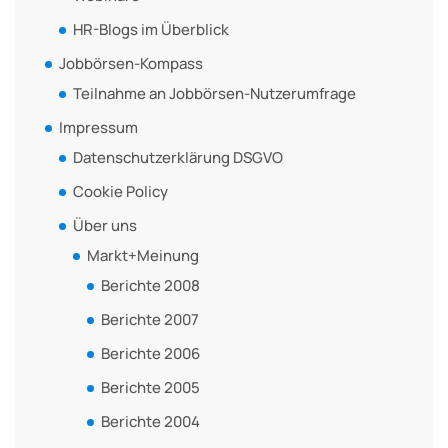
HR-Blogs im Überblick
Jobbörsen-Kompass
Teilnahme an Jobbörsen-Nutzerumfrage
Impressum
Datenschutzerklärung DSGVO
Cookie Policy
Über uns
Markt+Meinung
Berichte 2008
Berichte 2007
Berichte 2006
Berichte 2005
Berichte 2004