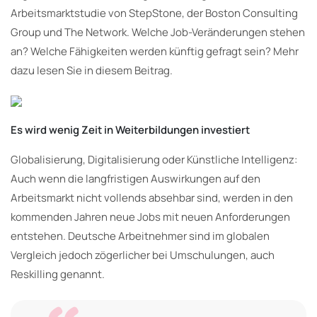
Arbeitsmarktstudie von StepStone, der Boston Consulting
Group und The Network. Welche Job-Veränderungen stehen
an? Welche Fähigkeiten werden künftig gefragt sein? Mehr
dazu lesen Sie in diesem Beitrag.
Es wird wenig Zeit in Weiterbildungen investiert
Globalisierung, Digitalisierung oder Künstliche Intelligenz:
Auch wenn die langfristigen Auswirkungen auf den
Arbeitsmarkt nicht vollends absehbar sind, werden in den
kommenden Jahren neue Jobs mit neuen Anforderungen
entstehen. Deutsche Arbeitnehmer sind im globalen
Vergleich jedoch zögerlicher bei Umschulungen, auch
Reskilling genannt.