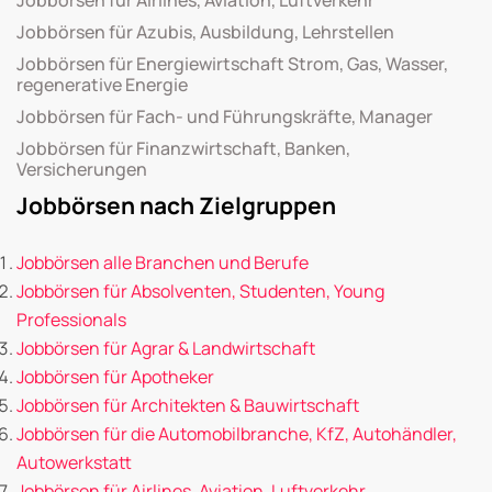
Jobbörsen für Azubis, Ausbildung, Lehrstellen
Jobbörsen für Energiewirtschaft Strom, Gas, Wasser,
regenerative Energie
Jobbörsen für Fach- und Führungskräfte, Manager
Jobbörsen für Finanzwirtschaft, Banken,
Versicherungen
Jobbörsen nach Zielgruppen
Jobbörsen alle Branchen und Berufe
Jobbörsen für Absolventen, Studenten, Young
Professionals
Jobbörsen für Agrar & Landwirtschaft
Jobbörsen für Apotheker
Jobbörsen für Architekten & Bauwirtschaft
Jobbörsen für die Automobilbranche, KfZ, Autohändler,
Autowerkstatt
Jobbörsen für Airlines, Aviation, Luftverkehr