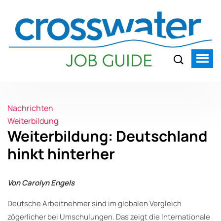
Nachrichten
Weiterbildung
Weiterbildung: Deutschland
hinkt hinterher
Von Carolyn Engels
Deutsche Arbeitnehmer sind im globalen Vergleich
zögerlicher bei Umschulungen. Das zeigt die Internationale