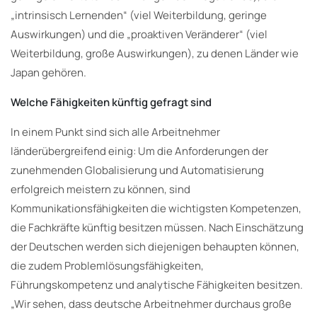
„intrinsisch Lernenden“ (viel Weiterbildung, geringe
Auswirkungen) und die „proaktiven Veränderer“ (viel
Weiterbildung, große Auswirkungen), zu denen Länder wie
Japan gehören.
Welche Fähigkeiten künftig gefragt sind
In einem Punkt sind sich alle Arbeitnehmer
länderübergreifend einig: Um die Anforderungen der
zunehmenden Globalisierung und Automatisierung
erfolgreich meistern zu können, sind
Kommunikationsfähigkeiten die wichtigsten Kompetenzen,
die Fachkräfte künftig besitzen müssen. Nach Einschätzung
der Deutschen werden sich diejenigen behaupten können,
die zudem Problemlösungsfähigkeiten,
Führungskompetenz und analytische Fähigkeiten besitzen.
„Wir sehen, dass deutsche Arbeitnehmer durchaus große