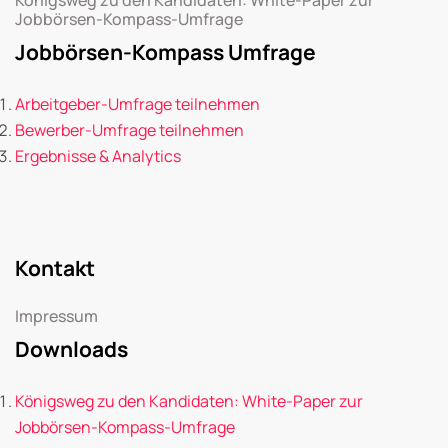
Jobbörsen-Kompass-Umfrage
Jobbörsen-Kompass Umfrage
Arbeitgeber-Umfrage teilnehmen
Bewerber-Umfrage teilnehmen
Ergebnisse & Analytics
Kontakt
Impressum
Downloads
Königsweg zu den Kandidaten: White-Paper zur
Jobbörsen-Kompass-Umfrage