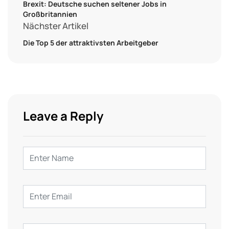
Brexit: Deutsche suchen seltener Jobs in
Großbritannien
Nächster Artikel
Die Top 5 der attraktivsten Arbeitgeber
Leave a Reply