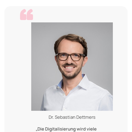
Dr. Sebastian Dettmers
„Die Digitalisierung wird viele