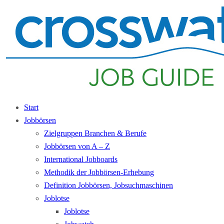
Start
Jobbörsen
Zielgruppen Branchen & Berufe
Jobbörsen von A – Z
International Jobboards
Methodik der Jobbörsen-Erhebung
Definition Jobbörsen, Jobsuchmaschinen
Joblotse
Joblotse