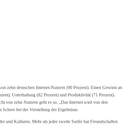
 von zehn deutschen Internet-Nutzern (90 Prozent). Einen Gewinn an
zent), Unterhaltung (82 Prozent) und Produktivität (71 Prozent).
cht von zehn Nutzern geht es so. „Das Internet wird von den
Scheer bei der Vorstellung der Ergebnisse.
er und Kulturen. Mehr als jeder zweite Surfer hat Freundschaften