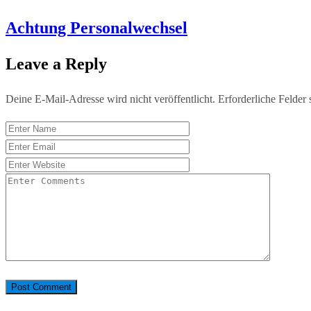
Achtung Personalwechsel
Leave a Reply
Deine E-Mail-Adresse wird nicht veröffentlicht.
Erforderliche Felder 