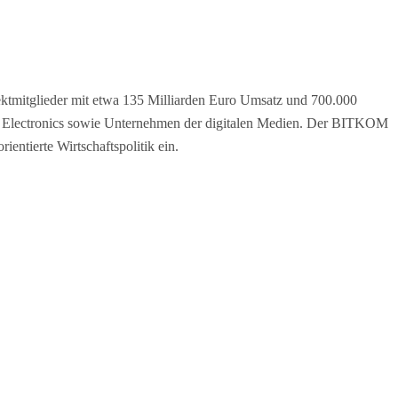
ktmitglieder mit etwa 135 Milliarden Euro Umsatz und 700.000
er Electronics sowie Unternehmen der digitalen Medien. Der BITKOM
entierte Wirtschaftspolitik ein.