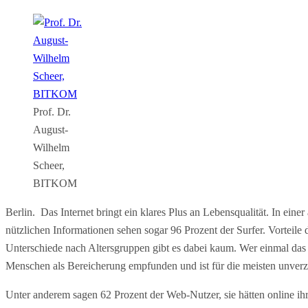
Prof. Dr.
August-
Wilhelm
Scheer,
BITKOM
Berlin. Das Internet bringt ein klares Plus an Lebensqualität. In 
nützlichen Informationen sehen sogar 96 Prozent der Surfer. Vorteile 
Unterschiede nach Altersgruppen gibt es dabei kaum. Wer einmal das I
Menschen als Bereicherung empfunden und ist für die meisten unverz
Unter anderem sagen 62 Prozent der Web-Nutzer, sie hätten online ih