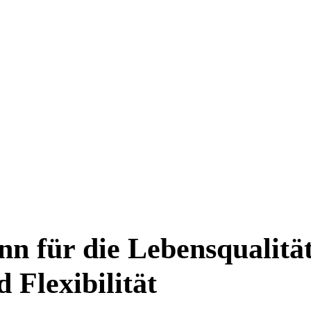
nn für die Lebensqualitä
 Flexibilität