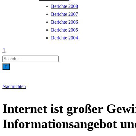
Berichte 2008
Berichte 2007
Berichte 2006
Berichte 2005
Berichte 2004
Nachrichten
Internet ist großer Gewi
Informationsangebot und