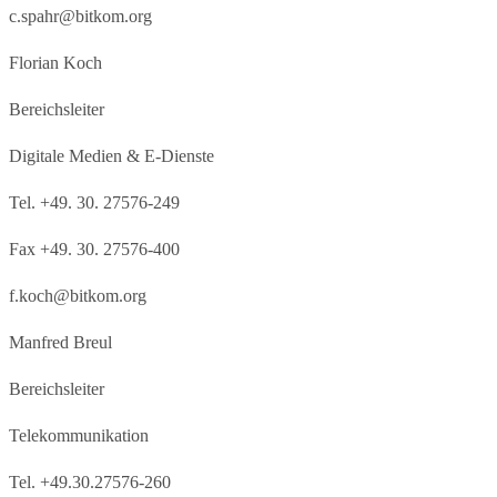
c.spahr@bitkom.org
Florian Koch
Bereichsleiter
Digitale Medien & E-Dienste
Tel. +49. 30. 27576-249
Fax +49. 30. 27576-400
f.koch@bitkom.org
Manfred Breul
Bereichsleiter
Telekommunikation
Tel. +49.30.27576-260