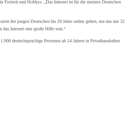
ür Freizeit und Hobbys. „Das Internet ist für die meisten Deutschen
zent der jungen Deutschen bis 29 Jahre online gehen, tun das nur 32
das Internet eine große Hilfe sein.“
000 deutschsprachige Personen ab 14 Jahren in Privathaushalten