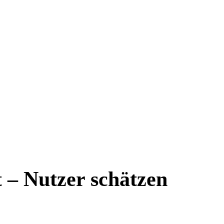
t – Nutzer schätzen