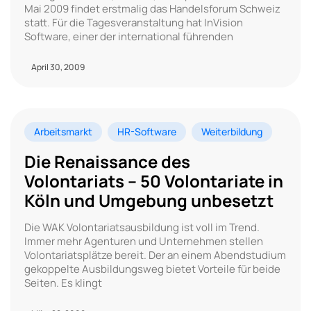
Mai 2009 findet erstmalig das Handelsforum Schweiz
statt. Für die Tagesveranstaltung hat InVision
Software, einer der international führenden
April 30, 2009
Arbeitsmarkt
HR-Software
Weiterbildung
Die Renaissance des
Volontariats – 50 Volontariate in
Köln und Umgebung unbesetzt
Die WAK Volontariatsausbildung ist voll im Trend.
Immer mehr Agenturen und Unternehmen stellen
Volontariatsplätze bereit. Der an einem Abendstudium
gekoppelte Ausbildungsweg bietet Vorteile für beide
Seiten. Es klingt