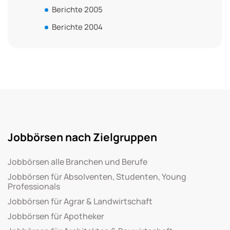
Berichte 2005
Berichte 2004
Jobbörsen nach Zielgruppen
Jobbörsen alle Branchen und Berufe
Jobbörsen für Absolventen, Studenten, Young
Professionals
Jobbörsen für Agrar & Landwirtschaft
Jobbörsen für Apotheker