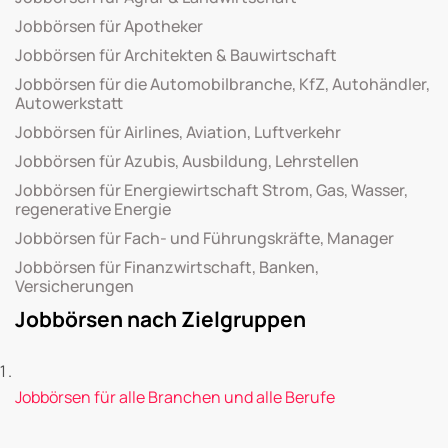
Jobbörsen für Apotheker
Jobbörsen für Architekten & Bauwirtschaft
Jobbörsen für die Automobilbranche, KfZ, Autohändler,
Autowerkstatt
Jobbörsen für Airlines, Aviation, Luftverkehr
Jobbörsen für Azubis, Ausbildung, Lehrstellen
Jobbörsen für Energiewirtschaft Strom, Gas, Wasser,
regenerative Energie
Jobbörsen für Fach- und Führungskräfte, Manager
Jobbörsen für Finanzwirtschaft, Banken,
Versicherungen
Jobbörsen nach Zielgruppen
Jobbörsen für alle Branchen und alle Berufe