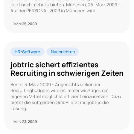
jetzt noch mehr zu bieten. München, 25. März 2009 –
Auf der PERSONAL 2009 in München wird
März 25, 2009
HR-Software
Nachrichten
jobtric sichert effizientes
Recruiting in schwierigen Zeiten
Berlin, 3. März 2009 – Angesichts sinkender
Recruitingbudgets wird es immer wichtiger, die
eigenen Mittel möglichst effizient einzusetzen. Dazu
bietet die softgarden GmbH jetzt mit jobtric die
Lösung.
März 23, 2009