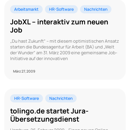
Arbeitsmarkt
HR-Software
Nachrichten
JobXL – interaktiv zum neuen
Job
„Du hast Zukunft“ – mit diesem optimistischen Ansatz
starten die Bundesagentur für Arbeit (BA) und „Welt
der Wunder“ am 31. März 2009 eine gemeinsame Job-
Initiative auf der innovativen
März 27, 2009
HR-Software
Nachrichten
tolingo.de startet Jura-
Übersetzungsdienst