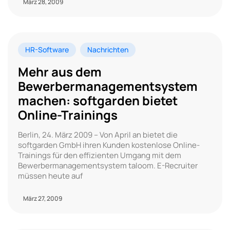
März 28, 2009
HR-Software
Nachrichten
Mehr aus dem
Bewerbermanagementsystem
machen: softgarden bietet
Online-Trainings
Berlin, 24. März 2009 – Von April an bietet die
softgarden GmbH ihren Kunden kostenlose Online-
Trainings für den effizienten Umgang mit dem
Bewerbermanagementsystem taloom. E-Recruiter
müssen heute auf
März 27, 2009