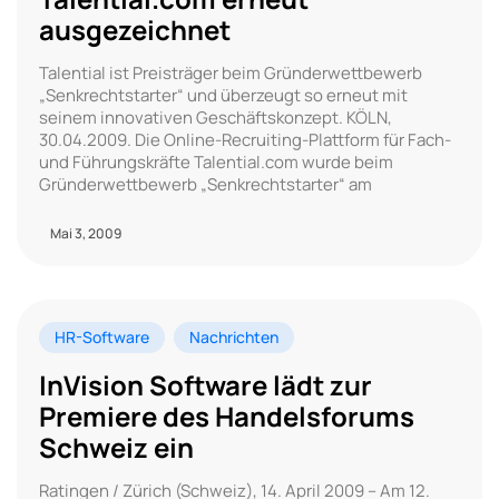
ausgezeichnet
Talential ist Preisträger beim Gründerwettbewerb
„Senkrechtstarter“ und überzeugt so erneut mit
seinem innovativen Geschäftskonzept. KÖLN,
30.04.2009. Die Online-Recruiting-Plattform für Fach-
und Führungskräfte Talential.com wurde beim
Gründerwettbewerb „Senkrechtstarter“ am
Mai 3, 2009
HR-Software
Nachrichten
InVision Software lädt zur
Premiere des Handelsforums
Schweiz ein
Ratingen / Zürich (Schweiz), 14. April 2009 – Am 12.