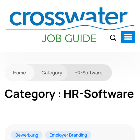
Home
Category
HR-Software
Category : HR-Software
Bewerbung
Employer Branding