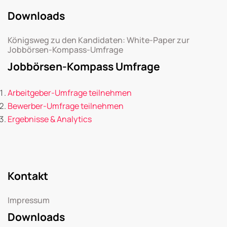
Downloads
Königsweg zu den Kandidaten: White-Paper zur
Jobbörsen-Kompass-Umfrage
Jobbörsen-Kompass Umfrage
Arbeitgeber-Umfrage teilnehmen
Bewerber-Umfrage teilnehmen
Ergebnisse & Analytics
Kontakt
Impressum
Downloads