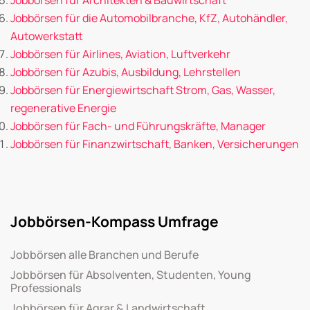
Jobbörsen für die Automobilbranche, KfZ, Autohändler,
Autowerkstatt
Jobbörsen für Airlines, Aviation, Luftverkehr
Jobbörsen für Azubis, Ausbildung, Lehrstellen
Jobbörsen für Energiewirtschaft Strom, Gas, Wasser,
regenerative Energie
Jobbörsen für Fach- und Führungskräfte, Manager
Jobbörsen für Finanzwirtschaft, Banken, Versicherungen
Jobbörsen-Kompass Umfrage
Jobbörsen alle Branchen und Berufe
Jobbörsen für Absolventen, Studenten, Young
Professionals
Jobbörsen für Agrar & Landwirtschaft