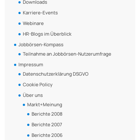
Downloads
Karriere-Events
Webinare
HR-Blogs im Überblick
Jobbörsen-Kompass
Teilnahme an Jobbörsen-Nutzerumfrage
Impressum
Datenschutzerklärung DSGVO
Cookie Policy
Über uns
Markt+Meinung
Berichte 2008
Berichte 2007
Berichte 2006