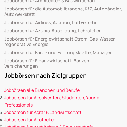
Jobbörsen für Architekten & Bauwirtschaft
Jobbörsen für die Automobilbranche, KfZ, Autohändler,
Autowerkstatt
Jobbörsen für Airlines, Aviation, Luftverkehr
Jobbörsen für Azubis, Ausbildung, Lehrstellen
Jobbörsen für Energiewirtschaft Strom, Gas, Wasser,
regenerative Energie
Jobbörsen für Fach- und Führungskräfte, Manager
Jobbörsen für Finanzwirtschaft, Banken,
Versicherungen
Jobbörsen nach Zielgruppen
Jobbörsen alle Branchen und Berufe
Jobbörsen für Absolventen, Studenten, Young
Professionals
Jobbörsen für Agrar & Landwirtschaft
Jobbörsen für Apotheker
Jobbörsen für Architekten & Bauwirtschaft