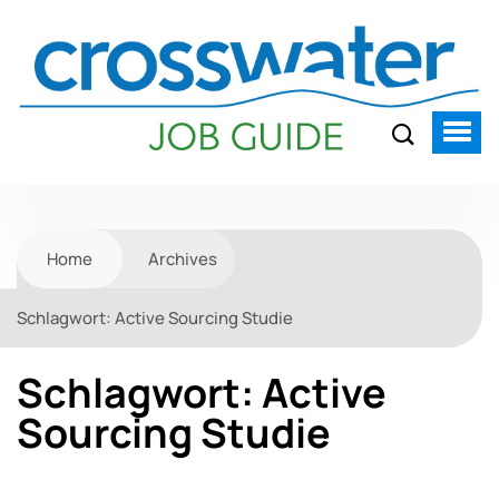
Home
Archives
Schlagwort:
Active Sourcing Studie
Schlagwort:
Active
Sourcing Studie