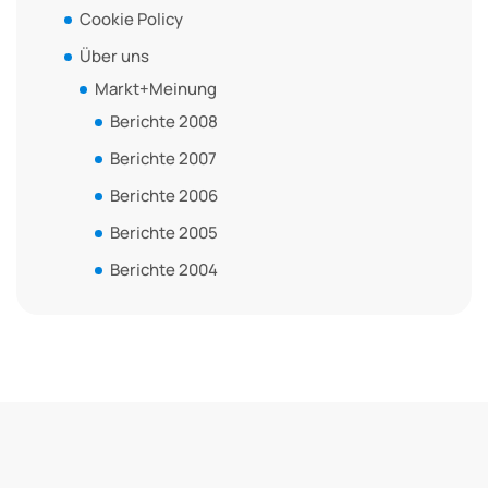
Cookie Policy
Über uns
Markt+Meinung
Berichte 2008
Berichte 2007
Berichte 2006
Berichte 2005
Berichte 2004