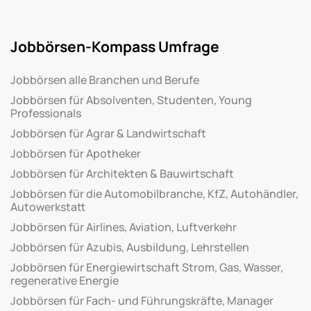
Jobbörsen-Kompass Umfrage
Jobbörsen alle Branchen und Berufe
Jobbörsen für Absolventen, Studenten, Young
Professionals
Jobbörsen für Agrar & Landwirtschaft
Jobbörsen für Apotheker
Jobbörsen für Architekten & Bauwirtschaft
Jobbörsen für die Automobilbranche, KfZ, Autohändler,
Autowerkstatt
Jobbörsen für Airlines, Aviation, Luftverkehr
Jobbörsen für Azubis, Ausbildung, Lehrstellen
Jobbörsen für Energiewirtschaft Strom, Gas, Wasser,
regenerative Energie
Jobbörsen für Fach- und Führungskräfte, Manager