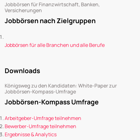
Jobbörsen für Finanzwirtschaft, Banken,
Versicherungen
Jobbörsen nach Zielgruppen
Jobbörsen für alle Branchen und alle Berufe
Downloads
Königsweg zu den Kandidaten: White-Paper zur
Jobbörsen-Kompass-Umfrage
Jobbörsen-Kompass Umfrage
Arbeitgeber-Umfrage teilnehmen
Bewerber-Umfrage teilnehmen
Ergebnisse & Analytics