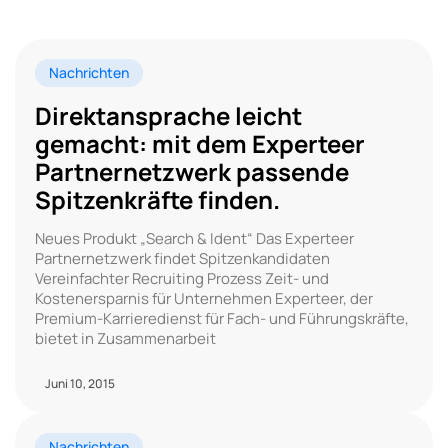
Nachrichten
Direktansprache leicht
gemacht: mit dem Experteer
Partnernetzwerk passende
Spitzenkräfte finden.
Neues Produkt „Search & Ident“ Das Experteer
Partnernetzwerk findet Spitzenkandidaten
Vereinfachter Recruiting Prozess Zeit- und
Kostenersparnis für Unternehmen Experteer, der
Premium-Karrieredienst für Fach- und Führungskräfte,
bietet in Zusammenarbeit
Juni 10, 2015
Nachrichten