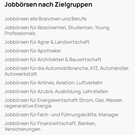
Jobbörsen nach Zielgruppen
Jobbörsen alle Branchen und Berufe
Jobbörsen für Absolventen, Studenten, Young
Professionals
Jobbörsen für Agrar & Landwirtschaft
Jobbörsen für Apotheker
Jobbörsen für Architekten & Bauwirtschaft
Jobbörsen für die Automobilbranche, KfZ, Autohändler,
Autowerkstatt
Jobbörsen für Airlines, Aviation, Luftverkehr
Jobbörsen für Azubis, Ausbildung, Lehrstellen
Jobbörsen für Energiewirtschaft Strom, Gas, Wasser,
regenerative Energie
Jobbörsen für Fach- und Führungskräfte, Manager
Jobbörsen für Finanzwirtschaft, Banken,
Versicherungen