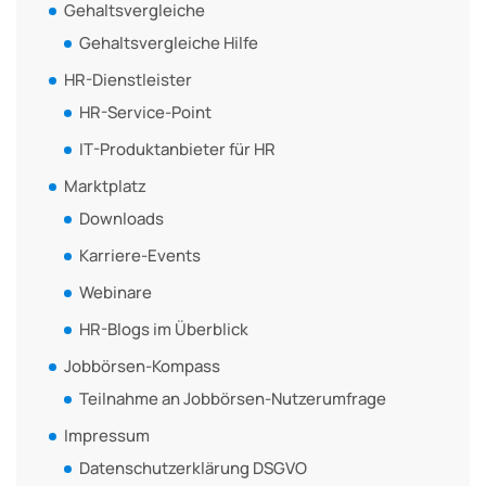
Gehaltsvergleiche
Gehaltsvergleiche Hilfe
HR-Dienstleister
HR-Service-Point
IT-Produktanbieter für HR
Marktplatz
Downloads
Karriere-Events
Webinare
HR-Blogs im Überblick
Jobbörsen-Kompass
Teilnahme an Jobbörsen-Nutzerumfrage
Impressum
Datenschutzerklärung DSGVO