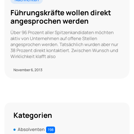
Führungskräfte wollen direkt
angesprochen werden
Über 96 Prozent aller Spitzenkandidaten möchten
aktiv von Unternehmen auf offene Stellen
angesprochen werden. Tatsächlich wurden aber nur
38 Prozent direkt kontaktiert. Zwischen Wunsch und
Wirklichkeit klafft also
November 6, 2013
Kategorien
Absolventen
198