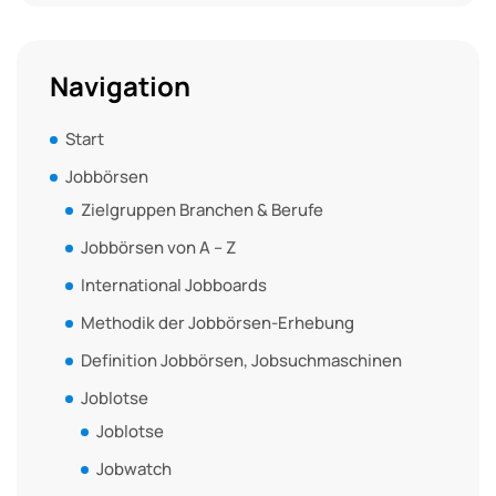
Navigation
Start
Jobbörsen
Zielgruppen Branchen & Berufe
Jobbörsen von A – Z
International Jobboards
Methodik der Jobbörsen-Erhebung
Definition Jobbörsen, Jobsuchmaschinen
Joblotse
Joblotse
Jobwatch