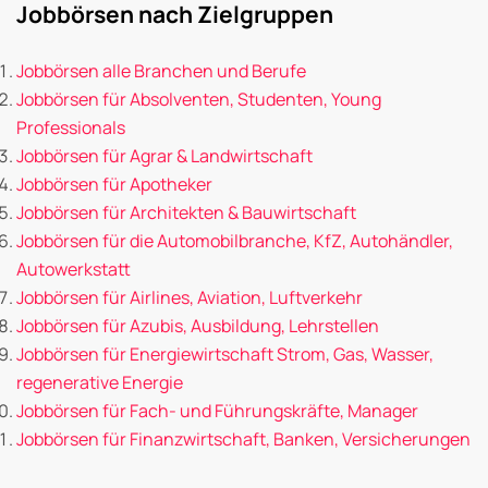
Jobbörsen nach Zielgruppen
Jobbörsen alle Branchen und Berufe
Jobbörsen für Absolventen, Studenten, Young
Professionals
Jobbörsen für Agrar & Landwirtschaft
Jobbörsen für Apotheker
Jobbörsen für Architekten & Bauwirtschaft
Jobbörsen für die Automobilbranche, KfZ, Autohändler,
Autowerkstatt
Jobbörsen für Airlines, Aviation, Luftverkehr
Jobbörsen für Azubis, Ausbildung, Lehrstellen
Jobbörsen für Energiewirtschaft Strom, Gas, Wasser,
regenerative Energie
Jobbörsen für Fach- und Führungskräfte, Manager
Jobbörsen für Finanzwirtschaft, Banken, Versicherungen