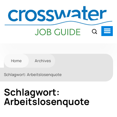
Home
Archives
Schlagwort:
Arbeitslosenquote
Schlagwort:
Arbeitslosenquote