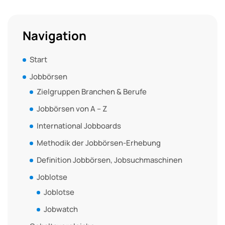
Navigation
Start
Jobbörsen
Zielgruppen Branchen & Berufe
Jobbörsen von A – Z
International Jobboards
Methodik der Jobbörsen-Erhebung
Definition Jobbörsen, Jobsuchmaschinen
Joblotse
Joblotse
Jobwatch