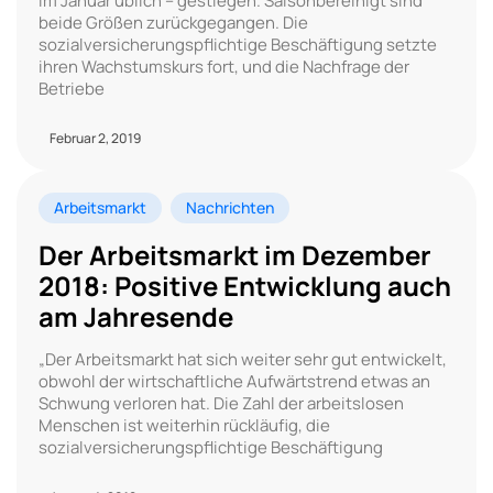
im Januar üblich – gestiegen. Saisonbereinigt sind
beide Größen zurückgegangen. Die
sozialversicherungspflichtige Beschäftigung setzte
ihren Wachstumskurs fort, und die Nachfrage der
Betriebe
Februar 2, 2019
Arbeitsmarkt
Nachrichten
Der Arbeitsmarkt im Dezember
2018: Positive Entwicklung auch
am Jahresende
„Der Arbeitsmarkt hat sich weiter sehr gut entwickelt,
obwohl der wirtschaftliche Aufwärtstrend etwas an
Schwung verloren hat. Die Zahl der arbeitslosen
Menschen ist weiterhin rückläufig, die
sozialversicherungspflichtige Beschäftigung