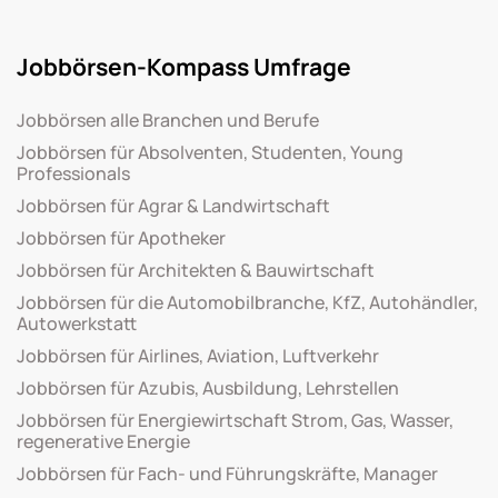
Jobbörsen-Kompass Umfrage
Jobbörsen alle Branchen und Berufe
Jobbörsen für Absolventen, Studenten, Young
Professionals
Jobbörsen für Agrar & Landwirtschaft
Jobbörsen für Apotheker
Jobbörsen für Architekten & Bauwirtschaft
Jobbörsen für die Automobilbranche, KfZ, Autohändler,
Autowerkstatt
Jobbörsen für Airlines, Aviation, Luftverkehr
Jobbörsen für Azubis, Ausbildung, Lehrstellen
Jobbörsen für Energiewirtschaft Strom, Gas, Wasser,
regenerative Energie
Jobbörsen für Fach- und Führungskräfte, Manager