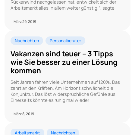
Rückenwind nachgelassen hat, entwickelt sich der
Arbeitsmarkt alles in allem weiter günstig.“, sagte
März 29, 2019
Nachrichten
Personalberater
Vakanzen sind teuer – 3 Tipps
wie Sie besser zu einer Lösung
kommen
Seit Jahren fahren viele Unternehmen auf 120%. Das
zehrt an den Kräften. Am Horizont schwächelt die
Konjunktur. Das löst widersprüchliche Gefühle aus:
Einerseits könnte es ruhig mal wieder
März 8, 2019
Arbeitsmarkt
Nachrichten