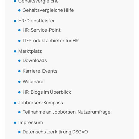
Gehaltsvergleiche
Gehaltsvergleiche Hilfe
HR-Dienstleister
HR-Service-Point
IT-Produktanbieter für HR
Marktplatz
Downloads
Karriere-Events
Webinare
HR-Blogs im Überblick
Jobbörsen-Kompass
Teilnahme an Jobbörsen-Nutzerumfrage
Impressum
Datenschutzerklärung DSGVO