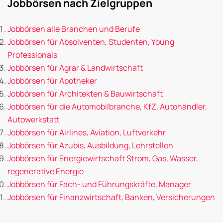
Jobbörsen nach Zielgruppen
Jobbörsen alle Branchen und Berufe
Jobbörsen für Absolventen, Studenten, Young
Professionals
Jobbörsen für Agrar & Landwirtschaft
Jobbörsen für Apotheker
Jobbörsen für Architekten & Bauwirtschaft
Jobbörsen für die Automobilbranche, KfZ, Autohändler,
Autowerkstatt
Jobbörsen für Airlines, Aviation, Luftverkehr
Jobbörsen für Azubis, Ausbildung, Lehrstellen
Jobbörsen für Energiewirtschaft Strom, Gas, Wasser,
regenerative Energie
Jobbörsen für Fach- und Führungskräfte, Manager
Jobbörsen für Finanzwirtschaft, Banken, Versicherungen