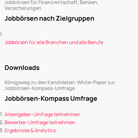
Jobbörsen für Finanzwirtschaft, Banken,
Versicherungen
Jobbörsen nach Zielgruppen
Jobbörsen für alle Branchen und alle Berufe
Downloads
Königsweg zu den Kandidaten: White-Paper zur
Jobbörsen-Kompass-Umfrage
Jobbörsen-Kompass Umfrage
Arbeitgeber-Umfrage teilnehmen
Bewerber-Umfrage teilnehmen
Ergebnisse & Analytics