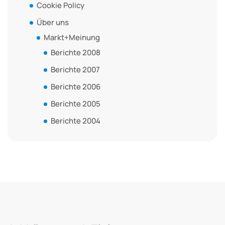
Cookie Policy
Über uns
Markt+Meinung
Berichte 2008
Berichte 2007
Berichte 2006
Berichte 2005
Berichte 2004