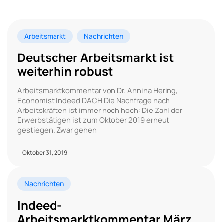
Arbeitsmarkt
Nachrichten
Deutscher Arbeitsmarkt ist
weiterhin robust
Arbeitsmarktkommentar von Dr. Annina Hering,
Economist Indeed DACH Die Nachfrage nach
Arbeitskräften ist immer noch hoch: Die Zahl der
Erwerbstätigen ist zum Oktober 2019 erneut
gestiegen. Zwar gehen
Oktober 31, 2019
Nachrichten
Indeed-
Arbeitsmarktkommentar März