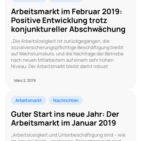
Arbeitsmarkt im Februar 2019:
Positive Entwicklung trotz
konjunktureller Abschwächung
„Die Arbeitslosigkeit ist zurückgegangen, die
sozialversicherungspflichtige Beschäftigung bleibt
auf Wachstumskurs, und die Nachfrage der Betriebe
nach neuen Mitarbeitern auf einem sehr hohen
Niveau. Der Arbeitsmarkt bleibt damit robust
März 2, 2019
Arbeitsmarkt
Nachrichten
Guter Start ins neue Jahr: Der
Arbeitsmarkt im Januar 2019
„Arbeitslosigkeit und Unterbeschäftigung sind – wie