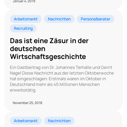
Januar 4, 2019
Arbeitsmarkt
Nachrichten
Personalberater
Recruiting
Das ist eine Zäsur in der
deutschen
Wirtschaftsgeschichte
Ein Gastbeitrag von Dr. Johannes Terhalle und Gerrit
Nagel Diese Nachricht aus der letzten Oktoberwoche
hat eingeschlagen: Erstmals waren im Oktober in
Deutschland mehr als 45 Millionen Menschen
erwerbstätig
November 25, 2018
Arbeitsmarkt
Nachrichten