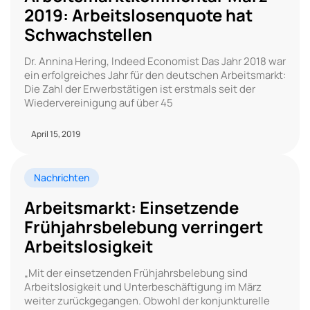
2019: Arbeitslosenquote hat
Schwachstellen
Dr. Annina Hering, Indeed Economist Das Jahr 2018 war
ein erfolgreiches Jahr für den deutschen Arbeitsmarkt:
Die Zahl der Erwerbstätigen ist erstmals seit der
Wiedervereinigung auf über 45
April 15, 2019
Nachrichten
Arbeitsmarkt: Einsetzende
Frühjahrsbelebung verringert
Arbeitslosigkeit
„Mit der einsetzenden Frühjahrsbelebung sind
Arbeitslosigkeit und Unterbeschäftigung im März
weiter zurückgegangen. Obwohl der konjunkturelle