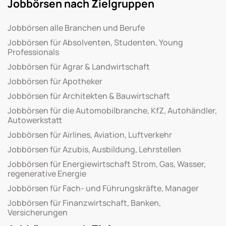
Jobbörsen nach Zielgruppen
Jobbörsen alle Branchen und Berufe
Jobbörsen für Absolventen, Studenten, Young
Professionals
Jobbörsen für Agrar & Landwirtschaft
Jobbörsen für Apotheker
Jobbörsen für Architekten & Bauwirtschaft
Jobbörsen für die Automobilbranche, KfZ, Autohändler,
Autowerkstatt
Jobbörsen für Airlines, Aviation, Luftverkehr
Jobbörsen für Azubis, Ausbildung, Lehrstellen
Jobbörsen für Energiewirtschaft Strom, Gas, Wasser,
regenerative Energie
Jobbörsen für Fach- und Führungskräfte, Manager
Jobbörsen für Finanzwirtschaft, Banken,
Versicherungen