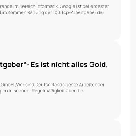
rende im Bereich Informatik. Google ist beliebtester
nd im Kommen Ranking der 100 Top-Arbeitgeber der
eber“: Es ist nicht alles Gold,
e GmbH „Wer sind Deutschlands beste Arbeitgeber
eginn in schöner Regelmäßigkeit über die