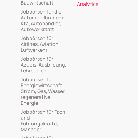
Bauwirtschaft
Analytics
Jobbörsen für die
Automobilbranche,
KfZ, Autohändler,
Autowerkstatt
Jobbörsen für
Airlines, Aviation,
Luftverkehr
Jobbörsen für
Azubis, Ausbildung,
Lehrstellen
Jobbörsen für
Energiewirtschaft
Strom, Gas, Wasser,
regenerative
Energie
Jobbörsen für Fach-
und
Führungskräfte,
Manager