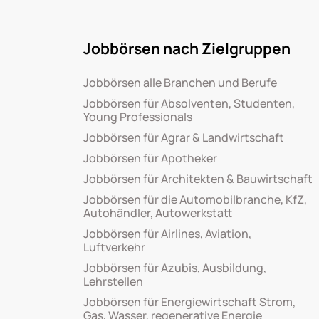
Jobbörsen nach Zielgruppen
Jobbörsen alle Branchen und Berufe
Jobbörsen für Absolventen, Studenten,
Young Professionals
Jobbörsen für Agrar & Landwirtschaft
Jobbörsen für Apotheker
Jobbörsen für Architekten & Bauwirtschaft
Jobbörsen für die Automobilbranche, KfZ,
Autohändler, Autowerkstatt
Jobbörsen für Airlines, Aviation,
Luftverkehr
Jobbörsen für Azubis, Ausbildung,
Lehrstellen
Jobbörsen für Energiewirtschaft Strom,
Gas, Wasser, regenerative Energie