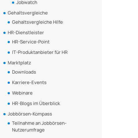
Jobwatch
Gehaltsvergleiche
Gehaltsvergleiche Hilfe
HR-Dienstleister
HR-Service-Point
IT-Produktanbieter für HR
Marktplatz
Downloads
Karriere-Events
Webinare
HR-Blogs im Überblick
Jobbörsen-Kompass
Teilnahme an Jobbörsen-
Nutzerumfrage