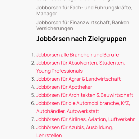
Jobbörsen für Fach- und Führungskräfte,
Manager
Jobbörsen für Finanzwirtschaft, Banken,
Versicherungen
Jobbörsen nach Zielgruppen
Jobbörsen alle Branchen und Berufe
Jobbörsen für Absolventen, Studenten,
Young Professionals
Jobbörsen für Agrar & Landwirtschaft
Jobbörsen für Apotheker
Jobbörsen für Architekten & Bauwirtschaft
Jobbörsen für die Automobilbranche, KfZ,
Autohändler, Autowerkstatt
Jobbörsen für Airlines, Aviation, Luftverkehr
Jobbörsen für Azubis, Ausbildung,
Lehrstellen