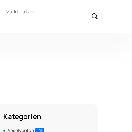
Marktplatz
Kategorien
Absolventen
198