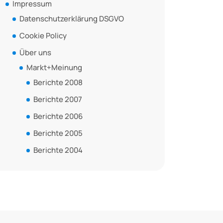
Impressum
Datenschutzerklärung DSGVO
Cookie Policy
Über uns
Markt+Meinung
Berichte 2008
Berichte 2007
Berichte 2006
Berichte 2005
Berichte 2004