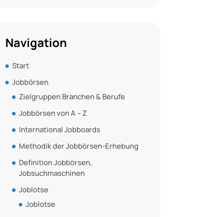
Navigation
Start
Jobbörsen
Zielgruppen Branchen & Berufe
Jobbörsen von A – Z
International Jobboards
Methodik der Jobbörsen-Erhebung
Definition Jobbörsen,
Jobsuchmaschinen
Joblotse
Joblotse