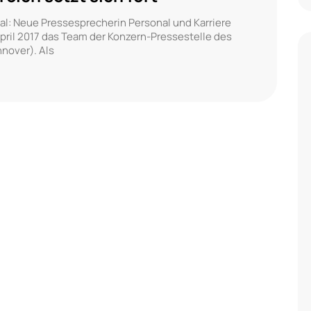
al: Neue Pressesprecherin Personal und Karriere
 April 2017 das Team der Konzern-Pressestelle des
nover). Als