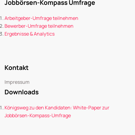
Jobbörsen-Kompass Umfrage
Arbeitgeber-Umfrage teilnehmen
Bewerber-Umfrage teilnehmen
Ergebnisse & Analytics
Kontakt
Impressum
Downloads
Königsweg zu den Kandidaten: White-Paper zur
Jobbörsen-Kompass-Umfrage