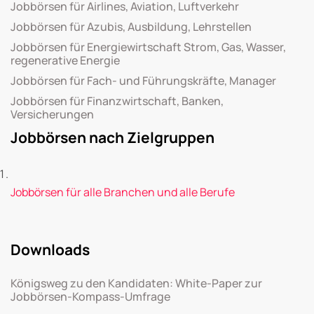
Jobbörsen für Airlines, Aviation, Luftverkehr
Jobbörsen für Azubis, Ausbildung, Lehrstellen
Jobbörsen für Energiewirtschaft Strom, Gas, Wasser,
regenerative Energie
Jobbörsen für Fach- und Führungskräfte, Manager
Jobbörsen für Finanzwirtschaft, Banken,
Versicherungen
Jobbörsen nach Zielgruppen
Jobbörsen für alle Branchen und alle Berufe
Downloads
Königsweg zu den Kandidaten: White-Paper zur
Jobbörsen-Kompass-Umfrage