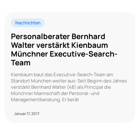
Nachrichten
Personalberater Bernhard
Walter verstärkt Kienbaum
Münchner Executive-Search-
Team
Kienbaum baut das Executive-Search-Team am
Standort München weiter aus: Seit Beginn des Jahres
verstärkt Bernhard Walter (48) als Principal die
Münchner Mannschaft der Personal- und
Managementberatung. Er berät
Januar 17, 2017