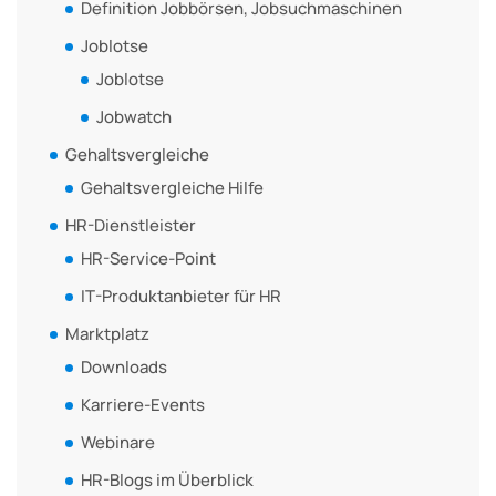
Definition Jobbörsen, Jobsuchmaschinen
Joblotse
Joblotse
Jobwatch
Gehaltsvergleiche
Gehaltsvergleiche Hilfe
HR-Dienstleister
HR-Service-Point
IT-Produktanbieter für HR
Marktplatz
Downloads
Karriere-Events
Webinare
HR-Blogs im Überblick