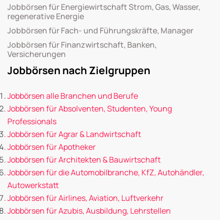
Jobbörsen für Energiewirtschaft Strom, Gas, Wasser,
regenerative Energie
Jobbörsen für Fach- und Führungskräfte, Manager
Jobbörsen für Finanzwirtschaft, Banken,
Versicherungen
Jobbörsen nach Zielgruppen
Jobbörsen alle Branchen und Berufe
Jobbörsen für Absolventen, Studenten, Young
Professionals
Jobbörsen für Agrar & Landwirtschaft
Jobbörsen für Apotheker
Jobbörsen für Architekten & Bauwirtschaft
Jobbörsen für die Automobilbranche, KfZ, Autohändler,
Autowerkstatt
Jobbörsen für Airlines, Aviation, Luftverkehr
Jobbörsen für Azubis, Ausbildung, Lehrstellen