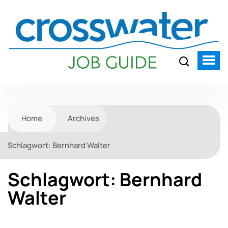
Home
Archives
Schlagwort:
Bernhard Walter
Schlagwort:
Bernhard
Walter