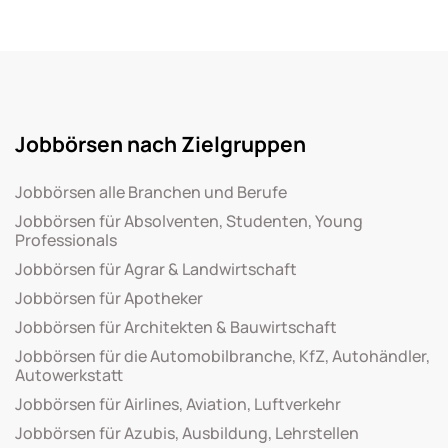
Jobbörsen nach Zielgruppen
Jobbörsen alle Branchen und Berufe
Jobbörsen für Absolventen, Studenten, Young
Professionals
Jobbörsen für Agrar & Landwirtschaft
Jobbörsen für Apotheker
Jobbörsen für Architekten & Bauwirtschaft
Jobbörsen für die Automobilbranche, KfZ, Autohändler,
Autowerkstatt
Jobbörsen für Airlines, Aviation, Luftverkehr
Jobbörsen für Azubis, Ausbildung, Lehrstellen