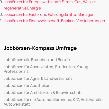
Jobbörsen für Energiewirtschaft Strom, Gas, Wasser,
regenerative Energie
Jobbörsen für Fach- und Führungskräfte, Manager
Jobbörsen für Finanzwirtschaft, Banken, Versicherungen
Jobbörsen-Kompass Umfrage
Jobbörsen alle Branchen und Berufe
Jobbörsen für Absolventen, Studenten, Young
Professionals
Jobbörsen für Agrar & Landwirtschaft
Jobbörsen für Apotheker
Jobbörsen für Architekten & Bauwirtschaft
Jobbörsen für die Automobilbranche, KfZ, Autohändler,
Autowerkstatt