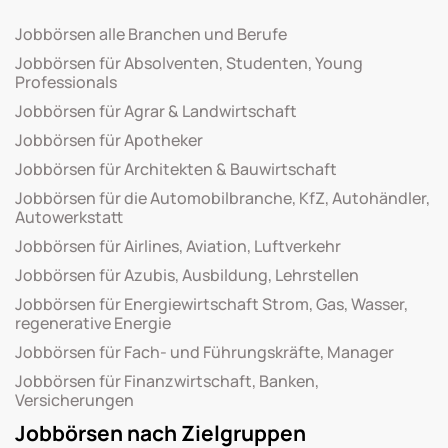
Jobbörsen alle Branchen und Berufe
Jobbörsen für Absolventen, Studenten, Young
Professionals
Jobbörsen für Agrar & Landwirtschaft
Jobbörsen für Apotheker
Jobbörsen für Architekten & Bauwirtschaft
Jobbörsen für die Automobilbranche, KfZ, Autohändler,
Autowerkstatt
Jobbörsen für Airlines, Aviation, Luftverkehr
Jobbörsen für Azubis, Ausbildung, Lehrstellen
Jobbörsen für Energiewirtschaft Strom, Gas, Wasser,
regenerative Energie
Jobbörsen für Fach- und Führungskräfte, Manager
Jobbörsen für Finanzwirtschaft, Banken,
Versicherungen
Jobbörsen nach Zielgruppen