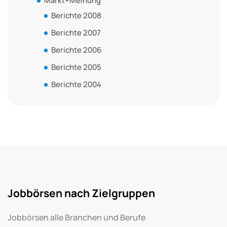
Markt+Meinung
Berichte 2008
Berichte 2007
Berichte 2006
Berichte 2005
Berichte 2004
Jobbörsen nach Zielgruppen
Jobbörsen alle Branchen und Berufe