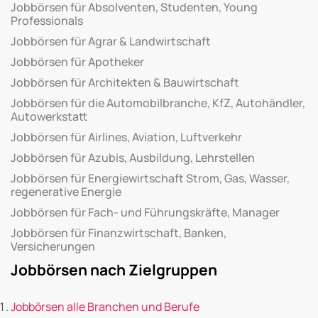
Jobbörsen für Absolventen, Studenten, Young
Professionals
Jobbörsen für Agrar & Landwirtschaft
Jobbörsen für Apotheker
Jobbörsen für Architekten & Bauwirtschaft
Jobbörsen für die Automobilbranche, KfZ, Autohändler,
Autowerkstatt
Jobbörsen für Airlines, Aviation, Luftverkehr
Jobbörsen für Azubis, Ausbildung, Lehrstellen
Jobbörsen für Energiewirtschaft Strom, Gas, Wasser,
regenerative Energie
Jobbörsen für Fach- und Führungskräfte, Manager
Jobbörsen für Finanzwirtschaft, Banken,
Versicherungen
Jobbörsen nach Zielgruppen
Jobbörsen alle Branchen und Berufe