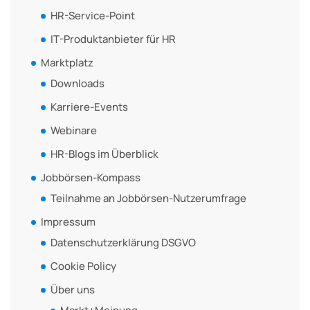
HR-Service-Point
IT-Produktanbieter für HR
Marktplatz
Downloads
Karriere-Events
Webinare
HR-Blogs im Überblick
Jobbörsen-Kompass
Teilnahme an Jobbörsen-Nutzerumfrage
Impressum
Datenschutzerklärung DSGVO
Cookie Policy
Über uns