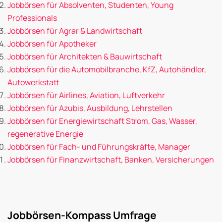
Jobbörsen für Absolventen, Studenten, Young
Professionals
Jobbörsen für Agrar & Landwirtschaft
Jobbörsen für Apotheker
Jobbörsen für Architekten & Bauwirtschaft
Jobbörsen für die Automobilbranche, KfZ, Autohändler,
Autowerkstatt
Jobbörsen für Airlines, Aviation, Luftverkehr
Jobbörsen für Azubis, Ausbildung, Lehrstellen
Jobbörsen für Energiewirtschaft Strom, Gas, Wasser,
regenerative Energie
Jobbörsen für Fach- und Führungskräfte, Manager
Jobbörsen für Finanzwirtschaft, Banken, Versicherungen
Jobbörsen-Kompass Umfrage