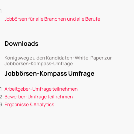
Jobbörsen für alle Branchen und alle Berufe
Downloads
Königsweg zu den Kandidaten: White-Paper zur
Jobbörsen-Kompass-Umfrage
Jobbörsen-Kompass Umfrage
Arbeitgeber-Umfrage teilnehmen
Bewerber-Umfrage teilnehmen
Ergebnisse & Analytics