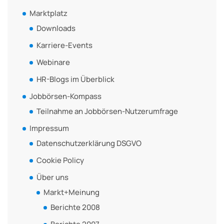
Marktplatz
Downloads
Karriere-Events
Webinare
HR-Blogs im Überblick
Jobbörsen-Kompass
Teilnahme an Jobbörsen-Nutzerumfrage
Impressum
Datenschutzerklärung DSGVO
Cookie Policy
Über uns
Markt+Meinung
Berichte 2008