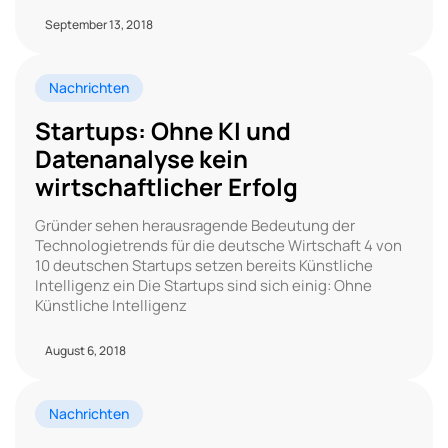
September 13, 2018
Nachrichten
Startups: Ohne KI und
Datenanalyse kein
wirtschaftlicher Erfolg
Gründer sehen herausragende Bedeutung der
Technologietrends für die deutsche Wirtschaft 4 von
10 deutschen Startups setzen bereits Künstliche
Intelligenz ein Die Startups sind sich einig: Ohne
Künstliche Intelligenz
August 6, 2018
Nachrichten