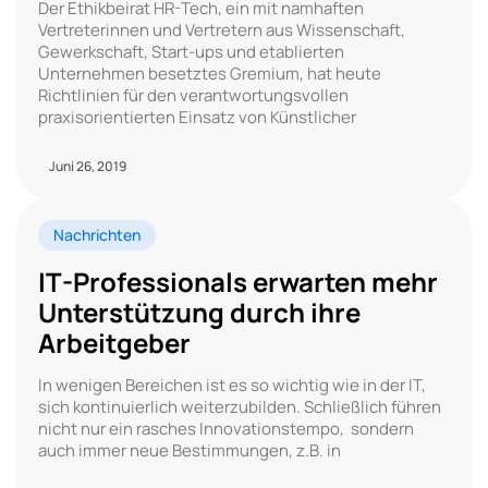
Der Ethikbeirat HR-Tech, ein mit namhaften
Vertreterinnen und Vertretern aus Wissenschaft,
Gewerkschaft, Start-ups und etablierten
Unternehmen besetztes Gremium, hat heute
Richtlinien für den verantwortungsvollen
praxisorientierten Einsatz von Künstlicher
Juni 26, 2019
Nachrichten
IT-Professionals erwarten mehr
Unterstützung durch ihre
Arbeitgeber
In wenigen Bereichen ist es so wichtig wie in der IT,
sich kontinuierlich weiterzubilden. Schließlich führen
nicht nur ein rasches Innovationstempo, sondern
auch immer neue Bestimmungen, z.B. in