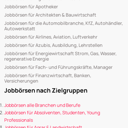
Jobbörsen für Apotheker
Jobbörsen für Architekten & Bauwirtschaft
Jobbörsen für die Automobilbranche, KfZ, Autohändler,
Autowerkstatt
Jobbörsen für Airlines, Aviation, Luftverkehr
Jobbörsen für Azubis, Ausbildung, Lehrstellen
Jobbörsen für Energiewirtschaft Strom, Gas, Wasser,
regenerative Energie
Jobbörsen für Fach- und Führungskräfte, Manager
Jobbörsen für Finanzwirtschaft, Banken,
Versicherungen
Jobbörsen nach Zielgruppen
Jobbörsen alle Branchen und Berufe
Jobbörsen für Absolventen, Studenten, Young
Professionals
Jobbörsen für Agrar & Landwirtschaft