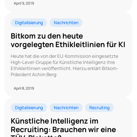
April 9, 2019
Digitalisierung
Nachrichten
Bitkom zu den heute
vorgelegten Ethikleitlinien für KI
Heute hat die von der EU-Kommission eingesetzte
High-Level-Gruppe für Künstliche Intelligenz ihre
Ethikleitlinien veröffentlicht. Hierzu erklärt Bitkom-
Präsident Achim Berg:
April 8, 2019
Digitalisierung
Nachrichten
Recruiting
Künstliche Intelligenz im
Recruiting: Brauchen wir eine