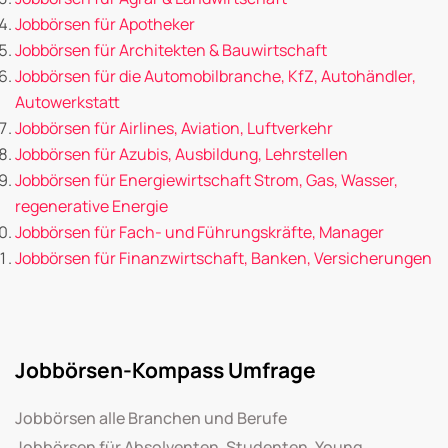
Jobbörsen für Apotheker
Jobbörsen für Architekten & Bauwirtschaft
Jobbörsen für die Automobilbranche, KfZ, Autohändler,
Autowerkstatt
Jobbörsen für Airlines, Aviation, Luftverkehr
Jobbörsen für Azubis, Ausbildung, Lehrstellen
Jobbörsen für Energiewirtschaft Strom, Gas, Wasser,
regenerative Energie
Jobbörsen für Fach- und Führungskräfte, Manager
Jobbörsen für Finanzwirtschaft, Banken, Versicherungen
Jobbörsen-Kompass Umfrage
Jobbörsen alle Branchen und Berufe
Jobbörsen für Absolventen, Studenten, Young