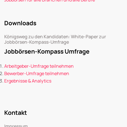
Downloads
Königsweg zu den Kandidaten: White-Paper zur
Jobbörsen-Kompass-Umfrage
Jobbörsen-Kompass Umfrage
Arbeitgeber-Umfrage teilnehmen
Bewerber-Umfrage teilnehmen
Ergebnisse & Analytics
Kontakt
Impressum