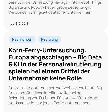
bereits in der Umsetzung Manager: Internet of Things,
Big Data und Robotik haben große Bedeutung für
Wettbewerbsfähigkeit deutscher Unternehmen
Juni 12, 2018
Nachrichten
Recruiting
Korn-Ferry-Untersuchung:
Europa abgeschlagen – Big Data
& KI in der Personalrekrutierung
spielen bei einem Drittel der
Unternehmen keine Rolle
Drei von vier Unternehmen weltweit setzen heute Big
Data und Künstliche Intelligenz (KI) bei der
Rekrutierung von Fach- und Führungskräften ein. In
Nordamerika ist nur jedes fünfte Unternehmen