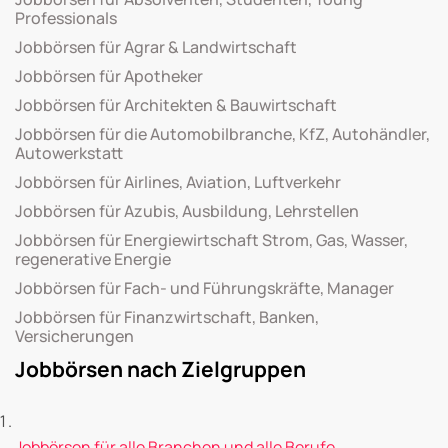
Professionals
Jobbörsen für Agrar & Landwirtschaft
Jobbörsen für Apotheker
Jobbörsen für Architekten & Bauwirtschaft
Jobbörsen für die Automobilbranche, KfZ, Autohändler,
Autowerkstatt
Jobbörsen für Airlines, Aviation, Luftverkehr
Jobbörsen für Azubis, Ausbildung, Lehrstellen
Jobbörsen für Energiewirtschaft Strom, Gas, Wasser,
regenerative Energie
Jobbörsen für Fach- und Führungskräfte, Manager
Jobbörsen für Finanzwirtschaft, Banken,
Versicherungen
Jobbörsen nach Zielgruppen
Jobbörsen für alle Branchen und alle Berufe