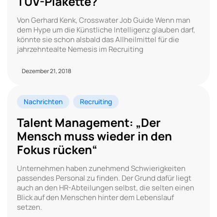
TÜV-Plakette?
Von Gerhard Kenk, Crosswater Job Guide Wenn man
dem Hype um die Künstliche Intelligenz glauben darf,
könnte sie schon alsbald das Allheilmittel für die
jahrzehntealte Nemesis im Recruiting
Dezember 21, 2018
Nachrichten
Recruiting
Talent Management: „Der
Mensch muss wieder in den
Fokus rücken“
Unternehmen haben zunehmend Schwierigkeiten
passendes Personal zu finden. Der Grund dafür liegt
auch an den HR-Abteilungen selbst, die selten einen
Blick auf den Menschen hinter dem Lebenslauf
setzen.