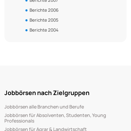
Berichte 2007
Berichte 2006
Berichte 2005
Berichte 2004
Jobbörsen nach Zielgruppen
Jobbörsen alle Branchen und Berufe
Jobbörsen für Absolventen, Studenten, Young
Professionals
Jobbörsen für Agrar & Landwirtschaft