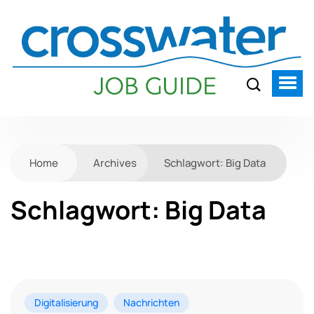
Home
Archives
Schlagwort:
Big Data
Schlagwort:
Big Data
Digitalisierung
Nachrichten