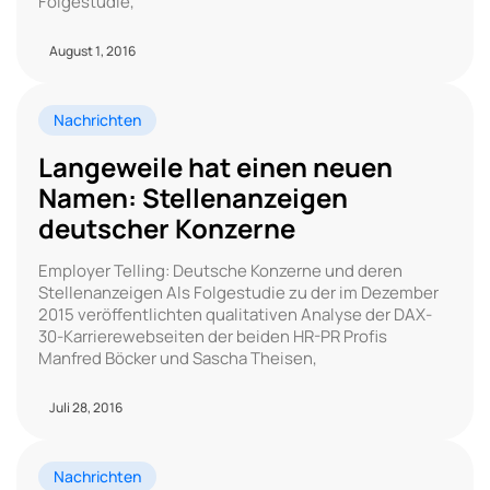
Folgestudie,
August 1, 2016
Nachrichten
Langeweile hat einen neuen
Namen: Stellenanzeigen
deutscher Konzerne
Employer Telling: Deutsche Konzerne und deren
Stellenanzeigen Als Folgestudie zu der im Dezember
2015 veröffentlichten qualitativen Analyse der DAX-
30-Karrierewebseiten der beiden HR-PR Profis
Manfred Böcker und Sascha Theisen,
Juli 28, 2016
Nachrichten