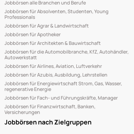
Jobbörsen alle Branchen und Berufe
Jobbörsen für Absolventen, Studenten, Young
Professionals
Jobbörsen für Agrar & Landwirtschaft
Jobbörsen für Apotheker
Jobbörsen für Architekten & Bauwirtschaft
Jobbörsen für die Automobilbranche, KfZ, Autohändler,
Autowerkstatt
Jobbörsen für Airlines, Aviation, Luftverkehr
Jobbörsen für Azubis, Ausbildung, Lehrstellen
Jobbörsen für Energiewirtschaft Strom, Gas, Wasser,
regenerative Energie
Jobbörsen für Fach- und Führungskräfte, Manager
Jobbörsen für Finanzwirtschaft, Banken,
Versicherungen
Jobbörsen nach Zielgruppen