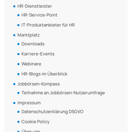
HR-Dienstleister
HR-Service-Point
IT-Produktanbieter für HR
Marktplatz
Downloads
Karriere-Events
Webinare
HR-Blogs im Überblick
Jobbörsen-Kompass
Teilnahme an Jobbörsen-Nutzerumfrage
Impressum
Datenschutzerklärung DSGVO
Cookie Policy
Über uns