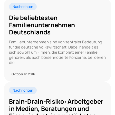
Nachrichten
Die beliebtesten
Familienunternehmen
Deutschlands
Familienunternehmen sind von zentraler Bedeutung
für die deutsche Volkswirtschaft. Dabei handelt es
sich sowohl um Firmen, die komplett einer Familie
gehören, als auch börsennotierte Konzerne, bei denen
die
Oktober 12, 2016
Nachrichten
Brain-Drain-Risiko: Arbeitgeber
in Medien, Beratungen und