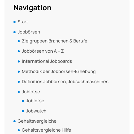
Navigation
Start
Jobbörsen
Zielgruppen Branchen & Berufe
Jobbörsen von A – Z
International Jobboards
Methodik der Jobbörsen-Erhebung
Definition Jobbörsen, Jobsuchmaschinen
Joblotse
Joblotse
Jobwatch
Gehaltsvergleiche
Gehaltsvergleiche Hilfe