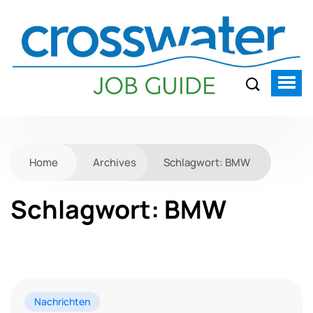
Home
Archives
Schlagwort:
BMW
Schlagwort:
BMW
Nachrichten