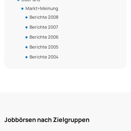
Markt+Meinung
Berichte 2008
Berichte 2007
Berichte 2006
Berichte 2005
Berichte 2004
Jobbörsen nach Zielgruppen