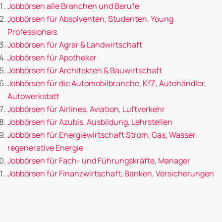
Jobbörsen alle Branchen und Berufe
Jobbörsen für Absolventen, Studenten, Young
Professionals
Jobbörsen für Agrar & Landwirtschaft
Jobbörsen für Apotheker
Jobbörsen für Architekten & Bauwirtschaft
Jobbörsen für die Automobilbranche, KfZ, Autohändler,
Autowerkstatt
Jobbörsen für Airlines, Aviation, Luftverkehr
Jobbörsen für Azubis, Ausbildung, Lehrstellen
Jobbörsen für Energiewirtschaft Strom, Gas, Wasser,
regenerative Energie
Jobbörsen für Fach- und Führungskräfte, Manager
Jobbörsen für Finanzwirtschaft, Banken, Versicherungen