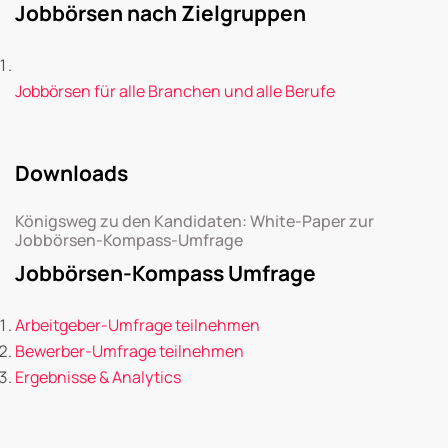
Jobbörsen nach Zielgruppen
Jobbörsen für alle Branchen und alle Berufe
Downloads
Königsweg zu den Kandidaten: White-Paper zur
Jobbörsen-Kompass-Umfrage
Jobbörsen-Kompass Umfrage
Arbeitgeber-Umfrage teilnehmen
Bewerber-Umfrage teilnehmen
Ergebnisse & Analytics