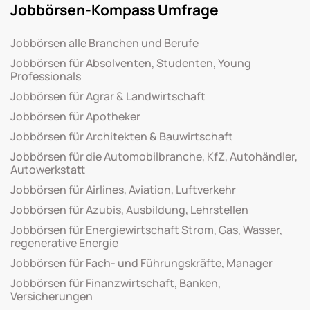
Jobbörsen-Kompass Umfrage
Jobbörsen alle Branchen und Berufe
Jobbörsen für Absolventen, Studenten, Young
Professionals
Jobbörsen für Agrar & Landwirtschaft
Jobbörsen für Apotheker
Jobbörsen für Architekten & Bauwirtschaft
Jobbörsen für die Automobilbranche, KfZ, Autohändler,
Autowerkstatt
Jobbörsen für Airlines, Aviation, Luftverkehr
Jobbörsen für Azubis, Ausbildung, Lehrstellen
Jobbörsen für Energiewirtschaft Strom, Gas, Wasser,
regenerative Energie
Jobbörsen für Fach- und Führungskräfte, Manager
Jobbörsen für Finanzwirtschaft, Banken,
Versicherungen