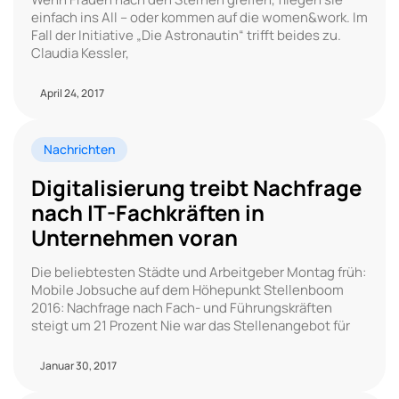
einfach ins All – oder kommen auf die women&work. Im
Fall der Initiative „Die Astronautin“ trifft beides zu.
Claudia Kessler,
April 24, 2017
Nachrichten
Digitalisierung treibt Nachfrage
nach IT-Fachkräften in
Unternehmen voran
Die beliebtesten Städte und Arbeitgeber Montag früh:
Mobile Jobsuche auf dem Höhepunkt Stellenboom
2016: Nachfrage nach Fach- und Führungskräften
steigt um 21 Prozent Nie war das Stellenangebot für
Januar 30, 2017