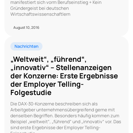
manifestiert sich vorm Berufseinstieg + Kein
Gründergeist bei deutschen
Wirtschaftswissenschaftlern
August 10, 2016
Nachrichten
„Weltweit“, „führend“,
„innovativ“ – Stellenanzeigen
der Konzerne: Erste Ergebnisse
der Employer Telling-
Folgestudie
Die DAX-30-Konzerne beschreiben sich als
Arbeitgeber unternehmensübergreifend gerne mit
denselben Begriffen. Besonders häufig kommen zum
Beispiel „weltweit“, „führend“ und „innovativ“ vor. Das
sind erste Ergebnisse der Employer Telling-