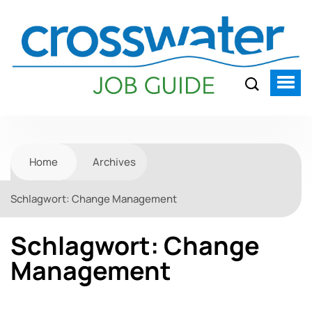
Home
Archives
Schlagwort:
Change Management
Schlagwort:
Change
Management