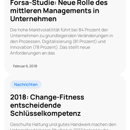
Forsa-Studie: Neue Rolle des
mittleren Managements in
Unternehmen
Die hohe Marktvolatilität führt bei 84 Prozent der
Unternehmen zu grundlegenden Veränderungen in
den Prozessen, Digitalisierung (81 Prozent) und
Innovation (78 Prozent). Das stellt neue
Anforderungen an das
Februar 6, 2018
Nachrichten
2018: Change-Fitness
entscheidende
Schlüsselkompetenz
Geschulte Haltung und gutes Handwerk machen den