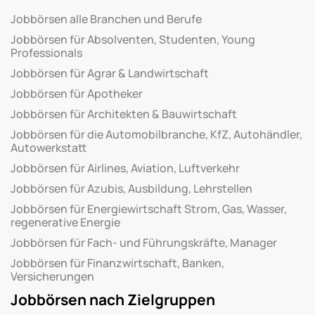
Jobbörsen alle Branchen und Berufe
Jobbörsen für Absolventen, Studenten, Young
Professionals
Jobbörsen für Agrar & Landwirtschaft
Jobbörsen für Apotheker
Jobbörsen für Architekten & Bauwirtschaft
Jobbörsen für die Automobilbranche, KfZ, Autohändler,
Autowerkstatt
Jobbörsen für Airlines, Aviation, Luftverkehr
Jobbörsen für Azubis, Ausbildung, Lehrstellen
Jobbörsen für Energiewirtschaft Strom, Gas, Wasser,
regenerative Energie
Jobbörsen für Fach- und Führungskräfte, Manager
Jobbörsen für Finanzwirtschaft, Banken,
Versicherungen
Jobbörsen nach Zielgruppen