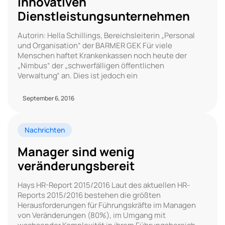
innovativen
Dienstleistungsunternehmen
Autorin: Hella Schillings, Bereichsleiterin „Personal
und Organisation“ der BARMER GEK Für viele
Menschen haftet Krankenkassen noch heute der
„Nimbus“ der „schwerfälligen öffentlichen
Verwaltung“ an. Dies ist jedoch ein
September 6, 2016
Nachrichten
Manager sind wenig
veränderungsbereit
Hays HR-Report 2015/2016 Laut des aktuellen HR-
Reports 2015/2016 bestehen die größten
Herausforderungen für Führungskräfte im Managen
von Veränderungen (80%), im Umgang mit