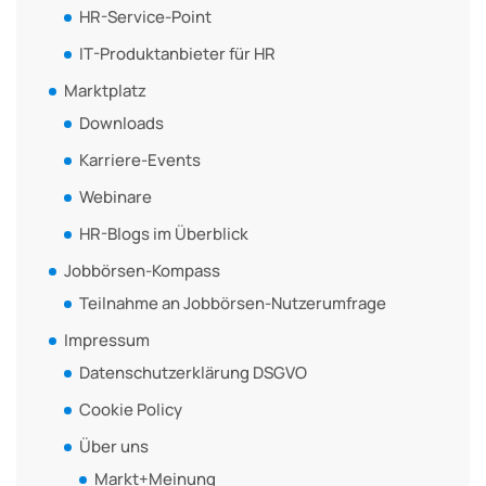
HR-Service-Point
IT-Produktanbieter für HR
Marktplatz
Downloads
Karriere-Events
Webinare
HR-Blogs im Überblick
Jobbörsen-Kompass
Teilnahme an Jobbörsen-Nutzerumfrage
Impressum
Datenschutzerklärung DSGVO
Cookie Policy
Über uns
Markt+Meinung