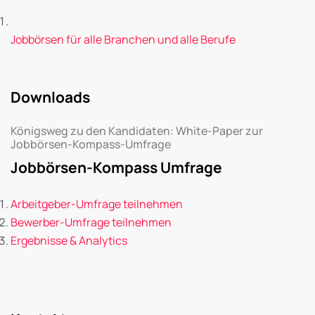
Jobbörsen für alle Branchen und alle Berufe
Downloads
Königsweg zu den Kandidaten: White-Paper zur
Jobbörsen-Kompass-Umfrage
Jobbörsen-Kompass Umfrage
Arbeitgeber-Umfrage teilnehmen
Bewerber-Umfrage teilnehmen
Ergebnisse & Analytics