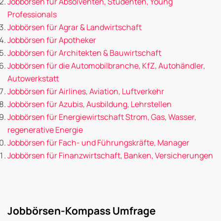
Jobbörsen für Absolventen, Studenten, Young
Professionals
Jobbörsen für Agrar & Landwirtschaft
Jobbörsen für Apotheker
Jobbörsen für Architekten & Bauwirtschaft
Jobbörsen für die Automobilbranche, KfZ, Autohändler,
Autowerkstatt
Jobbörsen für Airlines, Aviation, Luftverkehr
Jobbörsen für Azubis, Ausbildung, Lehrstellen
Jobbörsen für Energiewirtschaft Strom, Gas, Wasser,
regenerative Energie
Jobbörsen für Fach- und Führungskräfte, Manager
Jobbörsen für Finanzwirtschaft, Banken, Versicherungen
Jobbörsen-Kompass Umfrage