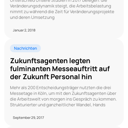
Unterschied Unsere Studien in 2017 belegen: die
Veränderungsdynamik steigt, die Arbeitsbelastung
nimmt zu während die Zeit für Veränderungsprojekte
und deren Umsetzung
Januar 2, 2018
Nachrichten
Zukunftsagenten legten
fulminanten Messeauftritt auf
der Zukunft Personal hin
Mehr als 200 Entscheidungsträger nutzten die drei
Messetage in Köln, um mit den Zukunftsagenten über
die Arbeitswelt von morgen ins Gespräch zu kommen.
Strukturierter und ganzheitlicher Wandel, Hands
September 29, 2017