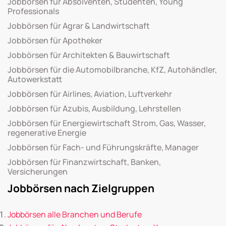
Jobbörsen für Absolventen, Studenten, Young
Professionals
Jobbörsen für Agrar & Landwirtschaft
Jobbörsen für Apotheker
Jobbörsen für Architekten & Bauwirtschaft
Jobbörsen für die Automobilbranche, KfZ, Autohändler,
Autowerkstatt
Jobbörsen für Airlines, Aviation, Luftverkehr
Jobbörsen für Azubis, Ausbildung, Lehrstellen
Jobbörsen für Energiewirtschaft Strom, Gas, Wasser,
regenerative Energie
Jobbörsen für Fach- und Führungskräfte, Manager
Jobbörsen für Finanzwirtschaft, Banken,
Versicherungen
Jobbörsen nach Zielgruppen
Jobbörsen alle Branchen und Berufe