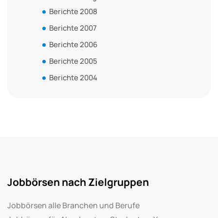
Berichte 2008
Berichte 2007
Berichte 2006
Berichte 2005
Berichte 2004
Jobbörsen nach Zielgruppen
Jobbörsen alle Branchen und Berufe