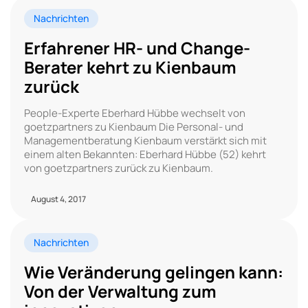
Nachrichten
Erfahrener HR- und Change-
Berater kehrt zu Kienbaum
zurück
People-Experte Eberhard Hübbe wechselt von
goetzpartners zu Kienbaum Die Personal- und
Managementberatung Kienbaum verstärkt sich mit
einem alten Bekannten: Eberhard Hübbe (52) kehrt
von goetzpartners zurück zu Kienbaum.
August 4, 2017
Nachrichten
Wie Veränderung gelingen kann:
Von der Verwaltung zum