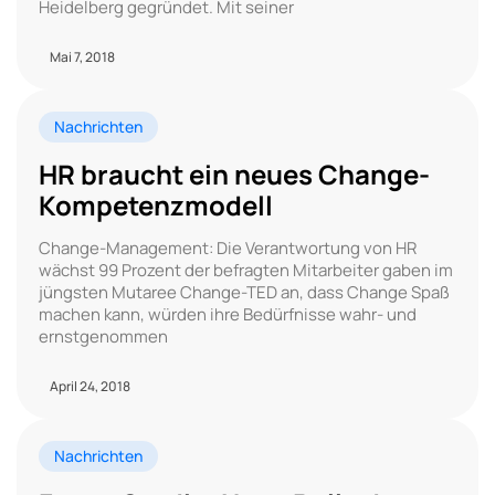
Heidelberg gegründet. Mit seiner
Mai 7, 2018
Nachrichten
HR braucht ein neues Change-
Kompetenzmodell
Change-Management: Die Verantwortung von HR
wächst 99 Prozent der befragten Mitarbeiter gaben im
jüngsten Mutaree Change-TED an, dass Change Spaß
machen kann, würden ihre Bedürfnisse wahr- und
ernstgenommen
April 24, 2018
Nachrichten