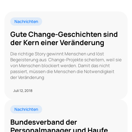
Nachrichten
Gute Change-Geschichten sind
der Kern einer Veränderung
Die richtige Story gewinnt Menschen und löst
Begeisterung aus ​ Change-Projekte scheitern, weil sie
von Menschen blockiert werden. Damit das nicht
passiert, müssen die Menschen die Notwendigkeit
der Veränderung
Juli 12, 2018
Nachrichten
Bundesverband der
Personalmanager und Haufe