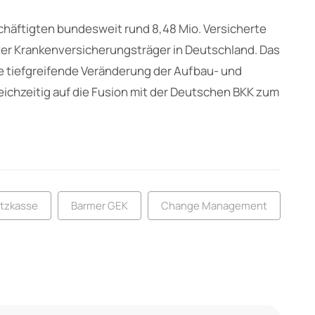
häftigten bundesweit rund 8,48 Mio. Versicherte
ßter Krankenversicherungsträger in Deutschland. Das
e tiefgreifende Veränderung der Aufbau- und
eichzeitig auf die Fusion mit der Deutschen BKK zum
atzkasse
Barmer GEK
Change Management