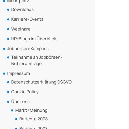
Marktplatz
Downloads
Karriere-Events
Webinare
HR-Blogs im Überblick
Jobbörsen-Kompass
Teilnahme an Jobbörsen-
Nutzerumfrage
Impressum
Datenschutzerklärung DSGVO
Cookie Policy
Über uns
Markt+Meinung
Berichte 2008
Berichte 2007