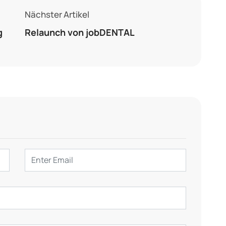
Nächster Artikel
g
Relaunch von jobDENTAL