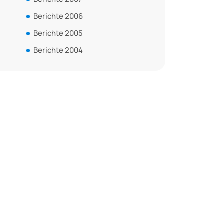
Berichte 2006
Berichte 2005
Berichte 2004