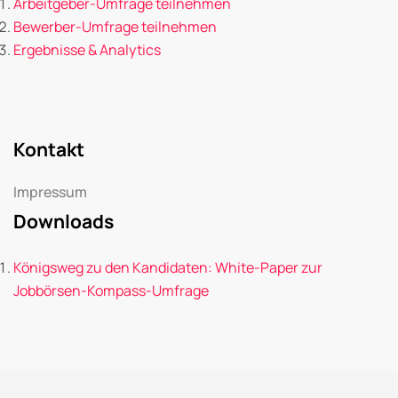
Arbeitgeber-Umfrage teilnehmen
Bewerber-Umfrage teilnehmen
Ergebnisse & Analytics
Kontakt
Impressum
Downloads
Königsweg zu den Kandidaten: White-Paper zur
Jobbörsen-Kompass-Umfrage