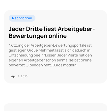
Nachrichten
Jeder Dritte liest Arbeitgeber-
Bewertungen online
Nutzung der Arbeitgeber-Bewertungsportale ist
gestiegen Große Mehrheit lässt sich dadurch in
Entscheidung beeinflussen Jeder Vierte hat den
eigenen Arbeitgeber schon einmal selbst online
bewertet „Kollegen nett, Büros modern,
April 4, 2018