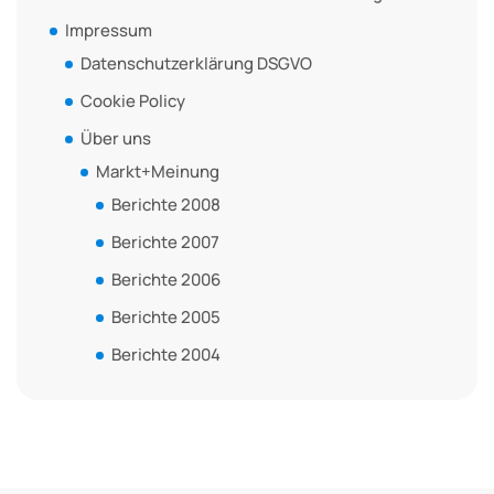
Impressum
Datenschutzerklärung DSGVO
Cookie Policy
Über uns
Markt+Meinung
Berichte 2008
Berichte 2007
Berichte 2006
Berichte 2005
Berichte 2004