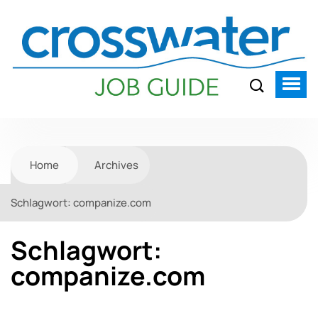
Home
Archives
Schlagwort:
companize.com
Schlagwort:
companize.com