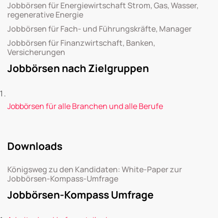
Jobbörsen für Energiewirtschaft Strom, Gas, Wasser,
regenerative Energie
Jobbörsen für Fach- und Führungskräfte, Manager
Jobbörsen für Finanzwirtschaft, Banken,
Versicherungen
Jobbörsen nach Zielgruppen
Jobbörsen für alle Branchen und alle Berufe
Downloads
Königsweg zu den Kandidaten: White-Paper zur
Jobbörsen-Kompass-Umfrage
Jobbörsen-Kompass Umfrage