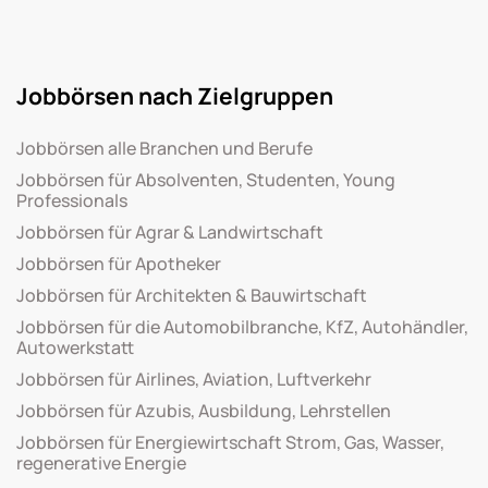
Jobbörsen nach Zielgruppen
Jobbörsen alle Branchen und Berufe
Jobbörsen für Absolventen, Studenten, Young
Professionals
Jobbörsen für Agrar & Landwirtschaft
Jobbörsen für Apotheker
Jobbörsen für Architekten & Bauwirtschaft
Jobbörsen für die Automobilbranche, KfZ, Autohändler,
Autowerkstatt
Jobbörsen für Airlines, Aviation, Luftverkehr
Jobbörsen für Azubis, Ausbildung, Lehrstellen
Jobbörsen für Energiewirtschaft Strom, Gas, Wasser,
regenerative Energie