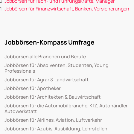
Jobbörsen für Fach- und Führungskräfte, Manager
Jobbörsen für Finanzwirtschaft, Banken, Versicherungen
Jobbörsen-Kompass Umfrage
Jobbörsen alle Branchen und Berufe
Jobbörsen für Absolventen, Studenten, Young
Professionals
Jobbörsen für Agrar & Landwirtschaft
Jobbörsen für Apotheker
Jobbörsen für Architekten & Bauwirtschaft
Jobbörsen für die Automobilbranche, KfZ, Autohändler,
Autowerkstatt
Jobbörsen für Airlines, Aviation, Luftverkehr
Jobbörsen für Azubis, Ausbildung, Lehrstellen