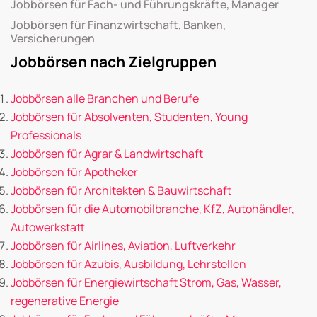
Jobbörsen für Fach- und Führungskräfte, Manager
Jobbörsen für Finanzwirtschaft, Banken,
Versicherungen
Jobbörsen nach Zielgruppen
Jobbörsen alle Branchen und Berufe
Jobbörsen für Absolventen, Studenten, Young
Professionals
Jobbörsen für Agrar & Landwirtschaft
Jobbörsen für Apotheker
Jobbörsen für Architekten & Bauwirtschaft
Jobbörsen für die Automobilbranche, KfZ, Autohändler,
Autowerkstatt
Jobbörsen für Airlines, Aviation, Luftverkehr
Jobbörsen für Azubis, Ausbildung, Lehrstellen
Jobbörsen für Energiewirtschaft Strom, Gas, Wasser,
regenerative Energie