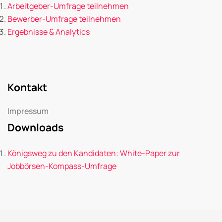
Arbeitgeber-Umfrage teilnehmen
Bewerber-Umfrage teilnehmen
Ergebnisse & Analytics
Kontakt
Impressum
Downloads
Königsweg zu den Kandidaten: White-Paper zur
Jobbörsen-Kompass-Umfrage