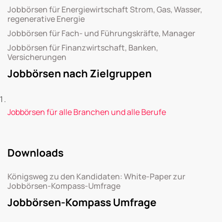
Jobbörsen für Energiewirtschaft Strom, Gas, Wasser,
regenerative Energie
Jobbörsen für Fach- und Führungskräfte, Manager
Jobbörsen für Finanzwirtschaft, Banken,
Versicherungen
Jobbörsen nach Zielgruppen
Jobbörsen für alle Branchen und alle Berufe
Downloads
Königsweg zu den Kandidaten: White-Paper zur
Jobbörsen-Kompass-Umfrage
Jobbörsen-Kompass Umfrage