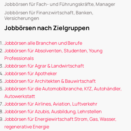
Jobbörsen für Fach- und Führungskräfte, Manager
Jobbörsen für Finanzwirtschaft, Banken,
Versicherungen
Jobbörsen nach Zielgruppen
Jobbörsen alle Branchen und Berufe
Jobbörsen für Absolventen, Studenten, Young
Professionals
Jobbörsen für Agrar & Landwirtschaft
Jobbörsen für Apotheker
Jobbörsen für Architekten & Bauwirtschaft
Jobbörsen für die Automobilbranche, KfZ, Autohändler,
Autowerkstatt
Jobbörsen für Airlines, Aviation, Luftverkehr
Jobbörsen für Azubis, Ausbildung, Lehrstellen
Jobbörsen für Energiewirtschaft Strom, Gas, Wasser,
regenerative Energie