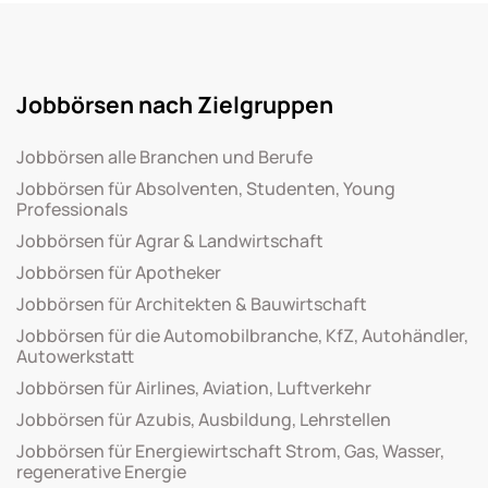
Jobbörsen nach Zielgruppen
Jobbörsen alle Branchen und Berufe
Jobbörsen für Absolventen, Studenten, Young
Professionals
Jobbörsen für Agrar & Landwirtschaft
Jobbörsen für Apotheker
Jobbörsen für Architekten & Bauwirtschaft
Jobbörsen für die Automobilbranche, KfZ, Autohändler,
Autowerkstatt
Jobbörsen für Airlines, Aviation, Luftverkehr
Jobbörsen für Azubis, Ausbildung, Lehrstellen
Jobbörsen für Energiewirtschaft Strom, Gas, Wasser,
regenerative Energie