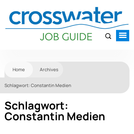
Home
Archives
Schlagwort:
Constantin Medien
Schlagwort:
Constantin Medien