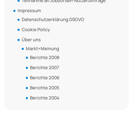
Teilnahme an Jobbörsen-Nutzerumfrage
Impressum
Datenschutzerklärung DSGVO
Cookie Policy
Über uns
Markt+Meinung
Berichte 2008
Berichte 2007
Berichte 2006
Berichte 2005
Berichte 2004