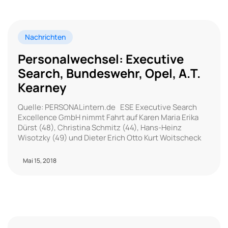
Nachrichten
Personalwechsel: Executive
Search, Bundeswehr, Opel, A.T.
Kearney
Quelle: PERSONALintern.de ESE Executive Search
Excellence GmbH nimmt Fahrt auf Karen Maria Erika
Dürst (48), Christina Schmitz (44), Hans-Heinz
Wisotzky (49) und Dieter Erich Otto Kurt Woitscheck
Mai 15, 2018