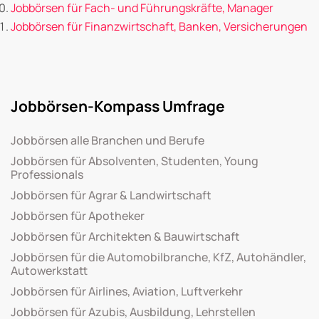
Jobbörsen für Fach- und Führungskräfte, Manager
Jobbörsen für Finanzwirtschaft, Banken, Versicherungen
Jobbörsen-Kompass Umfrage
Jobbörsen alle Branchen und Berufe
Jobbörsen für Absolventen, Studenten, Young
Professionals
Jobbörsen für Agrar & Landwirtschaft
Jobbörsen für Apotheker
Jobbörsen für Architekten & Bauwirtschaft
Jobbörsen für die Automobilbranche, KfZ, Autohändler,
Autowerkstatt
Jobbörsen für Airlines, Aviation, Luftverkehr
Jobbörsen für Azubis, Ausbildung, Lehrstellen