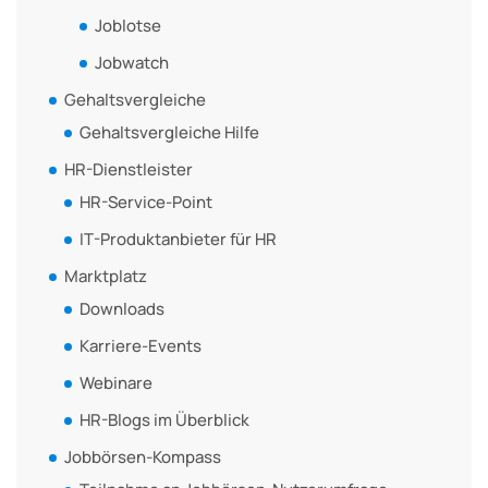
Joblotse
Jobwatch
Gehaltsvergleiche
Gehaltsvergleiche Hilfe
HR-Dienstleister
HR-Service-Point
IT-Produktanbieter für HR
Marktplatz
Downloads
Karriere-Events
Webinare
HR-Blogs im Überblick
Jobbörsen-Kompass