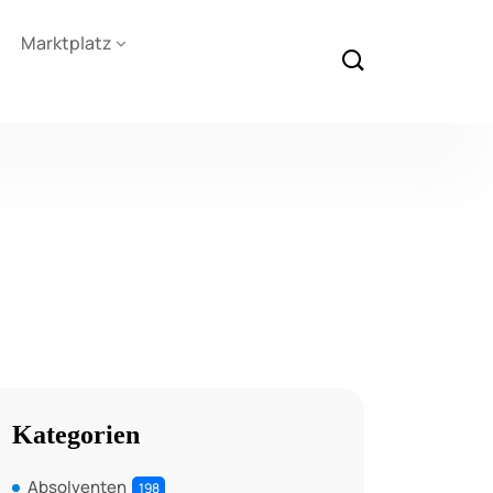
Marktplatz
Kategorien
Absolventen
198