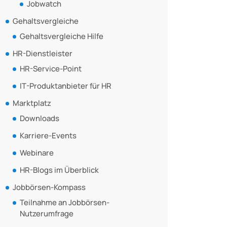
Jobwatch
Gehaltsvergleiche
Gehaltsvergleiche Hilfe
HR-Dienstleister
HR-Service-Point
IT-Produktanbieter für HR
Marktplatz
Downloads
Karriere-Events
Webinare
HR-Blogs im Überblick
Jobbörsen-Kompass
Teilnahme an Jobbörsen-
Nutzerumfrage