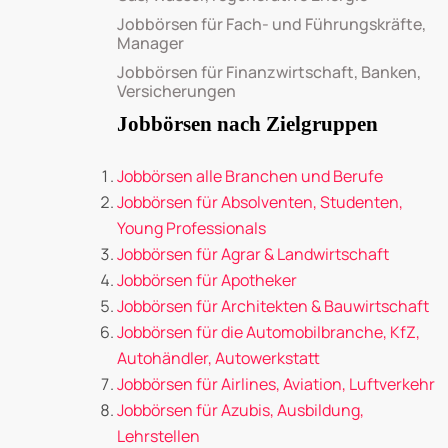
Jobbörsen für Fach- und Führungskräfte,
Manager
Jobbörsen für Finanzwirtschaft, Banken,
Versicherungen
Jobbörsen nach Zielgruppen
Jobbörsen alle Branchen und Berufe
Jobbörsen für Absolventen, Studenten,
Young Professionals
Jobbörsen für Agrar & Landwirtschaft
Jobbörsen für Apotheker
Jobbörsen für Architekten & Bauwirtschaft
Jobbörsen für die Automobilbranche, KfZ,
Autohändler, Autowerkstatt
Jobbörsen für Airlines, Aviation, Luftverkehr
Jobbörsen für Azubis, Ausbildung,
Lehrstellen