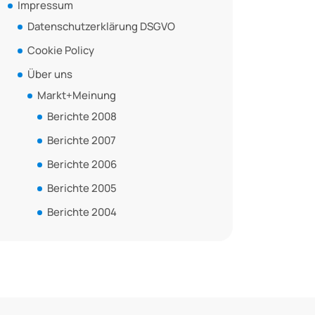
Impressum
Datenschutzerklärung DSGVO
Cookie Policy
Über uns
Markt+Meinung
Berichte 2008
Berichte 2007
Berichte 2006
Berichte 2005
Berichte 2004