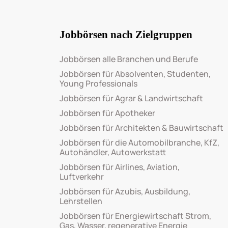
Jobbörsen nach Zielgruppen
Jobbörsen alle Branchen und Berufe
Jobbörsen für Absolventen, Studenten,
Young Professionals
Jobbörsen für Agrar & Landwirtschaft
Jobbörsen für Apotheker
Jobbörsen für Architekten & Bauwirtschaft
Jobbörsen für die Automobilbranche, KfZ,
Autohändler, Autowerkstatt
Jobbörsen für Airlines, Aviation,
Luftverkehr
Jobbörsen für Azubis, Ausbildung,
Lehrstellen
Jobbörsen für Energiewirtschaft Strom,
Gas, Wasser, regenerative Energie