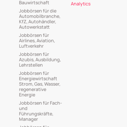
Bauwirtschaft
Analytics
Jobbörsen für die
Automobilbranche,
KfZ, Autohändler,
Autowerkstatt
Jobbörsen für
Airlines, Aviation,
Luftverkehr
Jobbörsen für
Azubis, Ausbildung,
Lehrstellen
Jobbörsen für
Energiewirtschaft
Strom, Gas, Wasser,
regenerative
Energie
Jobbörsen für Fach-
und
Führungskräfte,
Manager