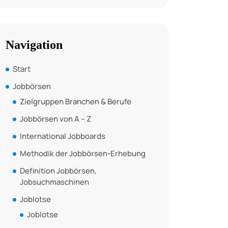
Navigation
Start
Jobbörsen
Zielgruppen Branchen & Berufe
Jobbörsen von A – Z
International Jobboards
Methodik der Jobbörsen-Erhebung
Definition Jobbörsen,
Jobsuchmaschinen
Joblotse
Joblotse