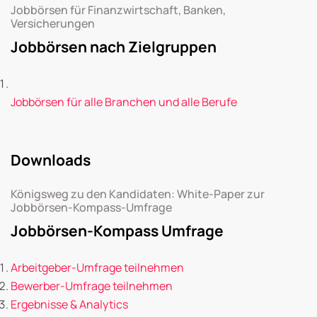
Jobbörsen für Finanzwirtschaft, Banken,
Versicherungen
Jobbörsen nach Zielgruppen
Jobbörsen für alle Branchen und alle Berufe
Downloads
Königsweg zu den Kandidaten: White-Paper zur
Jobbörsen-Kompass-Umfrage
Jobbörsen-Kompass Umfrage
Arbeitgeber-Umfrage teilnehmen
Bewerber-Umfrage teilnehmen
Ergebnisse & Analytics