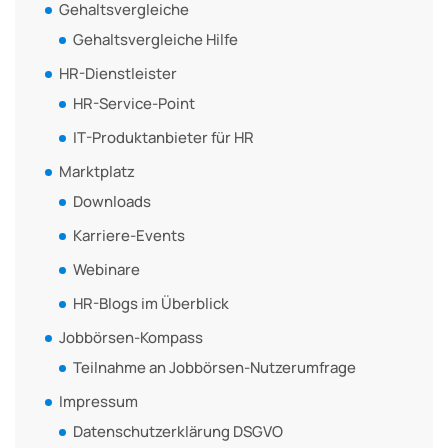
Gehaltsvergleiche
Gehaltsvergleiche Hilfe
HR-Dienstleister
HR-Service-Point
IT-Produktanbieter für HR
Marktplatz
Downloads
Karriere-Events
Webinare
HR-Blogs im Überblick
Jobbörsen-Kompass
Teilnahme an Jobbörsen-Nutzerumfrage
Impressum
Datenschutzerklärung DSGVO