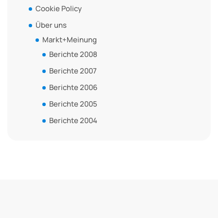
Cookie Policy
Über uns
Markt+Meinung
Berichte 2008
Berichte 2007
Berichte 2006
Berichte 2005
Berichte 2004