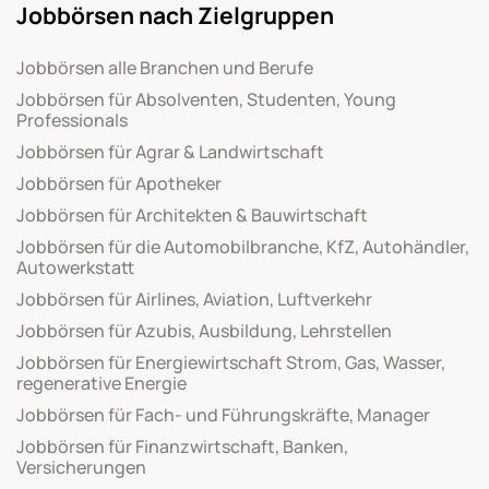
Jobbörsen nach Zielgruppen
Jobbörsen alle Branchen und Berufe
Jobbörsen für Absolventen, Studenten, Young
Professionals
Jobbörsen für Agrar & Landwirtschaft
Jobbörsen für Apotheker
Jobbörsen für Architekten & Bauwirtschaft
Jobbörsen für die Automobilbranche, KfZ, Autohändler,
Autowerkstatt
Jobbörsen für Airlines, Aviation, Luftverkehr
Jobbörsen für Azubis, Ausbildung, Lehrstellen
Jobbörsen für Energiewirtschaft Strom, Gas, Wasser,
regenerative Energie
Jobbörsen für Fach- und Führungskräfte, Manager
Jobbörsen für Finanzwirtschaft, Banken,
Versicherungen