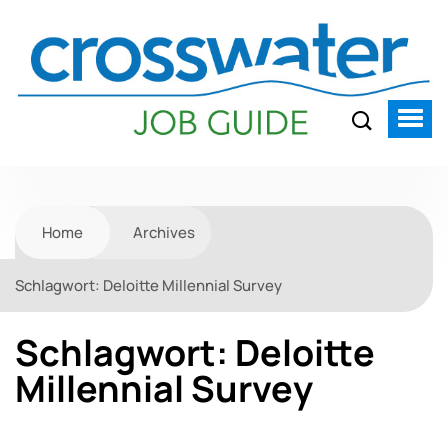
Home
Archives
Schlagwort:
Deloitte Millennial Survey
Schlagwort:
Deloitte
Millennial Survey