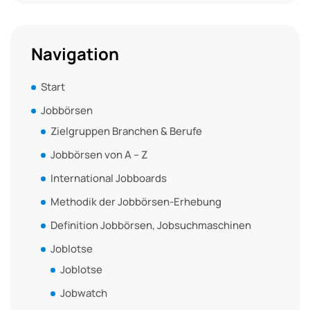
Navigation
Start
Jobbörsen
Zielgruppen Branchen & Berufe
Jobbörsen von A – Z
International Jobboards
Methodik der Jobbörsen-Erhebung
Definition Jobbörsen, Jobsuchmaschinen
Joblotse
Joblotse
Jobwatch