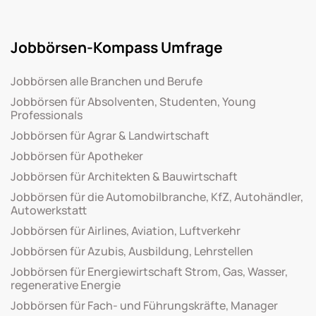
Jobbörsen-Kompass Umfrage
Jobbörsen alle Branchen und Berufe
Jobbörsen für Absolventen, Studenten, Young
Professionals
Jobbörsen für Agrar & Landwirtschaft
Jobbörsen für Apotheker
Jobbörsen für Architekten & Bauwirtschaft
Jobbörsen für die Automobilbranche, KfZ, Autohändler,
Autowerkstatt
Jobbörsen für Airlines, Aviation, Luftverkehr
Jobbörsen für Azubis, Ausbildung, Lehrstellen
Jobbörsen für Energiewirtschaft Strom, Gas, Wasser,
regenerative Energie
Jobbörsen für Fach- und Führungskräfte, Manager