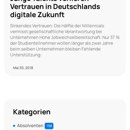
Vertrauen in Deutschlands
digitale Zukunft
Sinkendes Vertrauen: Die Hälfte der Millennials
vermisst gesellschaftliche Verantwortung bei
Unternehmen Hohe Jobwechselbereitschaft: Nur 37 %
der Studienteilnehmer wollen länger als zwei Jahre
beim selben Unternehmen bleiben Fehlende
Unterstützung:
Mai 30, 2018
Kategorien
Absolventen
198