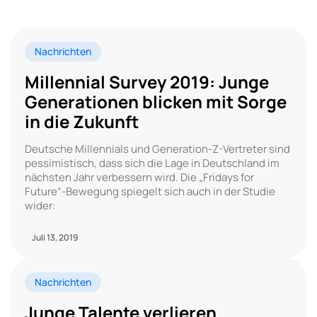
Nachrichten
Millennial Survey 2019: Junge
Generationen blicken mit Sorge
in die Zukunft
Deutsche Millennials und Generation-Z-Vertreter sind
pessimistisch, dass sich die Lage in Deutschland im
nächsten Jahr verbessern wird. Die „Fridays for
Future“-Bewegung spiegelt sich auch in der Studie
wider:
Juli 13, 2019
Nachrichten
Junge Talente verlieren