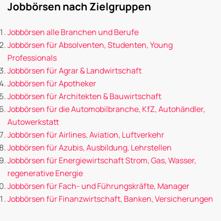
Jobbörsen nach Zielgruppen
Jobbörsen alle Branchen und Berufe
Jobbörsen für Absolventen, Studenten, Young
Professionals
Jobbörsen für Agrar & Landwirtschaft
Jobbörsen für Apotheker
Jobbörsen für Architekten & Bauwirtschaft
Jobbörsen für die Automobilbranche, KfZ, Autohändler,
Autowerkstatt
Jobbörsen für Airlines, Aviation, Luftverkehr
Jobbörsen für Azubis, Ausbildung, Lehrstellen
Jobbörsen für Energiewirtschaft Strom, Gas, Wasser,
regenerative Energie
Jobbörsen für Fach- und Führungskräfte, Manager
Jobbörsen für Finanzwirtschaft, Banken, Versicherungen