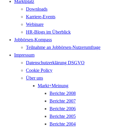
Marktplatz
Downloads
Karriere-Events
Webinare
HR-Blogs im Überblick
Jobbörsen-Kompass
Teilnahme an Jobbörsen-Nutzerumfrage
Impressum
Datenschutzerklärung DSGVO
Cookie Policy
Über uns
Markt+Meinung
Berichte 2008
Berichte 2007
Berichte 2006
Berichte 2005
Berichte 2004