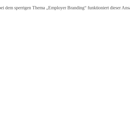
 bei dem sperrigen Thema „Employer Branding“ funktioniert dieser An