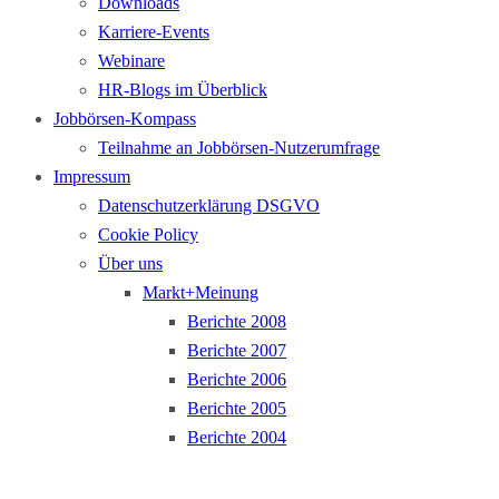
Downloads
Karriere-Events
Webinare
HR-Blogs im Überblick
Jobbörsen-Kompass
Teilnahme an Jobbörsen-Nutzerumfrage
Impressum
Datenschutzerklärung DSGVO
Cookie Policy
Über uns
Markt+Meinung
Berichte 2008
Berichte 2007
Berichte 2006
Berichte 2005
Berichte 2004