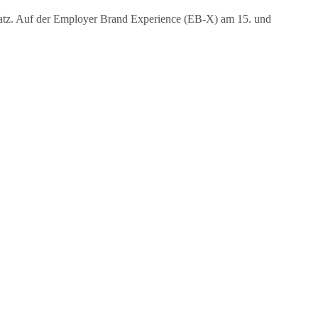
satz. Auf der Employer Brand Experience (EB-X) am 15. und