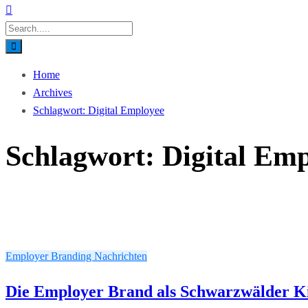
Home
Archives
Schlagwort:
Digital Employee
Schlagwort:
Digital Em
Employer Branding
Nachrichten
Die Employer Brand als Schwarzwälder Ki