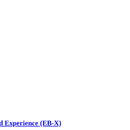
d Experience (EB-X)