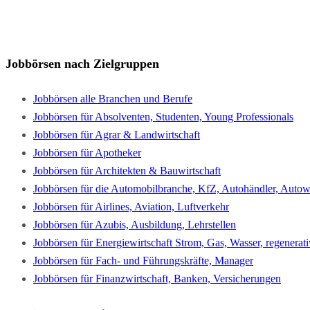
Jobbörsen nach Zielgruppen
Jobbörsen alle Branchen und Berufe
Jobbörsen für Absolventen, Studenten, Young Professionals
Jobbörsen für Agrar & Landwirtschaft
Jobbörsen für Apotheker
Jobbörsen für Architekten & Bauwirtschaft
Jobbörsen für die Automobilbranche, KfZ, Autohändler, Autowe
Jobbörsen für Airlines, Aviation, Luftverkehr
Jobbörsen für Azubis, Ausbildung, Lehrstellen
Jobbörsen für Energiewirtschaft Strom, Gas, Wasser, regenerat
Jobbörsen für Fach- und Führungskräfte, Manager
Jobbörsen für Finanzwirtschaft, Banken, Versicherungen