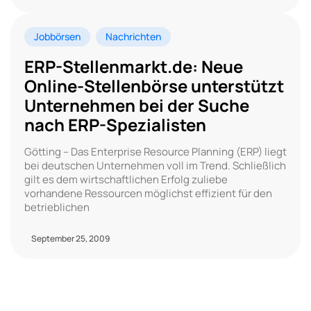
Jobbörsen
Nachrichten
ERP-Stellenmarkt.de: Neue
Online-Stellenbörse unterstützt
Unternehmen bei der Suche
nach ERP-Spezialisten
Götting – Das Enterprise Resource Planning (ERP) liegt
bei deutschen Unternehmen voll im Trend. Schließlich
gilt es dem wirtschaftlichen Erfolg zuliebe
vorhandene Ressourcen möglichst effizient für den
betrieblichen
September 25, 2009