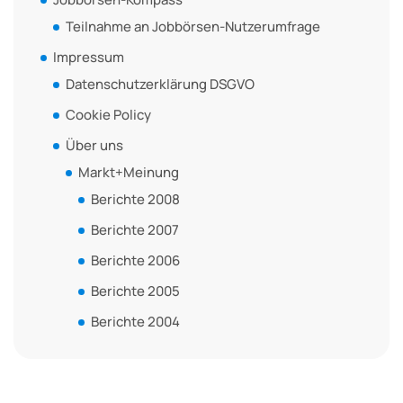
Teilnahme an Jobbörsen-Nutzerumfrage
Impressum
Datenschutzerklärung DSGVO
Cookie Policy
Über uns
Markt+Meinung
Berichte 2008
Berichte 2007
Berichte 2006
Berichte 2005
Berichte 2004