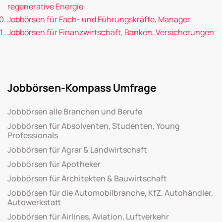
regenerative Energie
Jobbörsen für Fach- und Führungskräfte, Manager
Jobbörsen für Finanzwirtschaft, Banken, Versicherungen
Jobbörsen-Kompass Umfrage
Jobbörsen alle Branchen und Berufe
Jobbörsen für Absolventen, Studenten, Young
Professionals
Jobbörsen für Agrar & Landwirtschaft
Jobbörsen für Apotheker
Jobbörsen für Architekten & Bauwirtschaft
Jobbörsen für die Automobilbranche, KfZ, Autohändler,
Autowerkstatt
Jobbörsen für Airlines, Aviation, Luftverkehr