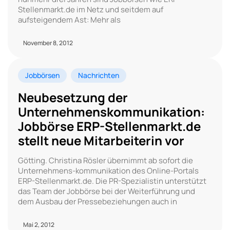
Stellenmarkt.de im Netz und seitdem auf
aufsteigendem Ast: Mehr als
November 8, 2012
Jobbörsen
Nachrichten
Neubesetzung der
Unternehmenskommunikation:
Jobbörse ERP-Stellenmarkt.de
stellt neue Mitarbeiterin vor
Götting. Christina Rösler übernimmt ab sofort die
Unternehmens-kommunikation des Online-Portals
ERP-Stellenmarkt.de. Die PR-Spezialistin unterstützt
das Team der Jobbörse bei der Weiterführung und
dem Ausbau der Pressebeziehungen auch in
Mai 2, 2012