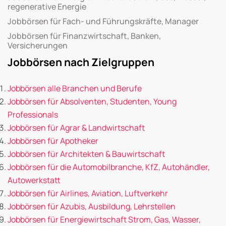
regenerative Energie
Jobbörsen für Fach- und Führungskräfte, Manager
Jobbörsen für Finanzwirtschaft, Banken,
Versicherungen
Jobbörsen nach Zielgruppen
Jobbörsen alle Branchen und Berufe
Jobbörsen für Absolventen, Studenten, Young
Professionals
Jobbörsen für Agrar & Landwirtschaft
Jobbörsen für Apotheker
Jobbörsen für Architekten & Bauwirtschaft
Jobbörsen für die Automobilbranche, KfZ, Autohändler,
Autowerkstatt
Jobbörsen für Airlines, Aviation, Luftverkehr
Jobbörsen für Azubis, Ausbildung, Lehrstellen
Jobbörsen für Energiewirtschaft Strom, Gas, Wasser,