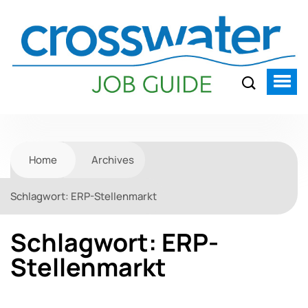
Home
Archives
Schlagwort:
ERP-Stellenmarkt
Schlagwort:
ERP-
Stellenmarkt