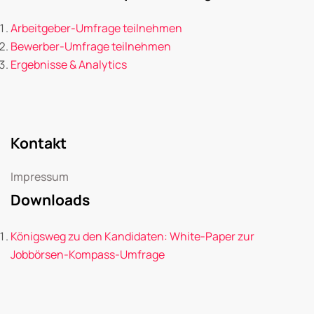
Arbeitgeber-Umfrage teilnehmen
Bewerber-Umfrage teilnehmen
Ergebnisse & Analytics
Kontakt
Impressum
Downloads
Königsweg zu den Kandidaten: White-Paper zur
Jobbörsen-Kompass-Umfrage