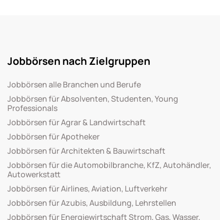
Jobbörsen nach Zielgruppen
Jobbörsen alle Branchen und Berufe
Jobbörsen für Absolventen, Studenten, Young
Professionals
Jobbörsen für Agrar & Landwirtschaft
Jobbörsen für Apotheker
Jobbörsen für Architekten & Bauwirtschaft
Jobbörsen für die Automobilbranche, KfZ, Autohändler,
Autowerkstatt
Jobbörsen für Airlines, Aviation, Luftverkehr
Jobbörsen für Azubis, Ausbildung, Lehrstellen
Jobbörsen für Energiewirtschaft Strom, Gas, Wasser,