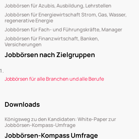
Jobbörsen für Azubis, Ausbildung, Lehrstellen
Jobbörsen für Energiewirtschaft Strom, Gas, Wasser,
regenerative Energie
Jobbörsen für Fach- und Führungskräfte, Manager
Jobbörsen für Finanzwirtschaft, Banken,
Versicherungen
Jobbörsen nach Zielgruppen
Jobbörsen für alle Branchen und alle Berufe
Downloads
Königsweg zu den Kandidaten: White-Paper zur
Jobbörsen-Kompass-Umfrage
Jobbörsen-Kompass Umfrage