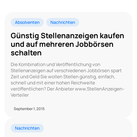
Absolventen
Nachrichten
Günstig Stellenanzeigen kaufen
und auf mehreren Jobbörsen
schalten
Die Kombination und Veröffentlichung von
Stellenanzeigen auf verschiedenen Jobbörsen spart
Zeit und Geld Sie wollen Stellen günstig, einfach,
schnell und mit einer hohen Reichweite
veröffentlichen? Der Anbieter www.StellenAnzeigen-
Verteiler
September 1, 2015
Nachrichten