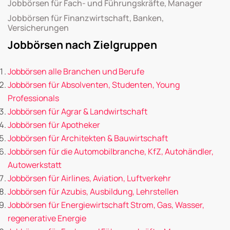
Jobbörsen für Fach- und Führungskräfte, Manager
Jobbörsen für Finanzwirtschaft, Banken,
Versicherungen
Jobbörsen nach Zielgruppen
Jobbörsen alle Branchen und Berufe
Jobbörsen für Absolventen, Studenten, Young
Professionals
Jobbörsen für Agrar & Landwirtschaft
Jobbörsen für Apotheker
Jobbörsen für Architekten & Bauwirtschaft
Jobbörsen für die Automobilbranche, KfZ, Autohändler,
Autowerkstatt
Jobbörsen für Airlines, Aviation, Luftverkehr
Jobbörsen für Azubis, Ausbildung, Lehrstellen
Jobbörsen für Energiewirtschaft Strom, Gas, Wasser,
regenerative Energie