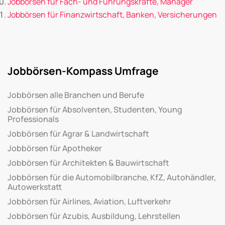
Jobbörsen für Fach- und Führungskräfte, Manager
Jobbörsen für Finanzwirtschaft, Banken, Versicherungen
Jobbörsen-Kompass Umfrage
Jobbörsen alle Branchen und Berufe
Jobbörsen für Absolventen, Studenten, Young
Professionals
Jobbörsen für Agrar & Landwirtschaft
Jobbörsen für Apotheker
Jobbörsen für Architekten & Bauwirtschaft
Jobbörsen für die Automobilbranche, KfZ, Autohändler,
Autowerkstatt
Jobbörsen für Airlines, Aviation, Luftverkehr
Jobbörsen für Azubis, Ausbildung, Lehrstellen