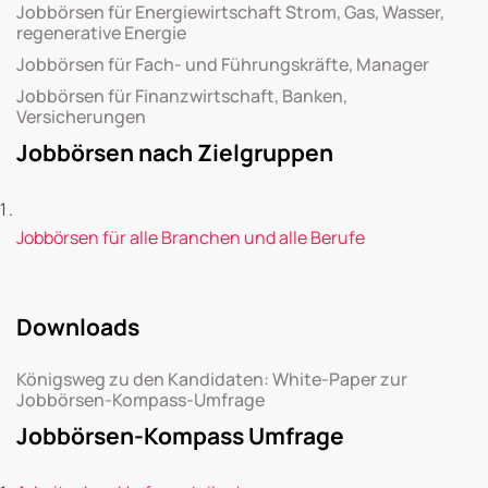
Jobbörsen für Energiewirtschaft Strom, Gas, Wasser,
regenerative Energie
Jobbörsen für Fach- und Führungskräfte, Manager
Jobbörsen für Finanzwirtschaft, Banken,
Versicherungen
Jobbörsen nach Zielgruppen
Jobbörsen für alle Branchen und alle Berufe
Downloads
Königsweg zu den Kandidaten: White-Paper zur
Jobbörsen-Kompass-Umfrage
Jobbörsen-Kompass Umfrage