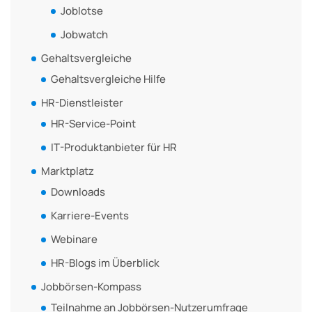
Joblotse
Jobwatch
Gehaltsvergleiche
Gehaltsvergleiche Hilfe
HR-Dienstleister
HR-Service-Point
IT-Produktanbieter für HR
Marktplatz
Downloads
Karriere-Events
Webinare
HR-Blogs im Überblick
Jobbörsen-Kompass
Teilnahme an Jobbörsen-Nutzerumfrage