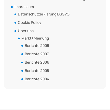
Impressum
Datenschutzerklärung DSGVO
Cookie Policy
Über uns
Markt+Meinung
Berichte 2008
Berichte 2007
Berichte 2006
Berichte 2005
Berichte 2004