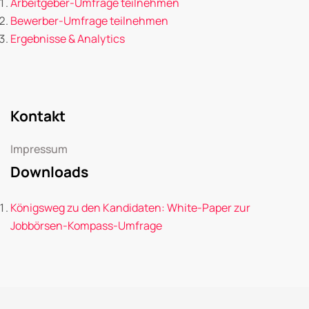
Arbeitgeber-Umfrage teilnehmen
Bewerber-Umfrage teilnehmen
Ergebnisse & Analytics
Kontakt
Impressum
Downloads
Königsweg zu den Kandidaten: White-Paper zur
Jobbörsen-Kompass-Umfrage