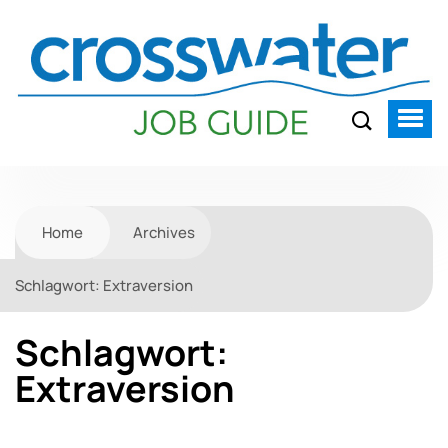
Home
Archives
Schlagwort:
Extraversion
Schlagwort:
Extraversion