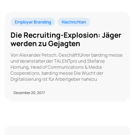
Employer Branding
Nachrichten
Die Recruiting-Explosion: Jäger
werden zu Gejagten
Von Alexander Petsch, Geschäftführer børding messe
und Veranstalter der TALENTpro und Stefanie
Hornung, Head of Communications & Media
Cooperations, børding messe Die Wucht der
Digitalisierung ist für Arbeitgeber nahezu
Dezember 20, 2017