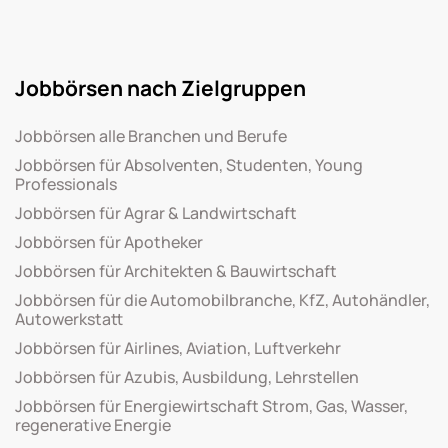
Jobbörsen nach Zielgruppen
Jobbörsen alle Branchen und Berufe
Jobbörsen für Absolventen, Studenten, Young
Professionals
Jobbörsen für Agrar & Landwirtschaft
Jobbörsen für Apotheker
Jobbörsen für Architekten & Bauwirtschaft
Jobbörsen für die Automobilbranche, KfZ, Autohändler,
Autowerkstatt
Jobbörsen für Airlines, Aviation, Luftverkehr
Jobbörsen für Azubis, Ausbildung, Lehrstellen
Jobbörsen für Energiewirtschaft Strom, Gas, Wasser,
regenerative Energie