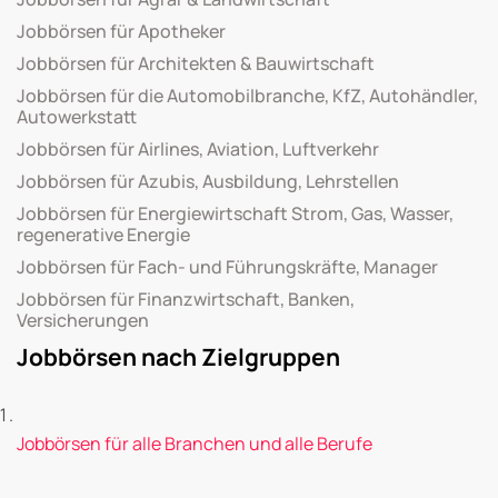
Jobbörsen für Apotheker
Jobbörsen für Architekten & Bauwirtschaft
Jobbörsen für die Automobilbranche, KfZ, Autohändler,
Autowerkstatt
Jobbörsen für Airlines, Aviation, Luftverkehr
Jobbörsen für Azubis, Ausbildung, Lehrstellen
Jobbörsen für Energiewirtschaft Strom, Gas, Wasser,
regenerative Energie
Jobbörsen für Fach- und Führungskräfte, Manager
Jobbörsen für Finanzwirtschaft, Banken,
Versicherungen
Jobbörsen nach Zielgruppen
Jobbörsen für alle Branchen und alle Berufe