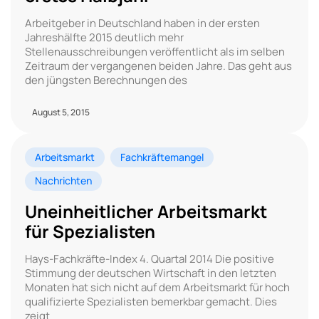
Arbeitgeber in Deutschland haben in der ersten
Jahreshälfte 2015 deutlich mehr
Stellenausschreibungen veröffentlicht als im selben
Zeitraum der vergangenen beiden Jahre. Das geht aus
den jüngsten Berechnungen des
August 5, 2015
Arbeitsmarkt
Fachkräftemangel
Nachrichten
Uneinheitlicher Arbeitsmarkt
für Spezialisten
Hays-Fachkräfte-Index 4. Quartal 2014 Die positive
Stimmung der deutschen Wirtschaft in den letzten
Monaten hat sich nicht auf dem Arbeitsmarkt für hoch
qualifizierte Spezialisten bemerkbar gemacht. Dies
zeigt