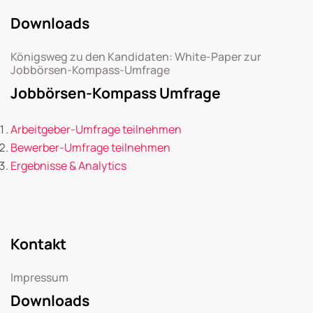
Downloads
Königsweg zu den Kandidaten: White-Paper zur
Jobbörsen-Kompass-Umfrage
Jobbörsen-Kompass Umfrage
Arbeitgeber-Umfrage teilnehmen
Bewerber-Umfrage teilnehmen
Ergebnisse & Analytics
Kontakt
Impressum
Downloads