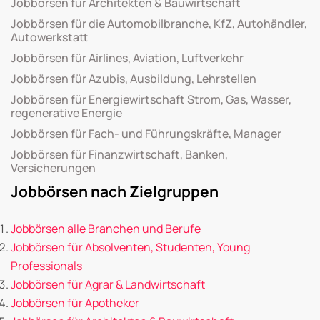
Jobbörsen für Architekten & Bauwirtschaft
Jobbörsen für die Automobilbranche, KfZ, Autohändler,
Autowerkstatt
Jobbörsen für Airlines, Aviation, Luftverkehr
Jobbörsen für Azubis, Ausbildung, Lehrstellen
Jobbörsen für Energiewirtschaft Strom, Gas, Wasser,
regenerative Energie
Jobbörsen für Fach- und Führungskräfte, Manager
Jobbörsen für Finanzwirtschaft, Banken,
Versicherungen
Jobbörsen nach Zielgruppen
Jobbörsen alle Branchen und Berufe
Jobbörsen für Absolventen, Studenten, Young
Professionals
Jobbörsen für Agrar & Landwirtschaft
Jobbörsen für Apotheker