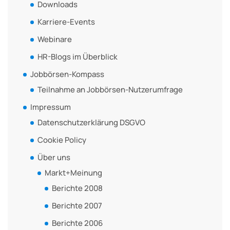
Downloads
Karriere-Events
Webinare
HR-Blogs im Überblick
Jobbörsen-Kompass
Teilnahme an Jobbörsen-Nutzerumfrage
Impressum
Datenschutzerklärung DSGVO
Cookie Policy
Über uns
Markt+Meinung
Berichte 2008
Berichte 2007
Berichte 2006