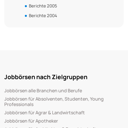
Berichte 2005
Berichte 2004
Jobbörsen nach Zielgruppen
Jobbörsen alle Branchen und Berufe
Jobbörsen für Absolventen, Studenten, Young
Professionals
Jobbörsen für Agrar & Landwirtschaft
Jobbörsen für Apotheker