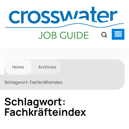
Home
Archives
Schlagwort:
Fachkräfteindex
Schlagwort:
Fachkräfteindex