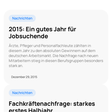
Nachrichten
2015: Ein gutes Jahr für
Jobsuchende
Ärzte, Pfleger und Personalfachleute zählten in
diesem Jahr zu den absoluten Gewinnern auf dem
deutschen Arbeitsmarkt. Die Nachfrage nach neuen
Mitarbeitern stieg in diesen Berufsgruppen besonders
stark an.
Dezember 29, 2015
Nachrichten
Fachkräftenachfrage: starkes
erstes Halbjahr