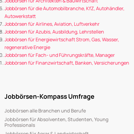
Jobbörsen für Architekten & Bauwirtschaft
Jobbörsen für die Automobilbranche, KfZ, Autohändler,
Autowerkstatt
Jobbörsen für Airlines, Aviation, Luftverkehr
Jobbörsen für Azubis, Ausbildung, Lehrstellen
Jobbörsen für Energiewirtschaft Strom, Gas, Wasser,
regenerative Energie
Jobbörsen für Fach- und Führungskräfte, Manager
Jobbörsen für Finanzwirtschaft, Banken, Versicherungen
Jobbörsen-Kompass Umfrage
Jobbörsen alle Branchen und Berufe
Jobbörsen für Absolventen, Studenten, Young
Professionals
Jobbörsen für Agrar & Landwirtschaft