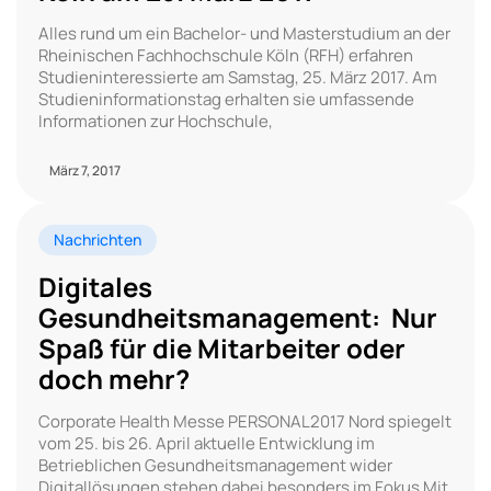
Alles rund um ein Bachelor- und Masterstudium an der
Rheinischen Fachhochschule Köln (RFH) erfahren
Studieninteressierte am Samstag, 25. März 2017. Am
Studieninformationstag erhalten sie umfassende
Informationen zur Hochschule,
März 7, 2017
Nachrichten
Digitales
Gesundheitsmanagement: Nur
Spaß für die Mitarbeiter oder
doch mehr?
Corporate Health Messe PERSONAL2017 Nord spiegelt
vom 25. bis 26. April aktuelle Entwicklung im
Betrieblichen Gesundheitsmanagement wider
Digitallösungen stehen dabei besonders im Fokus Mit