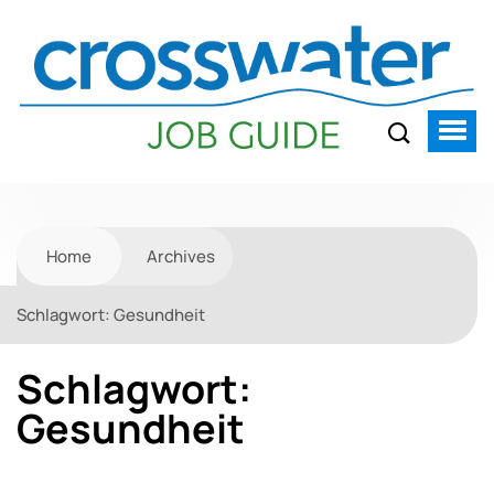
Home
Archives
Schlagwort:
Gesundheit
Schlagwort:
Gesundheit