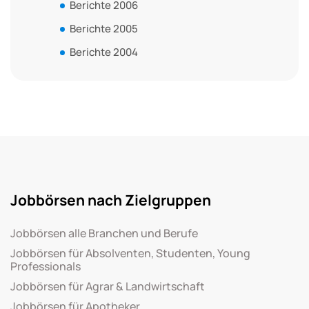
Berichte 2006
Berichte 2005
Berichte 2004
Jobbörsen nach Zielgruppen
Jobbörsen alle Branchen und Berufe
Jobbörsen für Absolventen, Studenten, Young
Professionals
Jobbörsen für Agrar & Landwirtschaft
Jobbörsen für Apotheker