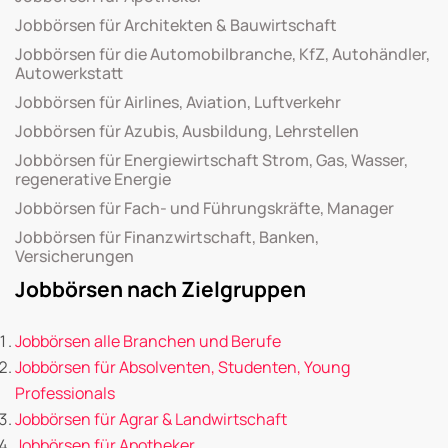
Jobbörsen für Architekten & Bauwirtschaft
Jobbörsen für die Automobilbranche, KfZ, Autohändler,
Autowerkstatt
Jobbörsen für Airlines, Aviation, Luftverkehr
Jobbörsen für Azubis, Ausbildung, Lehrstellen
Jobbörsen für Energiewirtschaft Strom, Gas, Wasser,
regenerative Energie
Jobbörsen für Fach- und Führungskräfte, Manager
Jobbörsen für Finanzwirtschaft, Banken,
Versicherungen
Jobbörsen nach Zielgruppen
Jobbörsen alle Branchen und Berufe
Jobbörsen für Absolventen, Studenten, Young
Professionals
Jobbörsen für Agrar & Landwirtschaft
Jobbörsen für Apotheker