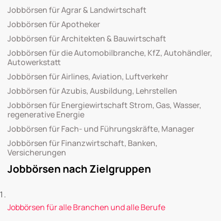
Jobbörsen für Agrar & Landwirtschaft
Jobbörsen für Apotheker
Jobbörsen für Architekten & Bauwirtschaft
Jobbörsen für die Automobilbranche, KfZ, Autohändler,
Autowerkstatt
Jobbörsen für Airlines, Aviation, Luftverkehr
Jobbörsen für Azubis, Ausbildung, Lehrstellen
Jobbörsen für Energiewirtschaft Strom, Gas, Wasser,
regenerative Energie
Jobbörsen für Fach- und Führungskräfte, Manager
Jobbörsen für Finanzwirtschaft, Banken,
Versicherungen
Jobbörsen nach Zielgruppen
Jobbörsen für alle Branchen und alle Berufe