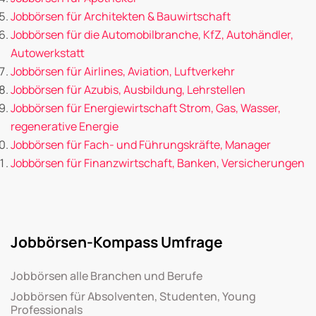
Jobbörsen für Architekten & Bauwirtschaft
Jobbörsen für die Automobilbranche, KfZ, Autohändler,
Autowerkstatt
Jobbörsen für Airlines, Aviation, Luftverkehr
Jobbörsen für Azubis, Ausbildung, Lehrstellen
Jobbörsen für Energiewirtschaft Strom, Gas, Wasser,
regenerative Energie
Jobbörsen für Fach- und Führungskräfte, Manager
Jobbörsen für Finanzwirtschaft, Banken, Versicherungen
Jobbörsen-Kompass Umfrage
Jobbörsen alle Branchen und Berufe
Jobbörsen für Absolventen, Studenten, Young
Professionals