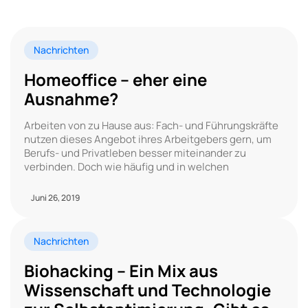
Nachrichten
Homeoffice – eher eine
Ausnahme?
Arbeiten von zu Hause aus: Fach- und Führungskräfte
nutzen dieses Angebot ihres Arbeitgebers gern, um
Berufs- und Privatleben besser miteinander zu
verbinden. Doch wie häufig und in welchen
Juni 26, 2019
Nachrichten
Biohacking – Ein Mix aus
Wissenschaft und Technologie