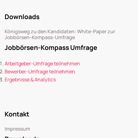
Downloads
Königsweg zu den Kandidaten: White-Paper zur
Jobbörsen-Kompass-Umfrage
Jobbörsen-Kompass Umfrage
Arbeitgeber-Umfrage teilnehmen
Bewerber-Umfrage teilnehmen
Ergebnisse & Analytics
Kontakt
Impressum