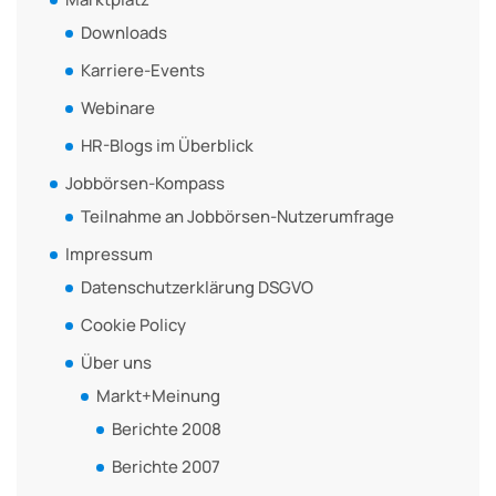
Downloads
Karriere-Events
Webinare
HR-Blogs im Überblick
Jobbörsen-Kompass
Teilnahme an Jobbörsen-Nutzerumfrage
Impressum
Datenschutzerklärung DSGVO
Cookie Policy
Über uns
Markt+Meinung
Berichte 2008
Berichte 2007