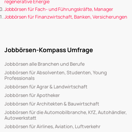
regenerative Energie
Jobbörsen für Fach- und Führungskräfte, Manager
Jobbörsen für Finanzwirtschaft, Banken, Versicherungen
Jobbörsen-Kompass Umfrage
Jobbörsen alle Branchen und Berufe
Jobbörsen für Absolventen, Studenten, Young
Professionals
Jobbörsen für Agrar & Landwirtschaft
Jobbörsen für Apotheker
Jobbörsen für Architekten & Bauwirtschaft
Jobbörsen für die Automobilbranche, KfZ, Autohändler,
Autowerkstatt
Jobbörsen für Airlines, Aviation, Luftverkehr