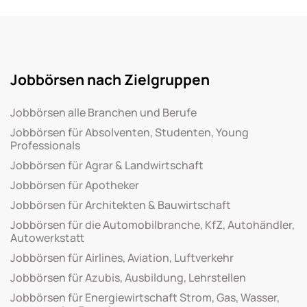
Jobbörsen nach Zielgruppen
Jobbörsen alle Branchen und Berufe
Jobbörsen für Absolventen, Studenten, Young
Professionals
Jobbörsen für Agrar & Landwirtschaft
Jobbörsen für Apotheker
Jobbörsen für Architekten & Bauwirtschaft
Jobbörsen für die Automobilbranche, KfZ, Autohändler,
Autowerkstatt
Jobbörsen für Airlines, Aviation, Luftverkehr
Jobbörsen für Azubis, Ausbildung, Lehrstellen
Jobbörsen für Energiewirtschaft Strom, Gas, Wasser,