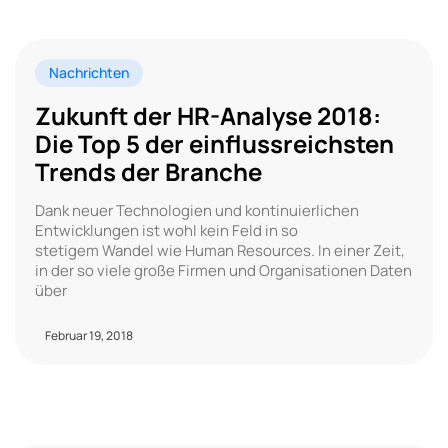
Nachrichten
Zukunft der HR-Analyse 2018:
Die Top 5 der einflussreichsten
Trends der Branche
Dank neuer Technologien und kontinuierlichen
Entwicklungen ist wohl kein Feld in so
stetigem Wandel wie Human Resources. In einer Zeit,
in der so viele große Firmen und Organisationen Daten
über
Februar 19, 2018