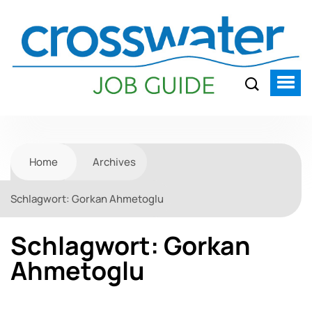
Home
Archives
Schlagwort:
Gorkan Ahmetoglu
Schlagwort:
Gorkan
Ahmetoglu