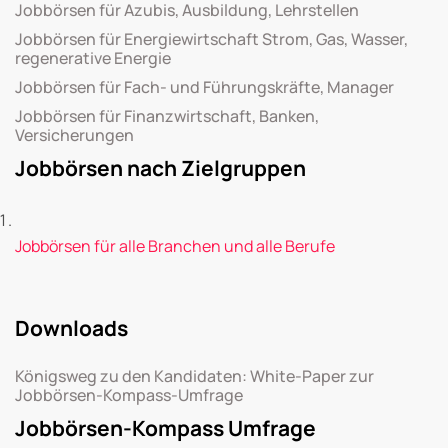
Jobbörsen für Azubis, Ausbildung, Lehrstellen
Jobbörsen für Energiewirtschaft Strom, Gas, Wasser,
regenerative Energie
Jobbörsen für Fach- und Führungskräfte, Manager
Jobbörsen für Finanzwirtschaft, Banken,
Versicherungen
Jobbörsen nach Zielgruppen
Jobbörsen für alle Branchen und alle Berufe
Downloads
Königsweg zu den Kandidaten: White-Paper zur
Jobbörsen-Kompass-Umfrage
Jobbörsen-Kompass Umfrage