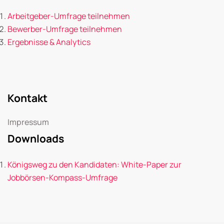
Arbeitgeber-Umfrage teilnehmen
Bewerber-Umfrage teilnehmen
Ergebnisse & Analytics
Kontakt
Impressum
Downloads
Königsweg zu den Kandidaten: White-Paper zur
Jobbörsen-Kompass-Umfrage