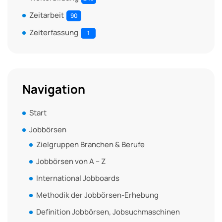
Zeitarbeit
90
Zeiterfassung
1
Navigation
Start
Jobbörsen
Zielgruppen Branchen & Berufe
Jobbörsen von A – Z
International Jobboards
Methodik der Jobbörsen-Erhebung
Definition Jobbörsen, Jobsuchmaschinen