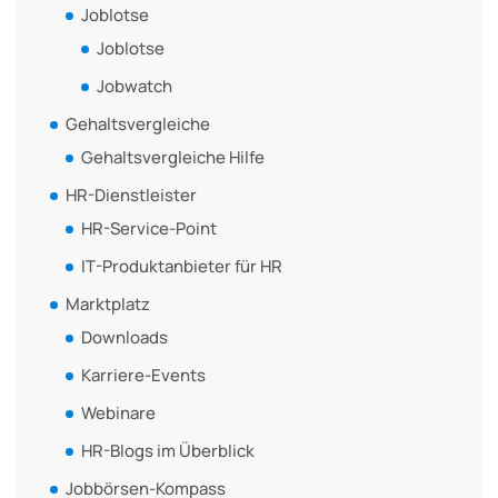
Joblotse
Joblotse
Jobwatch
Gehaltsvergleiche
Gehaltsvergleiche Hilfe
HR-Dienstleister
HR-Service-Point
IT-Produktanbieter für HR
Marktplatz
Downloads
Karriere-Events
Webinare
HR-Blogs im Überblick
Jobbörsen-Kompass