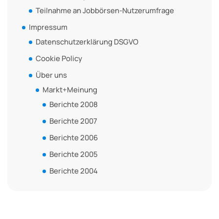
Teilnahme an Jobbörsen-Nutzerumfrage
Impressum
Datenschutzerklärung DSGVO
Cookie Policy
Über uns
Markt+Meinung
Berichte 2008
Berichte 2007
Berichte 2006
Berichte 2005
Berichte 2004