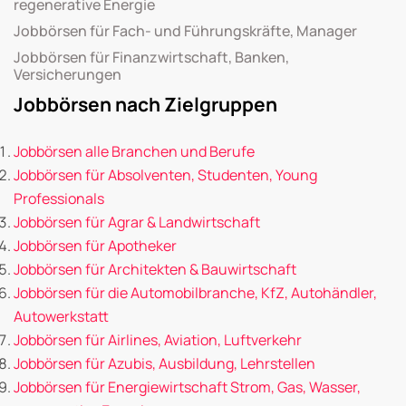
regenerative Energie
Jobbörsen für Fach- und Führungskräfte, Manager
Jobbörsen für Finanzwirtschaft, Banken,
Versicherungen
Jobbörsen nach Zielgruppen
Jobbörsen alle Branchen und Berufe
Jobbörsen für Absolventen, Studenten, Young
Professionals
Jobbörsen für Agrar & Landwirtschaft
Jobbörsen für Apotheker
Jobbörsen für Architekten & Bauwirtschaft
Jobbörsen für die Automobilbranche, KfZ, Autohändler,
Autowerkstatt
Jobbörsen für Airlines, Aviation, Luftverkehr
Jobbörsen für Azubis, Ausbildung, Lehrstellen
Jobbörsen für Energiewirtschaft Strom, Gas, Wasser,