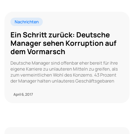
Nachrichten
Ein Schritt zurück: Deutsche
Manager sehen Korruption auf
dem Vormarsch
Deutsche Manager sind offenbar eher bereit für ihre
eigene Karriere zu unlauteren Mitteln zu greifen, als
zum vermeintlichen Wohl des Konzerns. 43 Prozent
der Manager halten unlauteres Geschäftsgebaren
April 6, 2017