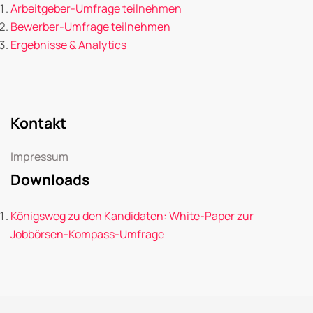
Arbeitgeber-Umfrage teilnehmen
Bewerber-Umfrage teilnehmen
Ergebnisse & Analytics
Kontakt
Impressum
Downloads
Königsweg zu den Kandidaten: White-Paper zur
Jobbörsen-Kompass-Umfrage