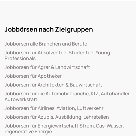
Jobbörsen nach Zielgruppen
Jobbörsen alle Branchen und Berufe
Jobbörsen für Absolventen, Studenten, Young
Professionals
Jobbörsen für Agrar & Landwirtschaft
Jobbörsen für Apotheker
Jobbörsen für Architekten & Bauwirtschaft
Jobbörsen für die Automobilbranche, KfZ, Autohändler,
Autowerkstatt
Jobbörsen für Airlines, Aviation, Luftverkehr
Jobbörsen für Azubis, Ausbildung, Lehrstellen
Jobbörsen für Energiewirtschaft Strom, Gas, Wasser,
regenerative Energie