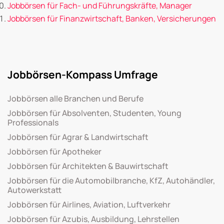
Jobbörsen für Fach- und Führungskräfte, Manager
Jobbörsen für Finanzwirtschaft, Banken, Versicherungen
Jobbörsen-Kompass Umfrage
Jobbörsen alle Branchen und Berufe
Jobbörsen für Absolventen, Studenten, Young
Professionals
Jobbörsen für Agrar & Landwirtschaft
Jobbörsen für Apotheker
Jobbörsen für Architekten & Bauwirtschaft
Jobbörsen für die Automobilbranche, KfZ, Autohändler,
Autowerkstatt
Jobbörsen für Airlines, Aviation, Luftverkehr
Jobbörsen für Azubis, Ausbildung, Lehrstellen