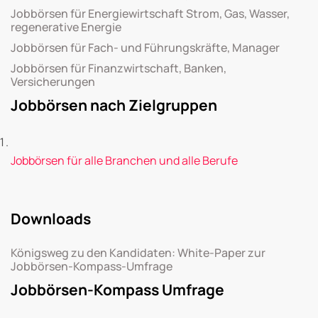
Jobbörsen für Energiewirtschaft Strom, Gas, Wasser,
regenerative Energie
Jobbörsen für Fach- und Führungskräfte, Manager
Jobbörsen für Finanzwirtschaft, Banken,
Versicherungen
Jobbörsen nach Zielgruppen
Jobbörsen für alle Branchen und alle Berufe
Downloads
Königsweg zu den Kandidaten: White-Paper zur
Jobbörsen-Kompass-Umfrage
Jobbörsen-Kompass Umfrage