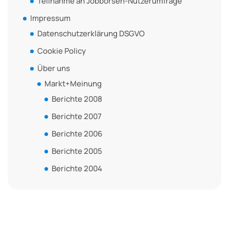
Teilnahme an Jobbörsen-Nutzerumfrage
Impressum
Datenschutzerklärung DSGVO
Cookie Policy
Über uns
Markt+Meinung
Berichte 2008
Berichte 2007
Berichte 2006
Berichte 2005
Berichte 2004