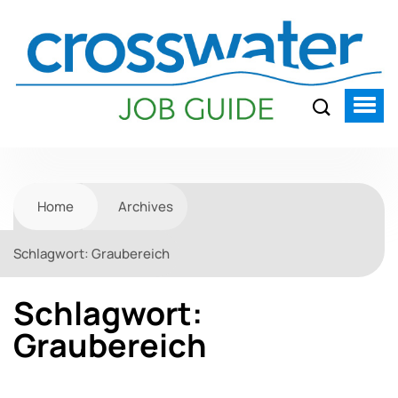
Home
Archives
Schlagwort:
Graubereich
Schlagwort:
Graubereich