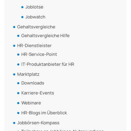
Joblotse
Jobwatch
Gehaltsvergleiche
Gehaltsvergleiche Hilfe
HR-Dienstleister
HR-Service-Point
IT-Produktanbieter für HR
Marktplatz
Downloads
Karriere-Events
Webinare
HR-Blogs im Überblick
Jobbörsen-Kompass