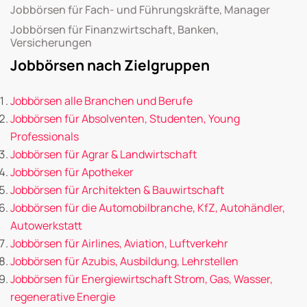
Jobbörsen für Fach- und Führungskräfte, Manager
Jobbörsen für Finanzwirtschaft, Banken,
Versicherungen
Jobbörsen nach Zielgruppen
Jobbörsen alle Branchen und Berufe
Jobbörsen für Absolventen, Studenten, Young
Professionals
Jobbörsen für Agrar & Landwirtschaft
Jobbörsen für Apotheker
Jobbörsen für Architekten & Bauwirtschaft
Jobbörsen für die Automobilbranche, KfZ, Autohändler,
Autowerkstatt
Jobbörsen für Airlines, Aviation, Luftverkehr
Jobbörsen für Azubis, Ausbildung, Lehrstellen
Jobbörsen für Energiewirtschaft Strom, Gas, Wasser,
regenerative Energie