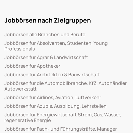
Jobbörsen nach Zielgruppen
Jobbörsen alle Branchen und Berufe
Jobbörsen für Absolventen, Studenten, Young
Professionals
Jobbörsen für Agrar & Landwirtschaft
Jobbörsen für Apotheker
Jobbörsen für Architekten & Bauwirtschaft
Jobbörsen für die Automobilbranche, KfZ, Autohändler,
Autowerkstatt
Jobbörsen für Airlines, Aviation, Luftverkehr
Jobbörsen für Azubis, Ausbildung, Lehrstellen
Jobbörsen für Energiewirtschaft Strom, Gas, Wasser,
regenerative Energie
Jobbörsen für Fach- und Führungskräfte, Manager