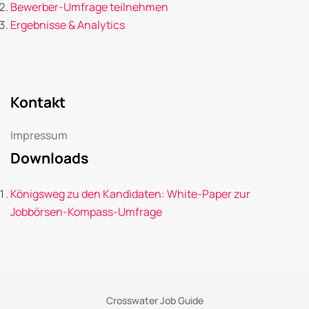
Bewerber-Umfrage teilnehmen
Ergebnisse & Analytics
Kontakt
Impressum
Downloads
Königsweg zu den Kandidaten: White-Paper zur
Jobbörsen-Kompass-Umfrage
Crosswater Job Guide