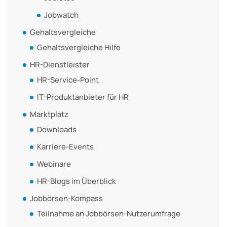
Jobwatch
Gehaltsvergleiche
Gehaltsvergleiche Hilfe
HR-Dienstleister
HR-Service-Point
IT-Produktanbieter für HR
Marktplatz
Downloads
Karriere-Events
Webinare
HR-Blogs im Überblick
Jobbörsen-Kompass
Teilnahme an Jobbörsen-Nutzerumfrage