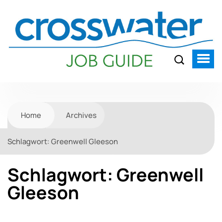
Home
Archives
Schlagwort:
Greenwell Gleeson
Schlagwort:
Greenwell
Gleeson