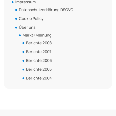
Impressum
Datenschutzerklärung DSGVO
Cookie Policy
Über uns
Markt+Meinung
Berichte 2008
Berichte 2007
Berichte 2006
Berichte 2005
Berichte 2004