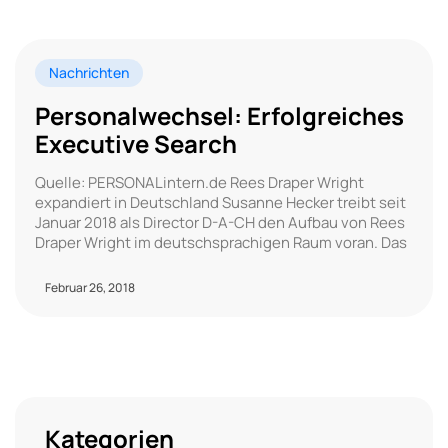
Nachrichten
Personalwechsel: Erfolgreiches
Executive Search
Quelle: PERSONALintern.de Rees Draper Wright
expandiert in Deutschland Susanne Hecker treibt seit
Januar 2018 als Director D-A-CH den Aufbau von Rees
Draper Wright im deutschsprachigen Raum voran. Das
Februar 26, 2018
Kategorien