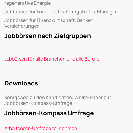
regenerative Energie
Jobbörsen für Fach- und Führungskräfte, Manager
Jobbörsen für Finanzwirtschaft, Banken,
Versicherungen
Jobbörsen nach Zielgruppen
Jobbörsen für alle Branchen und alle Berufe
Downloads
Königsweg zu den Kandidaten: White-Paper zur
Jobbörsen-Kompass-Umfrage
Jobbörsen-Kompass Umfrage
Arbeitgeber-Umfrage teilnehmen