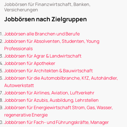
Jobbörsen für Finanzwirtschaft, Banken,
Versicherungen
Jobbörsen nach Zielgruppen
Jobbörsen alle Branchen und Berufe
Jobbörsen für Absolventen, Studenten, Young
Professionals
Jobbörsen für Agrar & Landwirtschaft
Jobbörsen für Apotheker
Jobbörsen für Architekten & Bauwirtschaft
Jobbörsen für die Automobilbranche, KfZ, Autohändler,
Autowerkstatt
Jobbörsen für Airlines, Aviation, Luftverkehr
Jobbörsen für Azubis, Ausbildung, Lehrstellen
Jobbörsen für Energiewirtschaft Strom, Gas, Wasser,
regenerative Energie
Jobbörsen für Fach- und Führungskräfte, Manager