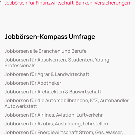
Jobbörsen für Finanzwirtschaft, Banken, Versicherungen
Jobbörsen-Kompass Umfrage
Jobbörsen alle Branchen und Berufe
Jobbörsen für Absolventen, Studenten, Young
Professionals
Jobbörsen für Agrar & Landwirtschaft
Jobbörsen für Apotheker
Jobbörsen für Architekten & Bauwirtschaft
Jobbörsen für die Automobilbranche, KfZ, Autohändler,
Autowerkstatt
Jobbörsen für Airlines, Aviation, Luftverkehr
Jobbörsen für Azubis, Ausbildung, Lehrstellen
Jobbörsen für Energiewirtschaft Strom, Gas, Wasser,