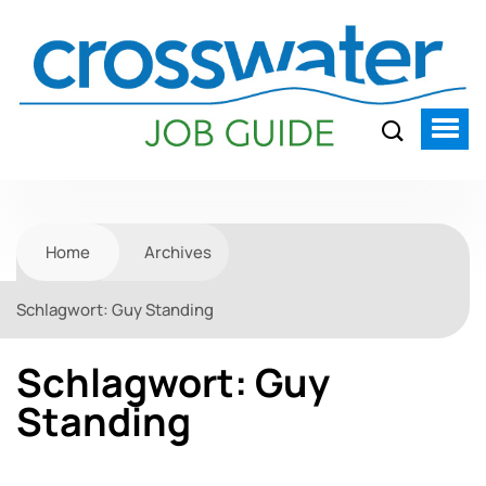
Home
Archives
Schlagwort:
Guy Standing
Schlagwort:
Guy
Standing