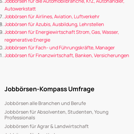
Jobbörsen für die Automobilbranche, KfZ, Autohändler,
Autowerkstatt
Jobbörsen für Airlines, Aviation, Luftverkehr
Jobbörsen für Azubis, Ausbildung, Lehrstellen
Jobbörsen für Energiewirtschaft Strom, Gas, Wasser,
regenerative Energie
Jobbörsen für Fach- und Führungskräfte, Manager
Jobbörsen für Finanzwirtschaft, Banken, Versicherungen
Jobbörsen-Kompass Umfrage
Jobbörsen alle Branchen und Berufe
Jobbörsen für Absolventen, Studenten, Young
Professionals
Jobbörsen für Agrar & Landwirtschaft