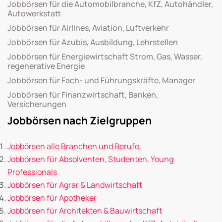
Jobbörsen für die Automobilbranche, KfZ, Autohändler,
Autowerkstatt
Jobbörsen für Airlines, Aviation, Luftverkehr
Jobbörsen für Azubis, Ausbildung, Lehrstellen
Jobbörsen für Energiewirtschaft Strom, Gas, Wasser,
regenerative Energie
Jobbörsen für Fach- und Führungskräfte, Manager
Jobbörsen für Finanzwirtschaft, Banken,
Versicherungen
Jobbörsen nach Zielgruppen
Jobbörsen alle Branchen und Berufe
Jobbörsen für Absolventen, Studenten, Young
Professionals
Jobbörsen für Agrar & Landwirtschaft
Jobbörsen für Apotheker
Jobbörsen für Architekten & Bauwirtschaft