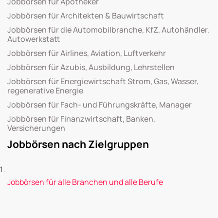
Jobbörsen für Apotheker
Jobbörsen für Architekten & Bauwirtschaft
Jobbörsen für die Automobilbranche, KfZ, Autohändler,
Autowerkstatt
Jobbörsen für Airlines, Aviation, Luftverkehr
Jobbörsen für Azubis, Ausbildung, Lehrstellen
Jobbörsen für Energiewirtschaft Strom, Gas, Wasser,
regenerative Energie
Jobbörsen für Fach- und Führungskräfte, Manager
Jobbörsen für Finanzwirtschaft, Banken,
Versicherungen
Jobbörsen nach Zielgruppen
Jobbörsen für alle Branchen und alle Berufe