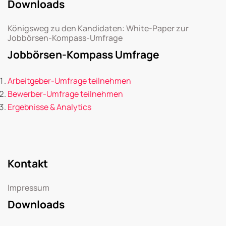
Downloads
Königsweg zu den Kandidaten: White-Paper zur
Jobbörsen-Kompass-Umfrage
Jobbörsen-Kompass Umfrage
Arbeitgeber-Umfrage teilnehmen
Bewerber-Umfrage teilnehmen
Ergebnisse & Analytics
Kontakt
Impressum
Downloads