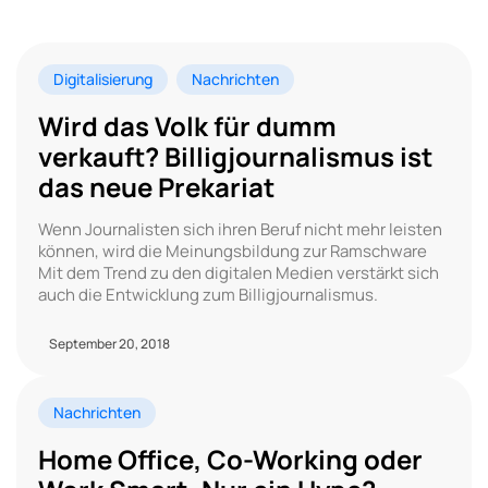
Digitalisierung
Nachrichten
Wird das Volk für dumm
verkauft? Billigjournalismus ist
das neue Prekariat
Wenn Journalisten sich ihren Beruf nicht mehr leisten
können, wird die Meinungsbildung zur Ramschware
Mit dem Trend zu den digitalen Medien verstärkt sich
auch die Entwicklung zum Billigjournalismus.
September 20, 2018
Nachrichten
Home Office, Co-Working oder