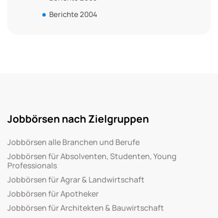
Berichte 2004
Jobbörsen nach Zielgruppen
Jobbörsen alle Branchen und Berufe
Jobbörsen für Absolventen, Studenten, Young
Professionals
Jobbörsen für Agrar & Landwirtschaft
Jobbörsen für Apotheker
Jobbörsen für Architekten & Bauwirtschaft