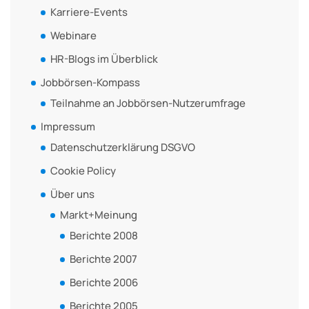
Karriere-Events
Webinare
HR-Blogs im Überblick
Jobbörsen-Kompass
Teilnahme an Jobbörsen-Nutzerumfrage
Impressum
Datenschutzerklärung DSGVO
Cookie Policy
Über uns
Markt+Meinung
Berichte 2008
Berichte 2007
Berichte 2006
Berichte 2005