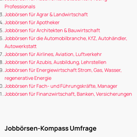
Professionals
Jobbörsen für Agrar & Landwirtschaft
Jobbörsen für Apotheker
Jobbörsen für Architekten & Bauwirtschaft
Jobbörsen für die Automobilbranche, KfZ, Autohändler,
Autowerkstatt
Jobbörsen für Airlines, Aviation, Luftverkehr
Jobbörsen für Azubis, Ausbildung, Lehrstellen
Jobbörsen für Energiewirtschaft Strom, Gas, Wasser,
regenerative Energie
Jobbörsen für Fach- und Führungskräfte, Manager
Jobbörsen für Finanzwirtschaft, Banken, Versicherungen
Jobbörsen-Kompass Umfrage