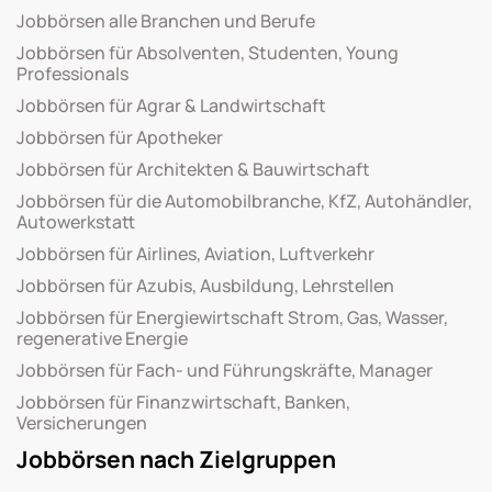
Jobbörsen alle Branchen und Berufe
Jobbörsen für Absolventen, Studenten, Young
Professionals
Jobbörsen für Agrar & Landwirtschaft
Jobbörsen für Apotheker
Jobbörsen für Architekten & Bauwirtschaft
Jobbörsen für die Automobilbranche, KfZ, Autohändler,
Autowerkstatt
Jobbörsen für Airlines, Aviation, Luftverkehr
Jobbörsen für Azubis, Ausbildung, Lehrstellen
Jobbörsen für Energiewirtschaft Strom, Gas, Wasser,
regenerative Energie
Jobbörsen für Fach- und Führungskräfte, Manager
Jobbörsen für Finanzwirtschaft, Banken,
Versicherungen
Jobbörsen nach Zielgruppen