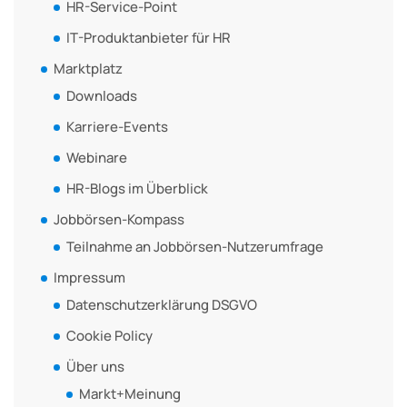
HR-Service-Point
IT-Produktanbieter für HR
Marktplatz
Downloads
Karriere-Events
Webinare
HR-Blogs im Überblick
Jobbörsen-Kompass
Teilnahme an Jobbörsen-Nutzerumfrage
Impressum
Datenschutzerklärung DSGVO
Cookie Policy
Über uns
Markt+Meinung