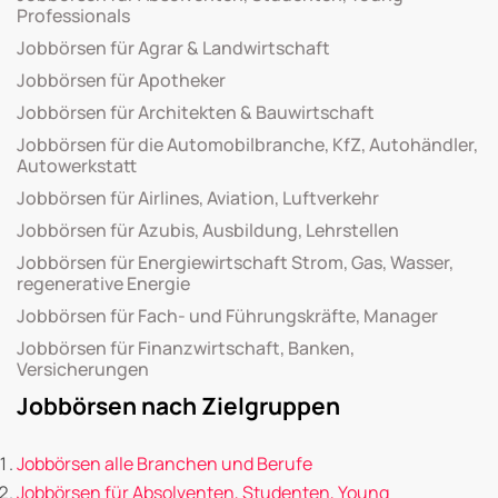
Professionals
Jobbörsen für Agrar & Landwirtschaft
Jobbörsen für Apotheker
Jobbörsen für Architekten & Bauwirtschaft
Jobbörsen für die Automobilbranche, KfZ, Autohändler,
Autowerkstatt
Jobbörsen für Airlines, Aviation, Luftverkehr
Jobbörsen für Azubis, Ausbildung, Lehrstellen
Jobbörsen für Energiewirtschaft Strom, Gas, Wasser,
regenerative Energie
Jobbörsen für Fach- und Führungskräfte, Manager
Jobbörsen für Finanzwirtschaft, Banken,
Versicherungen
Jobbörsen nach Zielgruppen
Jobbörsen alle Branchen und Berufe
Jobbörsen für Absolventen, Studenten, Young