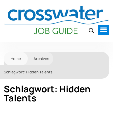
Home
Archives
Schlagwort:
Hidden Talents
Schlagwort:
Hidden
Talents