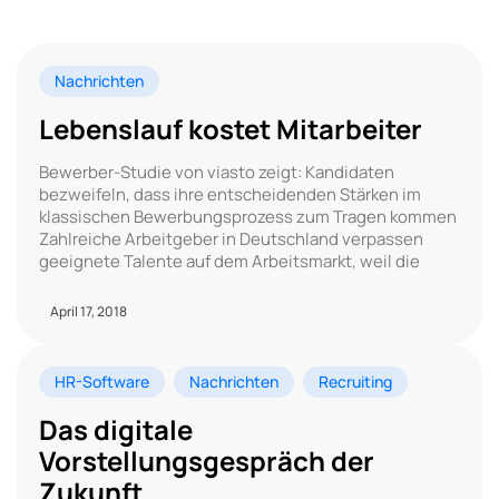
Nachrichten
Lebenslauf kostet Mitarbeiter
Bewerber-Studie von viasto zeigt: Kandidaten
bezweifeln, dass ihre entscheidenden Stärken im
klassischen Bewerbungsprozess zum Tragen kommen
Zahlreiche Arbeitgeber in Deutschland verpassen
geeignete Talente auf dem Arbeitsmarkt, weil die
April 17, 2018
HR-Software
Nachrichten
Recruiting
Das digitale
Vorstellungsgespräch der
Zukunft