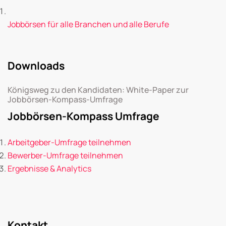
Jobbörsen für alle Branchen und alle Berufe
Downloads
Königsweg zu den Kandidaten: White-Paper zur
Jobbörsen-Kompass-Umfrage
Jobbörsen-Kompass Umfrage
Arbeitgeber-Umfrage teilnehmen
Bewerber-Umfrage teilnehmen
Ergebnisse & Analytics
Kontakt