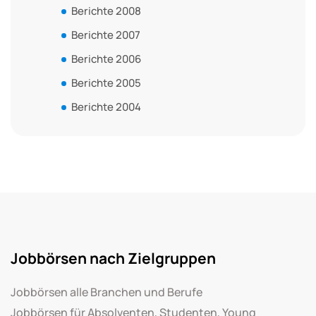
Berichte 2008
Berichte 2007
Berichte 2006
Berichte 2005
Berichte 2004
Jobbörsen nach Zielgruppen
Jobbörsen alle Branchen und Berufe
Jobbörsen für Absolventen, Studenten, Young