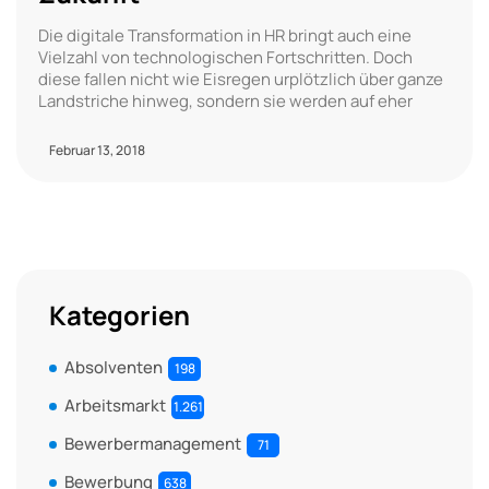
Die digitale Transformation in HR bringt auch eine
Vielzahl von technologischen Fortschritten. Doch
diese fallen nicht wie Eisregen urplötzlich über ganze
Landstriche hinweg, sondern sie werden auf eher
Februar 13, 2018
Kategorien
Absolventen
198
Arbeitsmarkt
1.261
Bewerbermanagement
71
Bewerbung
638