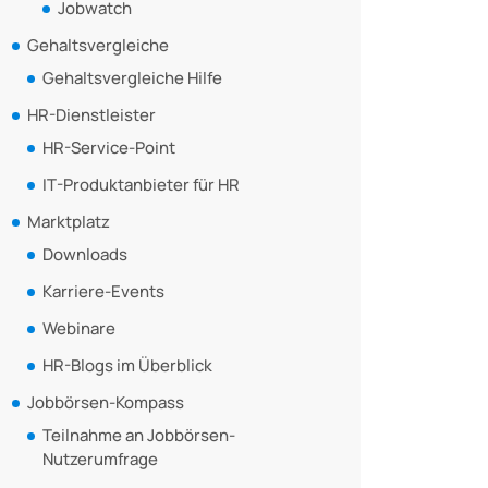
Jobwatch
Gehaltsvergleiche
Gehaltsvergleiche Hilfe
HR-Dienstleister
HR-Service-Point
IT-Produktanbieter für HR
Marktplatz
Downloads
Karriere-Events
Webinare
HR-Blogs im Überblick
Jobbörsen-Kompass
Teilnahme an Jobbörsen-
Nutzerumfrage