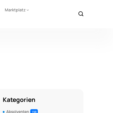
Marktplatz
Kategorien
Absolventen
198