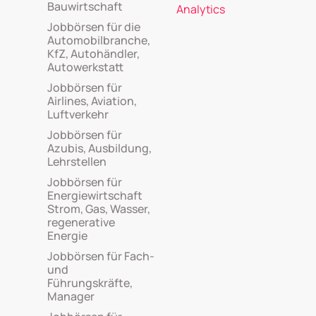
Bauwirtschaft
Analytics
Jobbörsen für die
Automobilbranche,
KfZ, Autohändler,
Autowerkstatt
Jobbörsen für
Airlines, Aviation,
Luftverkehr
Jobbörsen für
Azubis, Ausbildung,
Lehrstellen
Jobbörsen für
Energiewirtschaft
Strom, Gas, Wasser,
regenerative
Energie
Jobbörsen für Fach-
und
Führungskräfte,
Manager