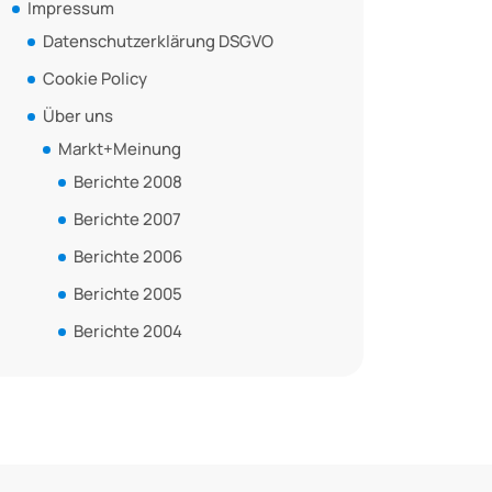
Impressum
Datenschutzerklärung DSGVO
Cookie Policy
Über uns
Markt+Meinung
Berichte 2008
Berichte 2007
Berichte 2006
Berichte 2005
Berichte 2004