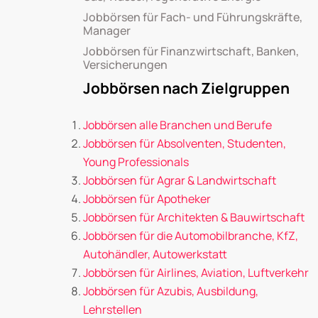
Jobbörsen für Fach- und Führungskräfte,
Manager
Jobbörsen für Finanzwirtschaft, Banken,
Versicherungen
Jobbörsen nach Zielgruppen
Jobbörsen alle Branchen und Berufe
Jobbörsen für Absolventen, Studenten,
Young Professionals
Jobbörsen für Agrar & Landwirtschaft
Jobbörsen für Apotheker
Jobbörsen für Architekten & Bauwirtschaft
Jobbörsen für die Automobilbranche, KfZ,
Autohändler, Autowerkstatt
Jobbörsen für Airlines, Aviation, Luftverkehr
Jobbörsen für Azubis, Ausbildung,
Lehrstellen