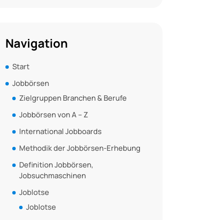
Navigation
Start
Jobbörsen
Zielgruppen Branchen & Berufe
Jobbörsen von A – Z
International Jobboards
Methodik der Jobbörsen-Erhebung
Definition Jobbörsen,
Jobsuchmaschinen
Joblotse
Joblotse