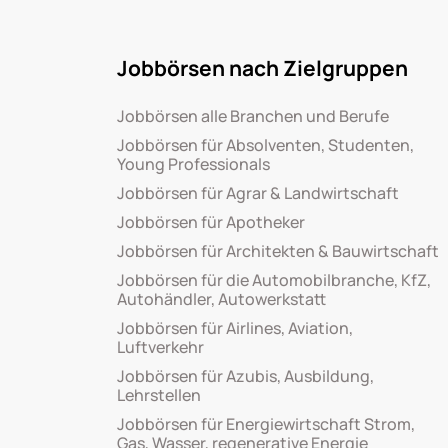
Jobbörsen nach Zielgruppen
Jobbörsen alle Branchen und Berufe
Jobbörsen für Absolventen, Studenten,
Young Professionals
Jobbörsen für Agrar & Landwirtschaft
Jobbörsen für Apotheker
Jobbörsen für Architekten & Bauwirtschaft
Jobbörsen für die Automobilbranche, KfZ,
Autohändler, Autowerkstatt
Jobbörsen für Airlines, Aviation,
Luftverkehr
Jobbörsen für Azubis, Ausbildung,
Lehrstellen
Jobbörsen für Energiewirtschaft Strom,
Gas, Wasser, regenerative Energie