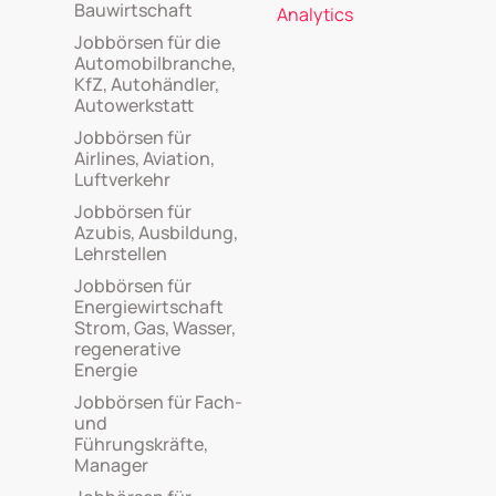
Bauwirtschaft
Analytics
Jobbörsen für die
Automobilbranche,
KfZ, Autohändler,
Autowerkstatt
Jobbörsen für
Airlines, Aviation,
Luftverkehr
Jobbörsen für
Azubis, Ausbildung,
Lehrstellen
Jobbörsen für
Energiewirtschaft
Strom, Gas, Wasser,
regenerative
Energie
Jobbörsen für Fach-
und
Führungskräfte,
Manager