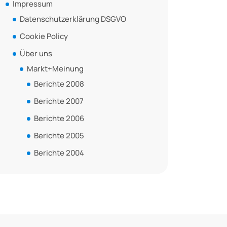
Impressum
Datenschutzerklärung DSGVO
Cookie Policy
Über uns
Markt+Meinung
Berichte 2008
Berichte 2007
Berichte 2006
Berichte 2005
Berichte 2004