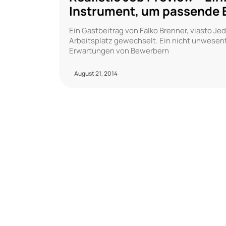
Instrument, um passende 
Ein Gastbeitrag von Falko Brenner, viasto Je
Arbeitsplatz gewechselt. Ein nicht unwesentl
Erwartungen von Bewerbern
August 21, 2014