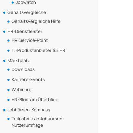
Jobwatch
Gehaltsvergleiche
Gehaltsvergleiche Hilfe
HR-Dienstleister
HR-Service-Point
IT-Produktanbieter für HR
Marktplatz
Downloads
Karriere-Events
Webinare
HR-Blogs im Überblick
Jobbörsen-Kompass
Teilnahme an Jobbörsen-
Nutzerumfrage