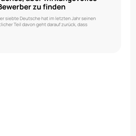
Bewerber zu finden
der siebte Deutsche hat im letzten Jahr seinen
icher Teil davon geht darauf zurück, dass