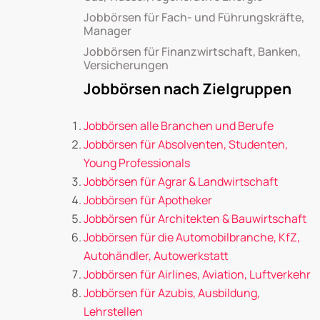
Jobbörsen für Fach- und Führungskräfte,
Manager
Jobbörsen für Finanzwirtschaft, Banken,
Versicherungen
Jobbörsen nach Zielgruppen
Jobbörsen alle Branchen und Berufe
Jobbörsen für Absolventen, Studenten,
Young Professionals
Jobbörsen für Agrar & Landwirtschaft
Jobbörsen für Apotheker
Jobbörsen für Architekten & Bauwirtschaft
Jobbörsen für die Automobilbranche, KfZ,
Autohändler, Autowerkstatt
Jobbörsen für Airlines, Aviation, Luftverkehr
Jobbörsen für Azubis, Ausbildung,
Lehrstellen