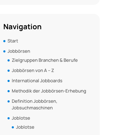
Navigation
Start
Jobbörsen
Zielgruppen Branchen & Berufe
Jobbörsen von A – Z
International Jobboards
Methodik der Jobbörsen-Erhebung
Definition Jobbörsen,
Jobsuchmaschinen
Joblotse
Joblotse