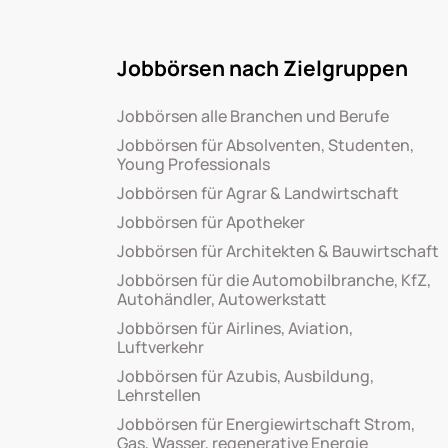
Jobbörsen nach Zielgruppen
Jobbörsen alle Branchen und Berufe
Jobbörsen für Absolventen, Studenten,
Young Professionals
Jobbörsen für Agrar & Landwirtschaft
Jobbörsen für Apotheker
Jobbörsen für Architekten & Bauwirtschaft
Jobbörsen für die Automobilbranche, KfZ,
Autohändler, Autowerkstatt
Jobbörsen für Airlines, Aviation,
Luftverkehr
Jobbörsen für Azubis, Ausbildung,
Lehrstellen
Jobbörsen für Energiewirtschaft Strom,
Gas, Wasser, regenerative Energie