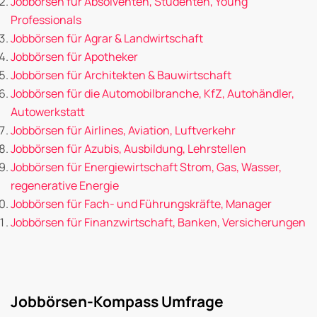
Jobbörsen für Absolventen, Studenten, Young
Professionals
Jobbörsen für Agrar & Landwirtschaft
Jobbörsen für Apotheker
Jobbörsen für Architekten & Bauwirtschaft
Jobbörsen für die Automobilbranche, KfZ, Autohändler,
Autowerkstatt
Jobbörsen für Airlines, Aviation, Luftverkehr
Jobbörsen für Azubis, Ausbildung, Lehrstellen
Jobbörsen für Energiewirtschaft Strom, Gas, Wasser,
regenerative Energie
Jobbörsen für Fach- und Führungskräfte, Manager
Jobbörsen für Finanzwirtschaft, Banken, Versicherungen
Jobbörsen-Kompass Umfrage