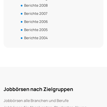
Berichte 2008
Berichte 2007
Berichte 2006
Berichte 2005
Berichte 2004
Jobbörsen nach Zielgruppen
Jobbörsen alle Branchen und Berufe