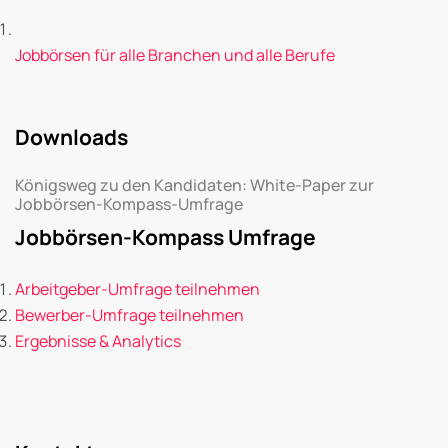
Jobbörsen für alle Branchen und alle Berufe
Downloads
Königsweg zu den Kandidaten: White-Paper zur
Jobbörsen-Kompass-Umfrage
Jobbörsen-Kompass Umfrage
Arbeitgeber-Umfrage teilnehmen
Bewerber-Umfrage teilnehmen
Ergebnisse & Analytics