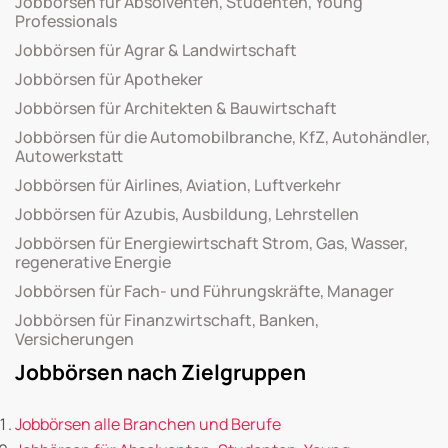
Jobbörsen für Absolventen, Studenten, Young
Professionals
Jobbörsen für Agrar & Landwirtschaft
Jobbörsen für Apotheker
Jobbörsen für Architekten & Bauwirtschaft
Jobbörsen für die Automobilbranche, KfZ, Autohändler,
Autowerkstatt
Jobbörsen für Airlines, Aviation, Luftverkehr
Jobbörsen für Azubis, Ausbildung, Lehrstellen
Jobbörsen für Energiewirtschaft Strom, Gas, Wasser,
regenerative Energie
Jobbörsen für Fach- und Führungskräfte, Manager
Jobbörsen für Finanzwirtschaft, Banken,
Versicherungen
Jobbörsen nach Zielgruppen
Jobbörsen alle Branchen und Berufe