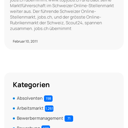
Marktführerschaft im Schweizer Online-Stellenmarkt
weiter aus. Der führende Schweizer Online-
Stellenmarkt, jobs.ch, und der grösste Online-
Rubrikenmarkt der Schweiz, Scout24, spannen
zusammen. jobs.ch übernimmt
Februar 10, 2011
Kategorien
Absolventen
198
Arbeitsmarkt
1.261
Bewerbermanagement
71