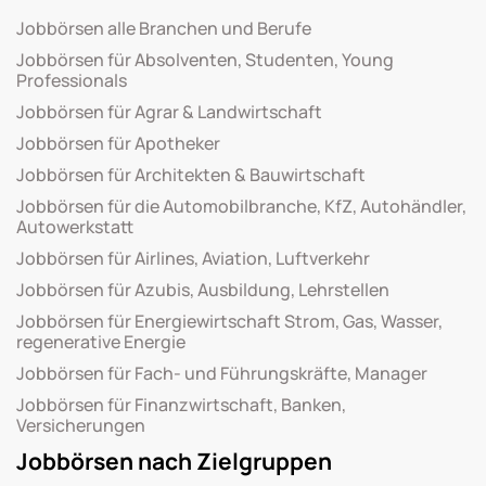
Jobbörsen alle Branchen und Berufe
Jobbörsen für Absolventen, Studenten, Young
Professionals
Jobbörsen für Agrar & Landwirtschaft
Jobbörsen für Apotheker
Jobbörsen für Architekten & Bauwirtschaft
Jobbörsen für die Automobilbranche, KfZ, Autohändler,
Autowerkstatt
Jobbörsen für Airlines, Aviation, Luftverkehr
Jobbörsen für Azubis, Ausbildung, Lehrstellen
Jobbörsen für Energiewirtschaft Strom, Gas, Wasser,
regenerative Energie
Jobbörsen für Fach- und Führungskräfte, Manager
Jobbörsen für Finanzwirtschaft, Banken,
Versicherungen
Jobbörsen nach Zielgruppen