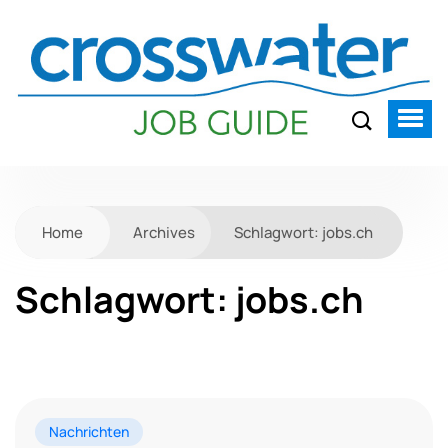
Home
Archives
Schlagwort:
jobs.ch
Schlagwort:
jobs.ch
Nachrichten