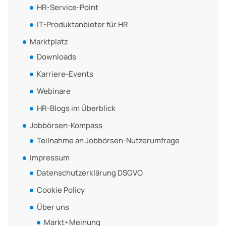
HR-Service-Point
IT-Produktanbieter für HR
Marktplatz
Downloads
Karriere-Events
Webinare
HR-Blogs im Überblick
Jobbörsen-Kompass
Teilnahme an Jobbörsen-Nutzerumfrage
Impressum
Datenschutzerklärung DSGVO
Cookie Policy
Über uns
Markt+Meinung