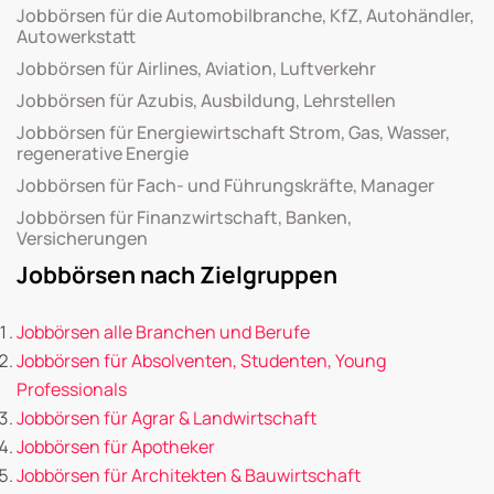
Jobbörsen für die Automobilbranche, KfZ, Autohändler,
Autowerkstatt
Jobbörsen für Airlines, Aviation, Luftverkehr
Jobbörsen für Azubis, Ausbildung, Lehrstellen
Jobbörsen für Energiewirtschaft Strom, Gas, Wasser,
regenerative Energie
Jobbörsen für Fach- und Führungskräfte, Manager
Jobbörsen für Finanzwirtschaft, Banken,
Versicherungen
Jobbörsen nach Zielgruppen
Jobbörsen alle Branchen und Berufe
Jobbörsen für Absolventen, Studenten, Young
Professionals
Jobbörsen für Agrar & Landwirtschaft
Jobbörsen für Apotheker
Jobbörsen für Architekten & Bauwirtschaft