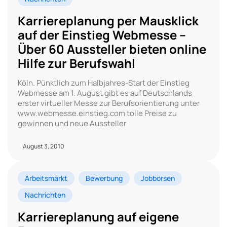
Karriereplanung per Mausklick
auf der Einstieg Webmesse –
Über 60 Aussteller bieten online
Hilfe zur Berufswahl
Köln. Pünktlich zum Halbjahres-Start der Einstieg
Webmesse am 1. August gibt es auf Deutschlands
erster virtueller Messe zur Berufsorientierung unter
www.webmesse.einstieg.com tolle Preise zu
gewinnen und neue Aussteller
August 3, 2010
Arbeitsmarkt
Bewerbung
Jobbörsen
Nachrichten
Karriereplanung auf eigene