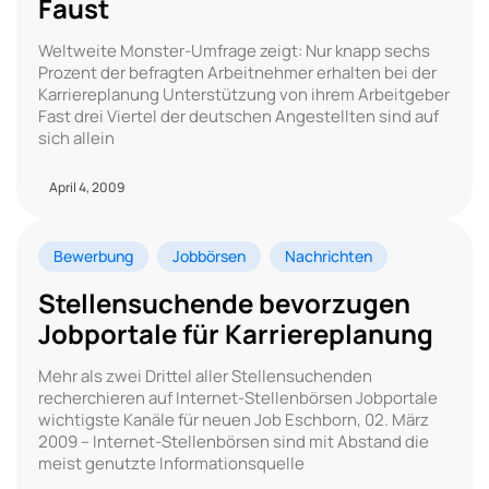
Faust
Weltweite Monster-Umfrage zeigt: Nur knapp sechs
Prozent der befragten Arbeitnehmer erhalten bei der
Karriereplanung Unterstützung von ihrem Arbeitgeber
Fast drei Viertel der deutschen Angestellten sind auf
sich allein
April 4, 2009
Bewerbung
Jobbörsen
Nachrichten
Stellensuchende bevorzugen
Jobportale für Karriereplanung
Mehr als zwei Drittel aller Stellensuchenden
recherchieren auf Internet-Stellenbörsen Jobportale
wichtigste Kanäle für neuen Job Eschborn, 02. März
2009 – Internet-Stellenbörsen sind mit Abstand die
meist genutzte Informationsquelle