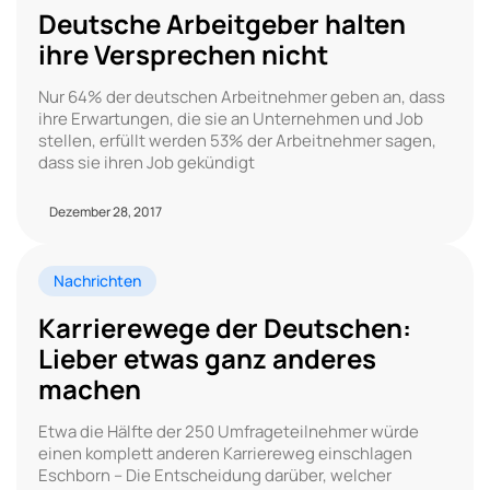
Deutsche Arbeitgeber halten
ihre Versprechen nicht
Nur 64% der deutschen Arbeitnehmer geben an, dass
ihre Erwartungen, die sie an Unternehmen und Job
stellen, erfüllt werden 53% der Arbeitnehmer sagen,
dass sie ihren Job gekündigt
Dezember 28, 2017
Nachrichten
Karrierewege der Deutschen:
Lieber etwas ganz anderes
machen
Etwa die Hälfte der 250 Umfrageteilnehmer würde
einen komplett anderen Karriereweg einschlagen
Eschborn – Die Entscheidung darüber, welcher