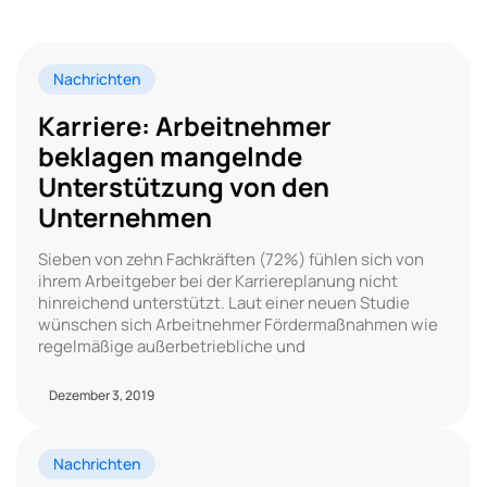
Nachrichten
Karriere: Arbeitnehmer
beklagen mangelnde
Unterstützung von den
Unternehmen
Sieben von zehn Fachkräften (72%) fühlen sich von
ihrem Arbeitgeber bei der Karriereplanung nicht
hinreichend unterstützt. Laut einer neuen Studie
wünschen sich Arbeitnehmer Fördermaßnahmen wie
regelmäßige außerbetriebliche und
Dezember 3, 2019
Nachrichten