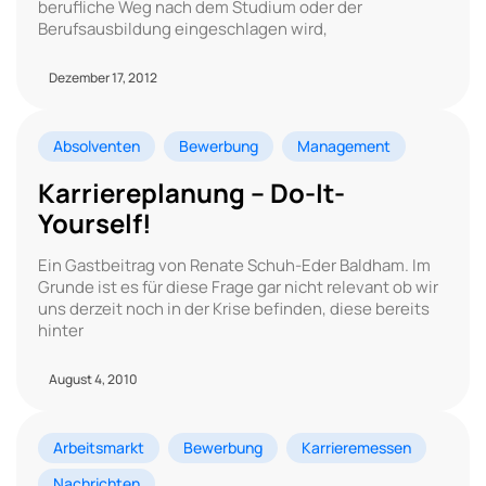
berufliche Weg nach dem Studium oder der
Berufsausbildung eingeschlagen wird,
Dezember 17, 2012
Absolventen
Bewerbung
Management
Karriereplanung – Do-It-
Yourself!
Ein Gastbeitrag von Renate Schuh-Eder Baldham. Im
Grunde ist es für diese Frage gar nicht relevant ob wir
uns derzeit noch in der Krise befinden, diese bereits
hinter
August 4, 2010
Arbeitsmarkt
Bewerbung
Karrieremessen
Nachrichten