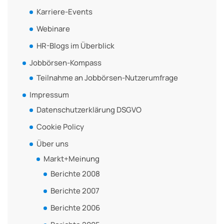
Karriere-Events
Webinare
HR-Blogs im Überblick
Jobbörsen-Kompass
Teilnahme an Jobbörsen-Nutzerumfrage
Impressum
Datenschutzerklärung DSGVO
Cookie Policy
Über uns
Markt+Meinung
Berichte 2008
Berichte 2007
Berichte 2006