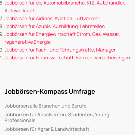
Jobbörsen für die Automobilbranche, KfZ, Autohändler,
Autowerkstatt
Jobbörsen für Airlines, Aviation, Luftverkehr
Jobbörsen für Azubis, Ausbildung, Lehrstellen
Jobbörsen für Energiewirtschaft Strom, Gas, Wasser,
regenerative Energie
Jobbörsen für Fach- und Führungskräfte, Manager
Jobbörsen für Finanzwirtschaft, Banken, Versicherungen
Jobbörsen-Kompass Umfrage
Jobbörsen alle Branchen und Berufe
Jobbörsen für Absolventen, Studenten, Young
Professionals
Jobbörsen für Agrar & Landwirtschaft