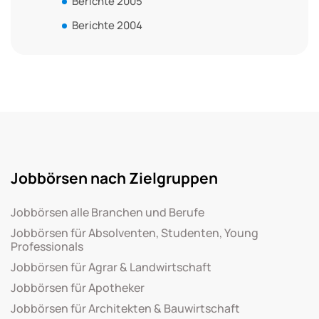
Berichte 2005
Berichte 2004
Jobbörsen nach Zielgruppen
Jobbörsen alle Branchen und Berufe
Jobbörsen für Absolventen, Studenten, Young
Professionals
Jobbörsen für Agrar & Landwirtschaft
Jobbörsen für Apotheker
Jobbörsen für Architekten & Bauwirtschaft