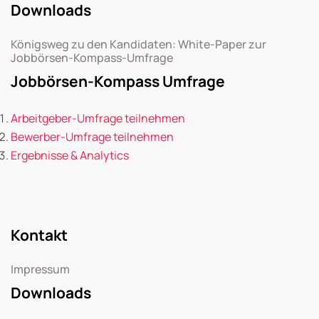
Downloads
Königsweg zu den Kandidaten: White-Paper zur
Jobbörsen-Kompass-Umfrage
Jobbörsen-Kompass Umfrage
Arbeitgeber-Umfrage teilnehmen
Bewerber-Umfrage teilnehmen
Ergebnisse & Analytics
Kontakt
Impressum
Downloads