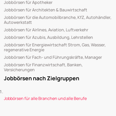
Jobbörsen für Apotheker
Jobbörsen für Architekten & Bauwirtschaft
Jobbörsen für die Automobilbranche, KfZ, Autohändler,
Autowerkstatt
Jobbörsen für Airlines, Aviation, Luftverkehr
Jobbörsen für Azubis, Ausbildung, Lehrstellen
Jobbörsen für Energiewirtschaft Strom, Gas, Wasser,
regenerative Energie
Jobbörsen für Fach- und Führungskräfte, Manager
Jobbörsen für Finanzwirtschaft, Banken,
Versicherungen
Jobbörsen nach Zielgruppen
Jobbörsen für alle Branchen und alle Berufe