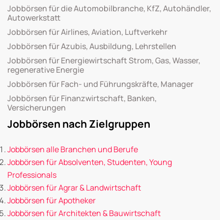
Jobbörsen für die Automobilbranche, KfZ, Autohändler,
Autowerkstatt
Jobbörsen für Airlines, Aviation, Luftverkehr
Jobbörsen für Azubis, Ausbildung, Lehrstellen
Jobbörsen für Energiewirtschaft Strom, Gas, Wasser,
regenerative Energie
Jobbörsen für Fach- und Führungskräfte, Manager
Jobbörsen für Finanzwirtschaft, Banken,
Versicherungen
Jobbörsen nach Zielgruppen
Jobbörsen alle Branchen und Berufe
Jobbörsen für Absolventen, Studenten, Young
Professionals
Jobbörsen für Agrar & Landwirtschaft
Jobbörsen für Apotheker
Jobbörsen für Architekten & Bauwirtschaft