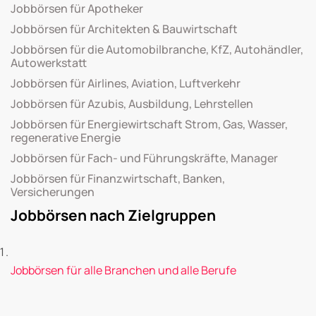
Jobbörsen für Apotheker
Jobbörsen für Architekten & Bauwirtschaft
Jobbörsen für die Automobilbranche, KfZ, Autohändler,
Autowerkstatt
Jobbörsen für Airlines, Aviation, Luftverkehr
Jobbörsen für Azubis, Ausbildung, Lehrstellen
Jobbörsen für Energiewirtschaft Strom, Gas, Wasser,
regenerative Energie
Jobbörsen für Fach- und Führungskräfte, Manager
Jobbörsen für Finanzwirtschaft, Banken,
Versicherungen
Jobbörsen nach Zielgruppen
Jobbörsen für alle Branchen und alle Berufe