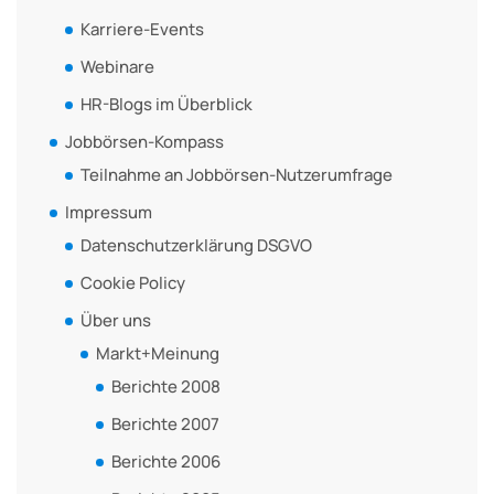
Karriere-Events
Webinare
HR-Blogs im Überblick
Jobbörsen-Kompass
Teilnahme an Jobbörsen-Nutzerumfrage
Impressum
Datenschutzerklärung DSGVO
Cookie Policy
Über uns
Markt+Meinung
Berichte 2008
Berichte 2007
Berichte 2006