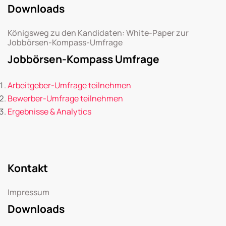
Downloads
Königsweg zu den Kandidaten: White-Paper zur
Jobbörsen-Kompass-Umfrage
Jobbörsen-Kompass Umfrage
Arbeitgeber-Umfrage teilnehmen
Bewerber-Umfrage teilnehmen
Ergebnisse & Analytics
Kontakt
Impressum
Downloads