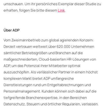
umschauen. Um ihr persönliches Exemplar dieser Studie zu
erhalten, folgen Sie bitte diesem
Link
.
Über ADP
Vom Zweimannbetrieb zum global agierenden Konzern:
Derzeit vertrauen weltweit über 620.000 Unternehmen
sämtlicher Betriebsgrößen und Branchen auf die
maßgeschneiderten, Cloud-basierten HR-Lösungen von
ADP, um das Potenzial ihrer Mitarbeiter optimal
auszuschöpfen. Als verlässlicher Partner in einem höchst
komplexen Markt bietet ADP umfangreiche
Dienstleistungen rund um Entgeltabrechnungen und
Personalmanagement. Kunden können sich dabei auf die
tiefgreifende Branchenexpertise, in den Bereichen
Datenschutz, Steuern und örtlicher Regularien, verlassen.