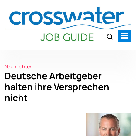
Nachrichten
Deutsche Arbeitgeber
halten ihre Versprechen
nicht