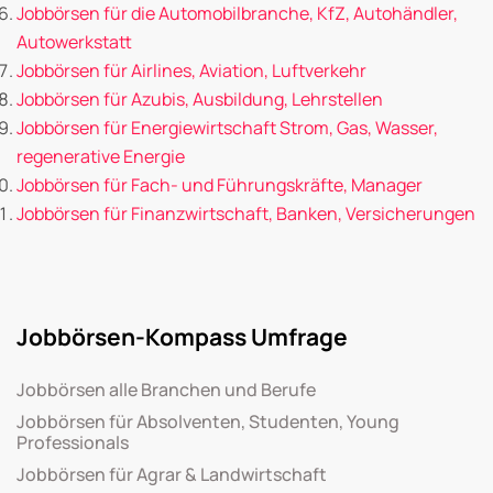
Jobbörsen für die Automobilbranche, KfZ, Autohändler,
Autowerkstatt
Jobbörsen für Airlines, Aviation, Luftverkehr
Jobbörsen für Azubis, Ausbildung, Lehrstellen
Jobbörsen für Energiewirtschaft Strom, Gas, Wasser,
regenerative Energie
Jobbörsen für Fach- und Führungskräfte, Manager
Jobbörsen für Finanzwirtschaft, Banken, Versicherungen
Jobbörsen-Kompass Umfrage
Jobbörsen alle Branchen und Berufe
Jobbörsen für Absolventen, Studenten, Young
Professionals
Jobbörsen für Agrar & Landwirtschaft