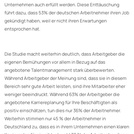
Unternehmen auch erfüllt werden. Diese Enttäuschung
führt dazu, dass 53% der deutschen Arbeitnehmer ihren Job
gekündigt haben, weil er nicht ihren Erwartungen
entsprochen hat.
Die Studie macht weiterhin deutlich, dass Arbeitgeber die
eigenen Bemühungen vor allem in Bezug auf das
angebotene Talentmanagement stark überbewerten.
Während Arbeitgeber der Meinung sind, dass sie in diesem
Bereich sehr gute Arbeit leisten, sind ihre Mitarbeiter eher
weniger beeindruckt. Während 63% der Arbeitgeber die
angebotene Karriereplanung für Ihre Beschäftigten als
positiv einschätzen, tun dies nur 36% der Arbeitnehmer.
Weiterhin stimmen nur 45 % der Arbeitnehmer in
Deutschland zu, dass es in ihrem Unternehmen einen klaren