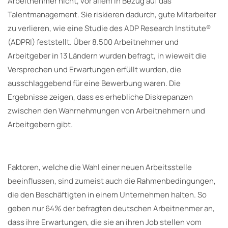
Arbeitnehmer nicht, vor allem in Bezug auf das
Talentmanagement. Sie riskieren dadurch, gute Mitarbeiter
zu verlieren, wie eine Studie des ADP Research Institute®
(ADPRI) feststellt. Über 8.500 Arbeitnehmer und
Arbeitgeber in 13 Ländern wurden befragt, in wieweit die
Versprechen und Erwartungen erfüllt wurden, die
ausschlaggebend für eine Bewerbung waren. Die
Ergebnisse zeigen, dass es erhebliche Diskrepanzen
zwischen den Wahrnehmungen von Arbeitnehmern und
Arbeitgebern gibt.
Faktoren, welche die Wahl einer neuen Arbeitsstelle
beeinflussen, sind zumeist auch die Rahmenbedingungen,
die den Beschäftigten in einem Unternehmen halten. So
geben nur 64% der befragten deutschen Arbeitnehmer an,
dass ihre Erwartungen, die sie an ihren Job stellen vom