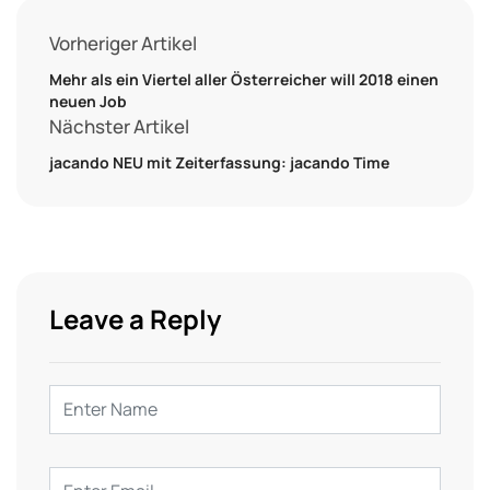
Vorheriger Artikel
Mehr als ein Viertel aller Österreicher will 2018 einen
neuen Job
Nächster Artikel
jacando NEU mit Zeiterfassung: jacando Time
Leave a Reply