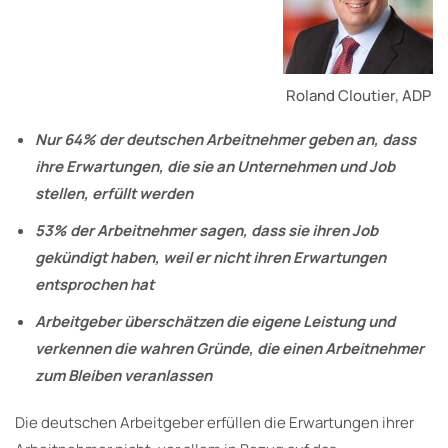
Roland Cloutier, ADP
Nur 64% der deutschen Arbeitnehmer geben an, dass
ihre Erwartungen, die sie an Unternehmen und Job
stellen, erfüllt werden
53% der Arbeitnehmer sagen, dass sie ihren Job
gekündigt haben, weil er nicht ihren Erwartungen
entsprochen hat
Arbeitgeber überschätzen die eigene Leistung und
verkennen die wahren Gründe, die einen Arbeitnehmer
zum Bleiben veranlassen
Die deutschen Arbeitgeber erfüllen die Erwartungen ihrer