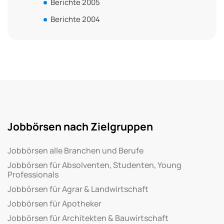
Berichte 2005
Berichte 2004
Jobbörsen nach Zielgruppen
Jobbörsen alle Branchen und Berufe
Jobbörsen für Absolventen, Studenten, Young
Professionals
Jobbörsen für Agrar & Landwirtschaft
Jobbörsen für Apotheker
Jobbörsen für Architekten & Bauwirtschaft