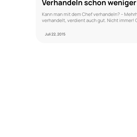
Verhandeln schon weniger
Kann man mit dem Chef verhandeln? – Mehrh
verhandelt, verdient auch gut. Nicht immer!
Juli 22, 2015