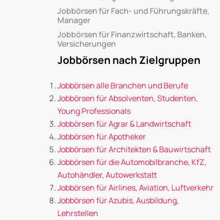
Jobbörsen für Fach- und Führungskräfte,
Manager
Jobbörsen für Finanzwirtschaft, Banken,
Versicherungen
Jobbörsen nach Zielgruppen
Jobbörsen alle Branchen und Berufe
Jobbörsen für Absolventen, Studenten,
Young Professionals
Jobbörsen für Agrar & Landwirtschaft
Jobbörsen für Apotheker
Jobbörsen für Architekten & Bauwirtschaft
Jobbörsen für die Automobilbranche, KfZ,
Autohändler, Autowerkstatt
Jobbörsen für Airlines, Aviation, Luftverkehr
Jobbörsen für Azubis, Ausbildung,
Lehrstellen