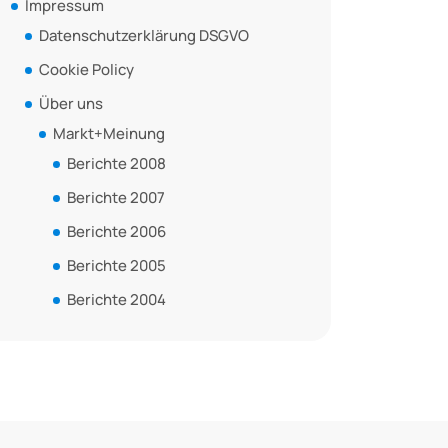
Impressum
Datenschutzerklärung DSGVO
Cookie Policy
Über uns
Markt+Meinung
Berichte 2008
Berichte 2007
Berichte 2006
Berichte 2005
Berichte 2004