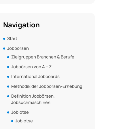
Navigation
Start
Jobbörsen
Zielgruppen Branchen & Berufe
Jobbörsen von A – Z
International Jobboards
Methodik der Jobbörsen-Erhebung
Definition Jobbörsen,
Jobsuchmaschinen
Joblotse
Joblotse