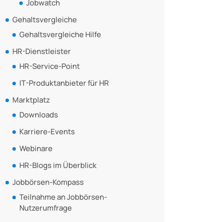
Jobwatch
Gehaltsvergleiche
Gehaltsvergleiche Hilfe
HR-Dienstleister
HR-Service-Point
IT-Produktanbieter für HR
Marktplatz
Downloads
Karriere-Events
Webinare
HR-Blogs im Überblick
Jobbörsen-Kompass
Teilnahme an Jobbörsen-
Nutzerumfrage