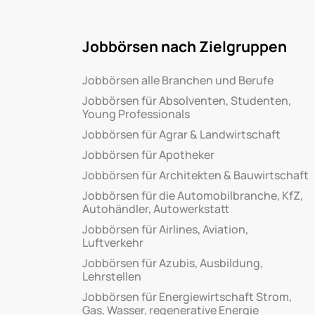
Jobbörsen nach Zielgruppen
Jobbörsen alle Branchen und Berufe
Jobbörsen für Absolventen, Studenten,
Young Professionals
Jobbörsen für Agrar & Landwirtschaft
Jobbörsen für Apotheker
Jobbörsen für Architekten & Bauwirtschaft
Jobbörsen für die Automobilbranche, KfZ,
Autohändler, Autowerkstatt
Jobbörsen für Airlines, Aviation,
Luftverkehr
Jobbörsen für Azubis, Ausbildung,
Lehrstellen
Jobbörsen für Energiewirtschaft Strom,
Gas, Wasser, regenerative Energie