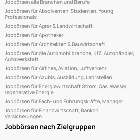
Jobbörsen alle Branchen und Berufe
Jobbörsen für Absolventen, Studenten, Young
Professionals
Jobbörsen für Agrar & Landwirtschaft
Jobbörsen für Apotheker
Jobbörsen für Architekten & Bauwirtschaft
Jobbörsen für die Automobilbranche, KfZ, Autohändler,
Autowerkstatt
Jobbörsen für Airlines, Aviation, Luftverkehr
Jobbörsen für Azubis, Ausbildung, Lehrstellen
Jobbörsen für Energiewirtschaft Strom, Gas, Wasser,
regenerative Energie
Jobbörsen für Fach- und Führungskräfte, Manager
Jobbörsen für Finanzwirtschaft, Banken,
Versicherungen
Jobbörsen nach Zielgruppen