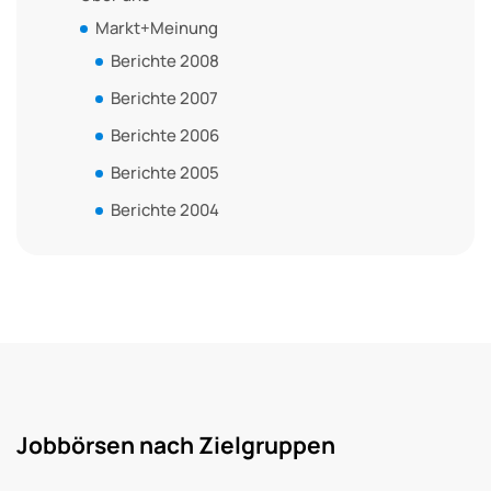
Markt+Meinung
Berichte 2008
Berichte 2007
Berichte 2006
Berichte 2005
Berichte 2004
Jobbörsen nach Zielgruppen