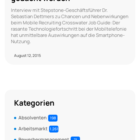
Interview mit Stepstone-Geschäftsführer Dr.
Sebastian Dettmers zu Chancen und Nebenwirkungen
beim Mobile Recruiting Crosswater Job Guide: Der
rasante Technologiefortschritt bei der Mobiltelefonie
hat unmittelbare Auswirkungen auf die Smartphone-
Nutzung.
August 12, 2015
Kategorien
Absolventen
198
Arbeitsmarkt
1.261
Bewerbermanagement
71