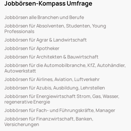
Jobbörsen-Kompass Umfrage
Jobbörsen alle Branchen und Berufe
Jobbörsen für Absolventen, Studenten, Young
Professionals
Jobbörsen für Agrar & Landwirtschaft
Jobbörsen für Apotheker
Jobbörsen für Architekten & Bauwirtschaft
Jobbörsen für die Automobilbranche, KfZ, Autohändler,
Autowerkstatt
Jobbörsen für Airlines, Aviation, Luftverkehr
Jobbörsen für Azubis, Ausbildung, Lehrstellen
Jobbörsen für Energiewirtschaft Strom, Gas, Wasser,
regenerative Energie
Jobbörsen für Fach- und Führungskräfte, Manager
Jobbörsen für Finanzwirtschaft, Banken,
Versicherungen