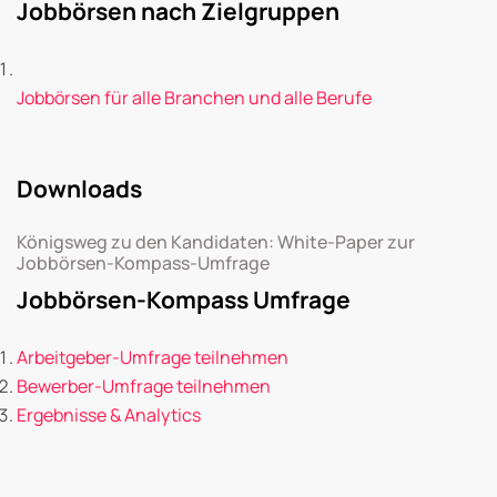
Jobbörsen nach Zielgruppen
Jobbörsen für alle Branchen und alle Berufe
Downloads
Königsweg zu den Kandidaten: White-Paper zur
Jobbörsen-Kompass-Umfrage
Jobbörsen-Kompass Umfrage
Arbeitgeber-Umfrage teilnehmen
Bewerber-Umfrage teilnehmen
Ergebnisse & Analytics