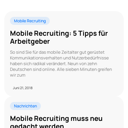
Mobile Recruiting
Mobile Recruiting: 5 Tipps für
Arbeitgeber
So sind Sie für das mobile Zeitalter gut gerüstet
Kommunikationsverhalten und Nutzerbedürfnisse
haben sich radikal verändert. Neun von zehn
Deutschen sind online. Alle sieben Minuten greifen
wir zum
Juni 21, 2018
Nachrichten
Mobile Recruiting muss neu
gedacht werden