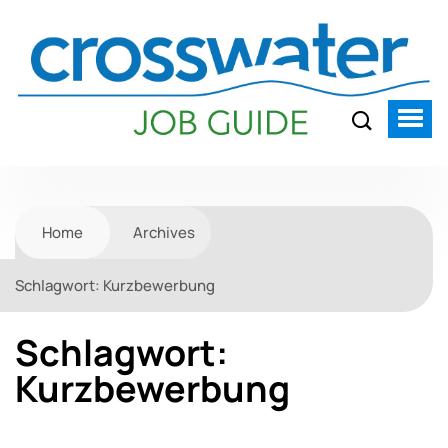
Home
Archives
Schlagwort:
Kurzbewerbung
Schlagwort:
Kurzbewerbung