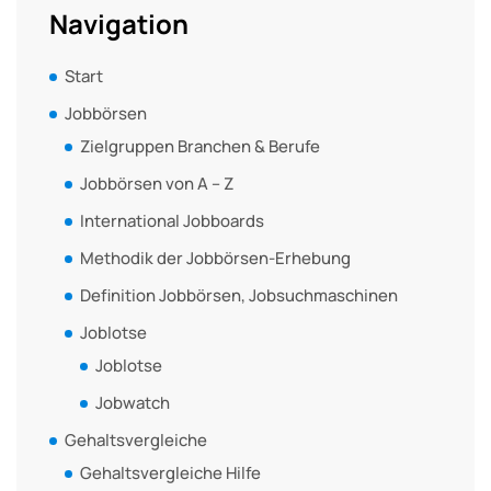
Navigation
Start
Jobbörsen
Zielgruppen Branchen & Berufe
Jobbörsen von A – Z
International Jobboards
Methodik der Jobbörsen-Erhebung
Definition Jobbörsen, Jobsuchmaschinen
Joblotse
Joblotse
Jobwatch
Gehaltsvergleiche
Gehaltsvergleiche Hilfe