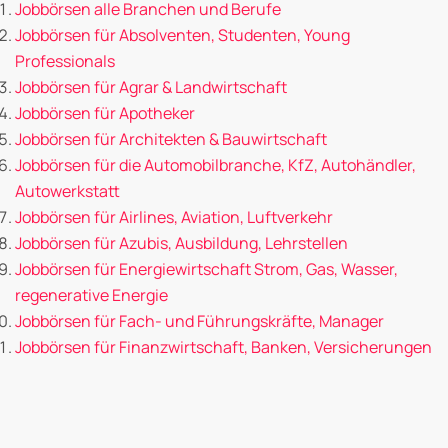
Jobbörsen alle Branchen und Berufe
Jobbörsen für Absolventen, Studenten, Young
Professionals
Jobbörsen für Agrar & Landwirtschaft
Jobbörsen für Apotheker
Jobbörsen für Architekten & Bauwirtschaft
Jobbörsen für die Automobilbranche, KfZ, Autohändler,
Autowerkstatt
Jobbörsen für Airlines, Aviation, Luftverkehr
Jobbörsen für Azubis, Ausbildung, Lehrstellen
Jobbörsen für Energiewirtschaft Strom, Gas, Wasser,
regenerative Energie
Jobbörsen für Fach- und Führungskräfte, Manager
Jobbörsen für Finanzwirtschaft, Banken, Versicherungen