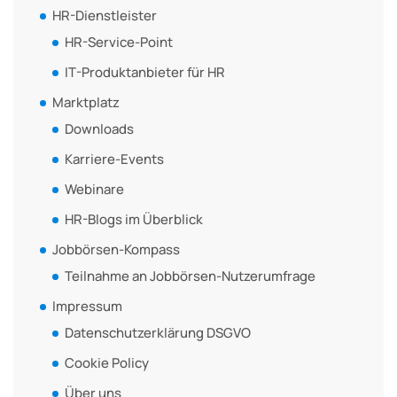
HR-Dienstleister
HR-Service-Point
IT-Produktanbieter für HR
Marktplatz
Downloads
Karriere-Events
Webinare
HR-Blogs im Überblick
Jobbörsen-Kompass
Teilnahme an Jobbörsen-Nutzerumfrage
Impressum
Datenschutzerklärung DSGVO
Cookie Policy
Über uns