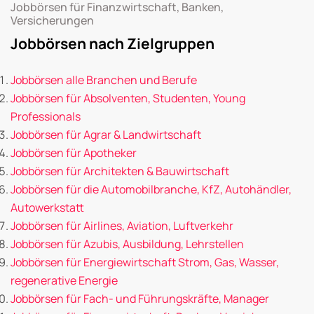
Jobbörsen für Finanzwirtschaft, Banken,
Versicherungen
Jobbörsen nach Zielgruppen
Jobbörsen alle Branchen und Berufe
Jobbörsen für Absolventen, Studenten, Young
Professionals
Jobbörsen für Agrar & Landwirtschaft
Jobbörsen für Apotheker
Jobbörsen für Architekten & Bauwirtschaft
Jobbörsen für die Automobilbranche, KfZ, Autohändler,
Autowerkstatt
Jobbörsen für Airlines, Aviation, Luftverkehr
Jobbörsen für Azubis, Ausbildung, Lehrstellen
Jobbörsen für Energiewirtschaft Strom, Gas, Wasser,
regenerative Energie
Jobbörsen für Fach- und Führungskräfte, Manager