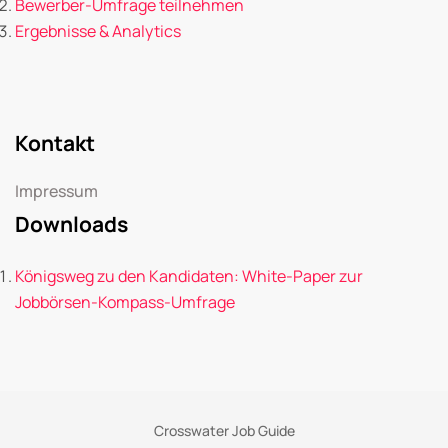
Bewerber-Umfrage teilnehmen
Ergebnisse & Analytics
Kontakt
Impressum
Downloads
Königsweg zu den Kandidaten: White-Paper zur
Jobbörsen-Kompass-Umfrage
Crosswater Job Guide