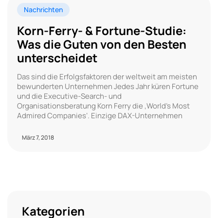
Nachrichten
Korn-Ferry- & Fortune-Studie:
Was die Guten von den Besten
unterscheidet
Das sind die Erfolgsfaktoren der weltweit am meisten
bewunderten Unternehmen Jedes Jahr küren Fortune
und die Executive-Search- und
Organisationsberatung Korn Ferry die ‚World’s Most
Admired Companies‘. Einzige DAX-Unternehmen
März 7, 2018
Kategorien