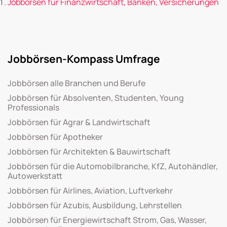
Jobbörsen für Finanzwirtschaft, Banken, Versicherungen
Jobbörsen-Kompass Umfrage
Jobbörsen alle Branchen und Berufe
Jobbörsen für Absolventen, Studenten, Young
Professionals
Jobbörsen für Agrar & Landwirtschaft
Jobbörsen für Apotheker
Jobbörsen für Architekten & Bauwirtschaft
Jobbörsen für die Automobilbranche, KfZ, Autohändler,
Autowerkstatt
Jobbörsen für Airlines, Aviation, Luftverkehr
Jobbörsen für Azubis, Ausbildung, Lehrstellen
Jobbörsen für Energiewirtschaft Strom, Gas, Wasser,