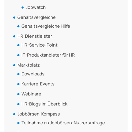
Jobwatch
Gehaltsvergleiche
Gehaltsvergleiche Hilfe
HR-Dienstleister
HR-Service-Point
IT-Produktanbieter für HR
Marktplatz
Downloads
Karriere-Events
Webinare
HR-Blogs im Überblick
Jobbörsen-Kompass
Teilnahme an Jobbörsen-Nutzerumfrage