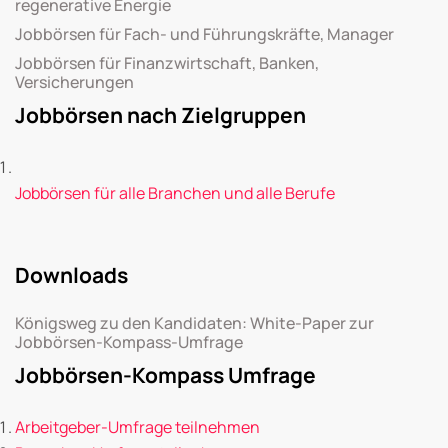
regenerative Energie
Jobbörsen für Fach- und Führungskräfte, Manager
Jobbörsen für Finanzwirtschaft, Banken,
Versicherungen
Jobbörsen nach Zielgruppen
Jobbörsen für alle Branchen und alle Berufe
Downloads
Königsweg zu den Kandidaten: White-Paper zur
Jobbörsen-Kompass-Umfrage
Jobbörsen-Kompass Umfrage
Arbeitgeber-Umfrage teilnehmen