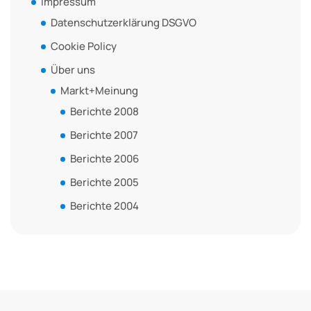
Impressum
Datenschutzerklärung DSGVO
Cookie Policy
Über uns
Markt+Meinung
Berichte 2008
Berichte 2007
Berichte 2006
Berichte 2005
Berichte 2004