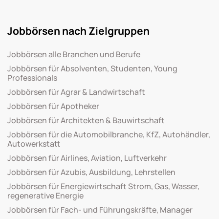
Jobbörsen nach Zielgruppen
Jobbörsen alle Branchen und Berufe
Jobbörsen für Absolventen, Studenten, Young
Professionals
Jobbörsen für Agrar & Landwirtschaft
Jobbörsen für Apotheker
Jobbörsen für Architekten & Bauwirtschaft
Jobbörsen für die Automobilbranche, KfZ, Autohändler,
Autowerkstatt
Jobbörsen für Airlines, Aviation, Luftverkehr
Jobbörsen für Azubis, Ausbildung, Lehrstellen
Jobbörsen für Energiewirtschaft Strom, Gas, Wasser,
regenerative Energie
Jobbörsen für Fach- und Führungskräfte, Manager