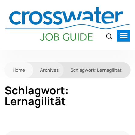
Home
Archives
Schlagwort:
Lernagilität
Schlagwort:
Lernagilität