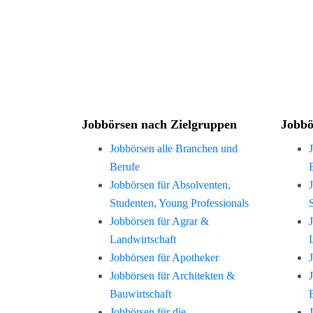
Jobbörsen nach Zielgruppen
Jobbö
Jobbörsen alle Branchen und
Berufe
Jobbörsen für Absolventen,
Studenten, Young Professionals
Jobbörsen für Agrar &
Landwirtschaft
Jobbörsen für Apotheker
Jobbörsen für Architekten &
Bauwirtschaft
Jobbörsen für die