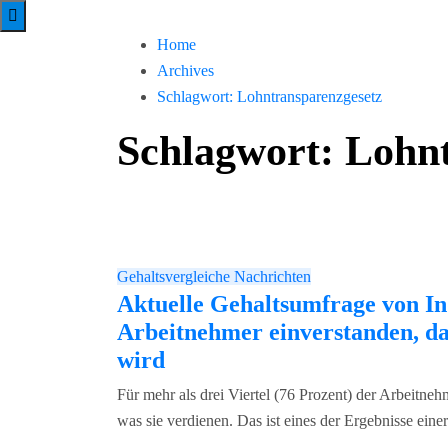
Home
Archives
Schlagwort:
Lohntransparenzgesetz
Schlagwort:
Lohnt
Gehaltsvergleiche
Nachrichten
Aktuelle Gehaltsumfrage von Ind
Arbeitnehmer einverstanden, das
wird
Für mehr als drei Viertel (76 Prozent) der Arbeitne
was sie verdienen. Das ist eines der Ergebnisse einer