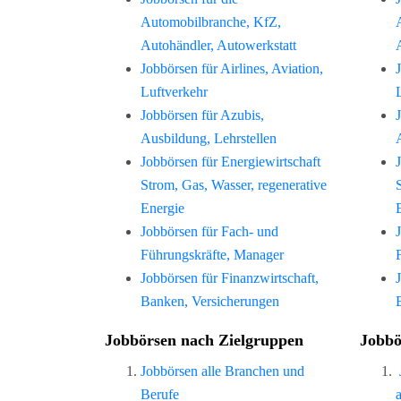
Automobilbranche, KfZ,
Autohändler, Autowerkstatt
Jobbörsen für Airlines, Aviation,
Luftverkehr
Jobbörsen für Azubis,
Ausbildung, Lehrstellen
Jobbörsen für Energiewirtschaft
Strom, Gas, Wasser, regenerative
Energie
Jobbörsen für Fach- und
Führungskräfte, Manager
Jobbörsen für Finanzwirtschaft,
Banken, Versicherungen
Jobbörsen nach Zielgruppen
Jobbö
Jobbörsen alle Branchen und
Berufe