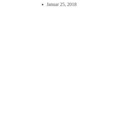
Januar 25, 2018