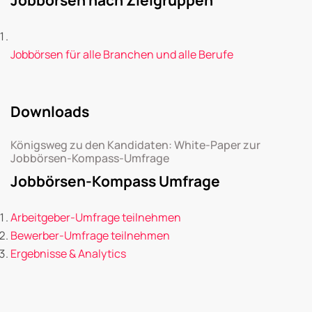
Jobbörsen für alle Branchen und alle Berufe
Downloads
Königsweg zu den Kandidaten: White-Paper zur
Jobbörsen-Kompass-Umfrage
Jobbörsen-Kompass Umfrage
Arbeitgeber-Umfrage teilnehmen
Bewerber-Umfrage teilnehmen
Ergebnisse & Analytics