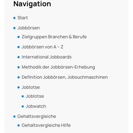
Navigation
Start
Jobbörsen
Zielgruppen Branchen & Berufe
Jobbörsen von A – Z
International Jobboards
Methodik der Jobbörsen-Erhebung
Definition Jobbörsen, Jobsuchmaschinen
Joblotse
Joblotse
Jobwatch
Gehaltsvergleiche
Gehaltsvergleiche Hilfe