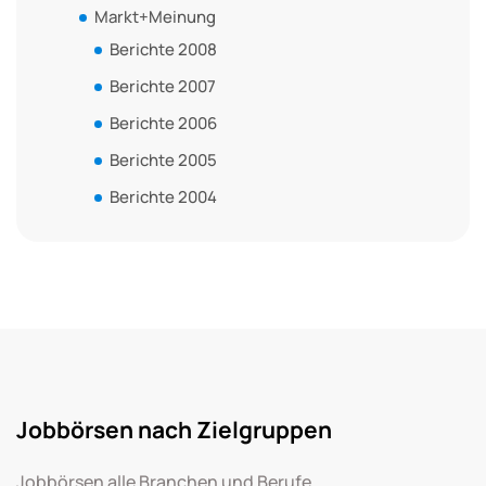
Markt+Meinung
Berichte 2008
Berichte 2007
Berichte 2006
Berichte 2005
Berichte 2004
Jobbörsen nach Zielgruppen
Jobbörsen alle Branchen und Berufe