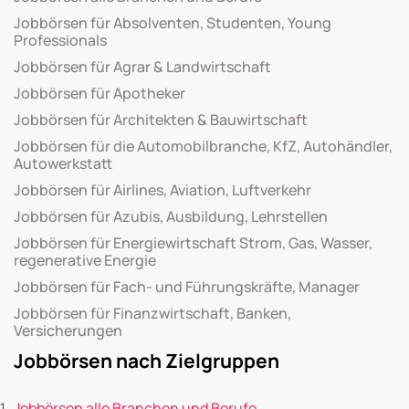
Jobbörsen für Absolventen, Studenten, Young
Professionals
Jobbörsen für Agrar & Landwirtschaft
Jobbörsen für Apotheker
Jobbörsen für Architekten & Bauwirtschaft
Jobbörsen für die Automobilbranche, KfZ, Autohändler,
Autowerkstatt
Jobbörsen für Airlines, Aviation, Luftverkehr
Jobbörsen für Azubis, Ausbildung, Lehrstellen
Jobbörsen für Energiewirtschaft Strom, Gas, Wasser,
regenerative Energie
Jobbörsen für Fach- und Führungskräfte, Manager
Jobbörsen für Finanzwirtschaft, Banken,
Versicherungen
Jobbörsen nach Zielgruppen
Jobbörsen alle Branchen und Berufe