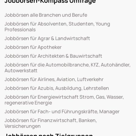
Jobbörsen-Kompass Umfrage
Jobbörsen alle Branchen und Berufe
Jobbörsen für Absolventen, Studenten, Young
Professionals
Jobbörsen für Agrar & Landwirtschaft
Jobbörsen für Apotheker
Jobbörsen für Architekten & Bauwirtschaft
Jobbörsen für die Automobilbranche, KfZ, Autohändler,
Autowerkstatt
Jobbörsen für Airlines, Aviation, Luftverkehr
Jobbörsen für Azubis, Ausbildung, Lehrstellen
Jobbörsen für Energiewirtschaft Strom, Gas, Wasser,
regenerative Energie
Jobbörsen für Fach- und Führungskräfte, Manager
Jobbörsen für Finanzwirtschaft, Banken,
Versicherungen
Jobbörsen nach Zielgruppen