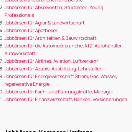
Jobbörsen für Absolventen, Studenten, Young
Professionals
Jobbörsen für Agrar & Landwirtschaft
Jobbörsen für Apotheker
Jobbörsen für Architekten & Bauwirtschaft
Jobbörsen für die Automobilbranche, KfZ, Autohändler,
Autowerkstatt
Jobbörsen für Airlines, Aviation, Luftverkehr
Jobbörsen für Azubis, Ausbildung, Lehrstellen
Jobbörsen für Energiewirtschaft Strom, Gas, Wasser,
regenerative Energie
Jobbörsen für Fach- und Führungskräfte, Manager
Jobbörsen für Finanzwirtschaft, Banken, Versicherungen