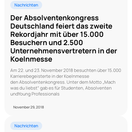
Nachrichten
Der Absolventenkongress
Deutschland feiert das zweite
Rekordjahr mit über 15.000
Besuchern und 2.500
Unternehmensvertretern in der
Koelnmesse
Am 22. und 23. November 2018 besuchten über 15.000
Karrierebegeisterte in der Koelnmesse
den Absolventenkongress. Unter dem Motto „Mach
was du liebst“ gab es für Studenten, Absolventen
undYoung Professionals
November 29, 2018
Nachrichten