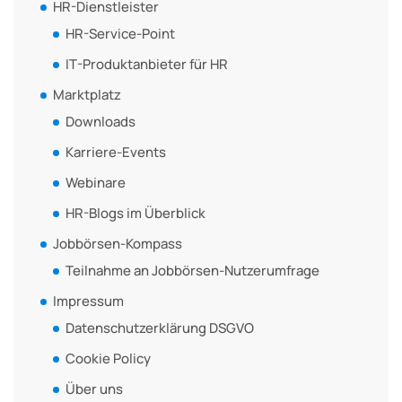
HR-Dienstleister
HR-Service-Point
IT-Produktanbieter für HR
Marktplatz
Downloads
Karriere-Events
Webinare
HR-Blogs im Überblick
Jobbörsen-Kompass
Teilnahme an Jobbörsen-Nutzerumfrage
Impressum
Datenschutzerklärung DSGVO
Cookie Policy
Über uns