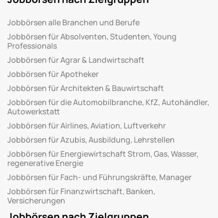
Jobbörsen alle Branchen und Berufe
Jobbörsen für Absolventen, Studenten, Young
Professionals
Jobbörsen für Agrar & Landwirtschaft
Jobbörsen für Apotheker
Jobbörsen für Architekten & Bauwirtschaft
Jobbörsen für die Automobilbranche, KfZ, Autohändler,
Autowerkstatt
Jobbörsen für Airlines, Aviation, Luftverkehr
Jobbörsen für Azubis, Ausbildung, Lehrstellen
Jobbörsen für Energiewirtschaft Strom, Gas, Wasser,
regenerative Energie
Jobbörsen für Fach- und Führungskräfte, Manager
Jobbörsen für Finanzwirtschaft, Banken,
Versicherungen
Jobbörsen nach Zielgruppen