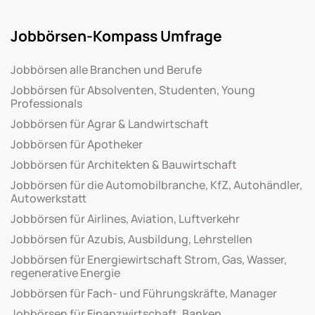
Jobbörsen-Kompass Umfrage
Jobbörsen alle Branchen und Berufe
Jobbörsen für Absolventen, Studenten, Young
Professionals
Jobbörsen für Agrar & Landwirtschaft
Jobbörsen für Apotheker
Jobbörsen für Architekten & Bauwirtschaft
Jobbörsen für die Automobilbranche, KfZ, Autohändler,
Autowerkstatt
Jobbörsen für Airlines, Aviation, Luftverkehr
Jobbörsen für Azubis, Ausbildung, Lehrstellen
Jobbörsen für Energiewirtschaft Strom, Gas, Wasser,
regenerative Energie
Jobbörsen für Fach- und Führungskräfte, Manager
Jobbörsen für Finanzwirtschaft, Banken,