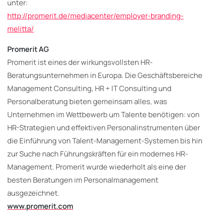
unter:
http://promerit.de/mediacenter/employer-branding-
melitta/
Promerit AG
Promerit ist eines der wirkungsvollsten HR-
Beratungsunternehmen in Europa. Die Geschäftsbereiche
Management Consulting, HR + IT Consulting und
Personalberatung bieten gemeinsam alles, was
Unternehmen im Wettbewerb um Talente benötigen: von
HR-Strategien und effektiven Personalinstrumenten über
die Einführung von Talent-Management-Systemen bis hin
zur Suche nach Führungskräften für ein modernes HR-
Management. Promerit wurde wiederholt als eine der
besten Beratungen im Personalmanagement
ausgezeichnet.
www.promerit.com