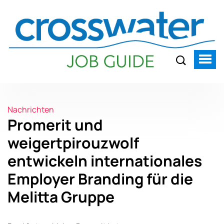
Nachrichten
Promerit und
weigertpirouzwolf
entwickeln internationales
Employer Branding für die
Melitta Gruppe