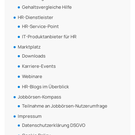
Gehaltsvergleiche Hilfe
HR-Dienstleister
HR-Service-Point
IT-Produktanbieter für HR
Marktplatz
Downloads
Karriere-Events
Webinare
HR-Blogs im Überblick
Jobbörsen-Kompass
Teilnahme an Jobbörsen-Nutzerumfrage
Impressum
Datenschutzerklärung DSGVO