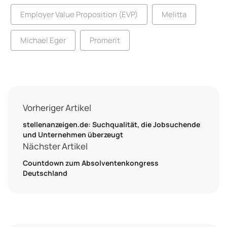
Employer Value Proposition (EVP)
Melitta
Michael Eger
Promerit
Vorheriger Artikel
stellenanzeigen.de: Suchqualität, die Jobsuchende
und Unternehmen überzeugt
Nächster Artikel
Countdown zum Absolventenkongress
Deutschland