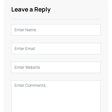
Leave a Reply