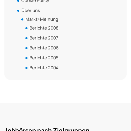
Cookie Policy
Über uns
Markt+Meinung
Berichte 2008
Berichte 2007
Berichte 2006
Berichte 2005
Berichte 2004
Jobbörsen nach Zielgruppen