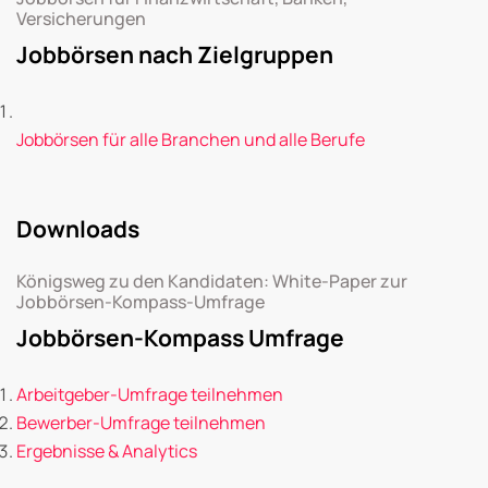
Versicherungen
Jobbörsen nach Zielgruppen
Jobbörsen für alle Branchen und alle Berufe
Downloads
Königsweg zu den Kandidaten: White-Paper zur
Jobbörsen-Kompass-Umfrage
Jobbörsen-Kompass Umfrage
Arbeitgeber-Umfrage teilnehmen
Bewerber-Umfrage teilnehmen
Ergebnisse & Analytics