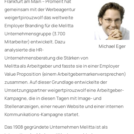
Frankfurt am Main – Promerit hat
gemeinsam mit der Werbeagentur
weigertpirouzwolf das weltweite
Employer Branding für die Melitta
Unternehmensgruppe (3.700
Mitarbeiter) entwickelt. Dazu
Michael Eger
analysierte die HR-
Unternehmensberatung die Stärken von
Melitta als Arbeitgeber und fasste sie in einer Employer
Value Proposition (einem Arbeitgebermarkenversprechen)
zusammen. Auf dieser Grundlage entwickelte der
Umsetzungspartner weigertpirouzwolf eine Arbeitgeber-
Kampagne, die in diesen Tagen mit Image- und
Stellenanzeigen, einer neuen Website und einer internen
Kommunikations-Kampagne startet.
Das 1908 gegründete Unternehmen Melitta ist als