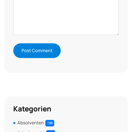
Kategorien
Absolventen
198