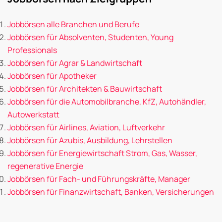
Jobbörsen alle Branchen und Berufe
Jobbörsen für Absolventen, Studenten, Young
Professionals
Jobbörsen für Agrar & Landwirtschaft
Jobbörsen für Apotheker
Jobbörsen für Architekten & Bauwirtschaft
Jobbörsen für die Automobilbranche, KfZ, Autohändler,
Autowerkstatt
Jobbörsen für Airlines, Aviation, Luftverkehr
Jobbörsen für Azubis, Ausbildung, Lehrstellen
Jobbörsen für Energiewirtschaft Strom, Gas, Wasser,
regenerative Energie
Jobbörsen für Fach- und Führungskräfte, Manager
Jobbörsen für Finanzwirtschaft, Banken, Versicherungen