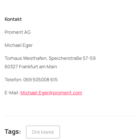
Kontakt
Promerit AG
Michael Eger
Torhaus Westhafen, Speicherstraße 57-59
60327 Frankfurt am Main
Telefon: 069 505008 615
E-Mail:
Michael.Eger@promerit.com
Tags:
Dirk Marek